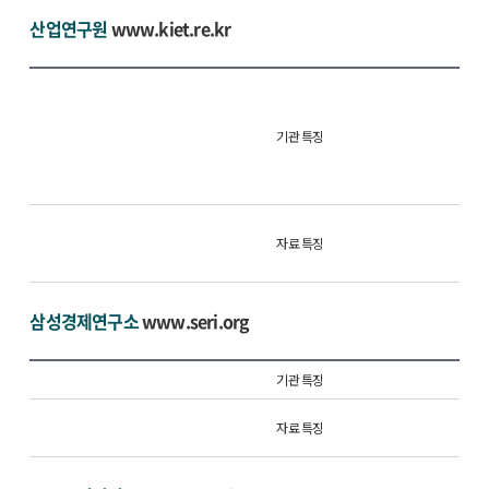
산업연구원
www.kiet.re.kr
기관 특징
자료 특징
삼성경제연구소
www.seri.org
기관 특징
자료 특징