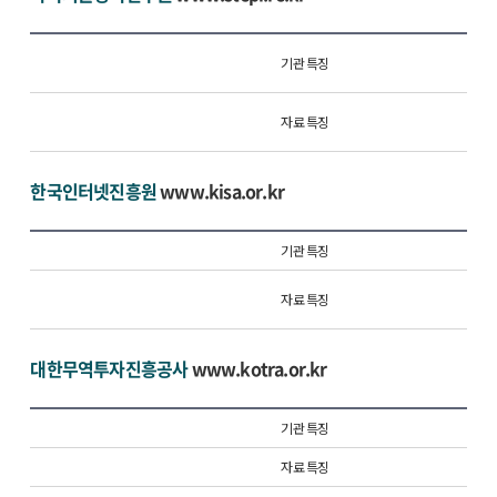
기관 특징
자료 특징
한국인터넷진흥원
www.kisa.or.kr
기관 특징
자료 특징
대한무역투자진흥공사
www.kotra.or.kr
기관 특징
자료 특징