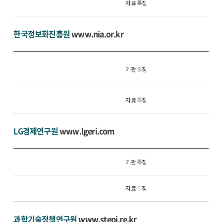
자료 특징
한국정보화진흥원
www.nia.or.kr
기관 특징
자료 특징
LG경제연구원
www.lgeri.com
기관 특징
자료 특징
과학기술정책연구원
www.stepi.re.kr