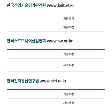
한국산업기술평가관리원
www.keit.re.kr
기관 특징
자료 특징
한국소프트웨어산업협회
www.sw.or.kr
기관 특징
자료 특징
한국전자통신연구원
www.etri.re.kr
기관 특징
자료 특징