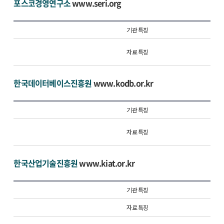
포스코경영연구소
www.seri.org
기관 특징
자료 특징
한국데이터베이스진흥원
www.kodb.or.kr
기관 특징
자료 특징
한국산업기술진흥원
www.kiat.or.kr
기관 특징
자료 특징