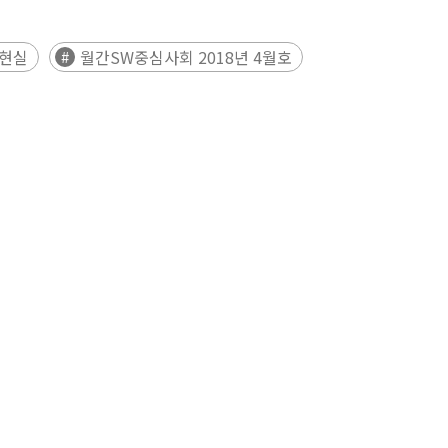
상현실
월간SW중심사회 2018년 4월호