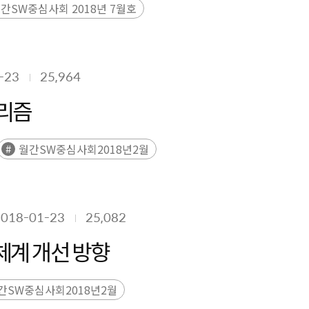
간SW중심사회 2018년 7월호
-23
25,964
고리즘
월간SW중심사회2018년2월
2018-01-23
25,082
체계 개선 방향
간SW중심사회2018년2월