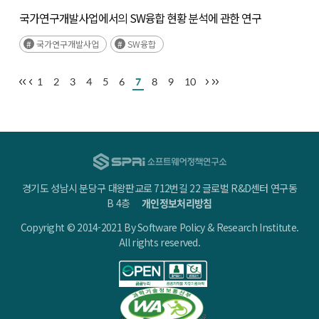
국가연구개발사업에서의 SW융합 현황 분석에 관한 연구
국가연구개발사업
SW융합
1
2
3
4
5
6
7
8
9
10
경기도 성남시 분당구 대왕판교로 712번길 22 글로벌 R&D센터 연구동
B 4층
개인정보처리방침
Copyright © 2014-2021 By Software Policy & Research Institute.
All rights reserved.