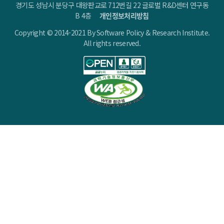
경기도 성남시 분당구 대왕판교로 712번길 22 글로벌 R&D센터 연구동
B 4층
개인정보처리방침
Copyright © 2014-2021 By Software Policy & Research Institute.
All rights reserved.