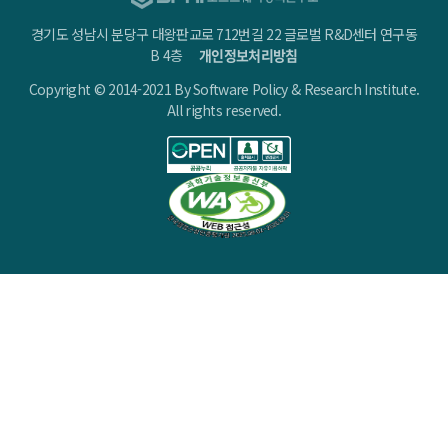
경기도 성남시 분당구 대왕판교로 712번길 22 글로벌 R&D센터 연구동
B 4층
개인정보처리방침
Copyright © 2014-2021 By Software Policy & Research Institute.
All rights reserved.