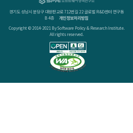
경기도 성남시 분당구 대왕판교로 712번길 22 글로벌 R&D센터 연구동
B 4층
개인정보처리방침
Copyright © 2014-2021 By Software Policy & Research Institute.
All rights reserved.