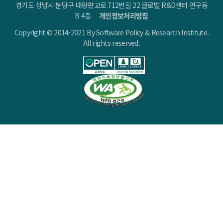
경기도 성남시 분당구 대왕판교로 712번길 22 글로벌 R&D센터 연구동
B 4층
개인정보처리방침
Copyright © 2014-2021 By Software Policy & Research Institute.
All rights reserved.