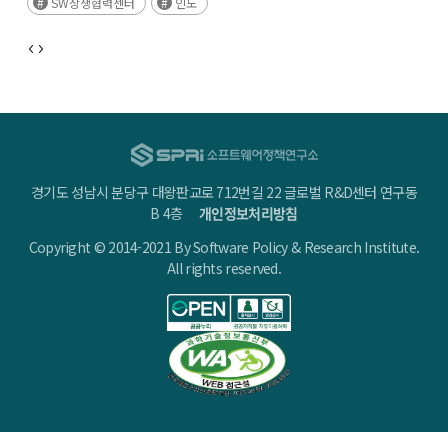
SW상생협력센터
인도
경기도 성남시 분당구 대왕판교로 712번길 22 글로벌 R&D센터 연구동
B 4층
개인정보처리방침
Copyright © 2014-2021 By Software Policy & Research Institute.
All rights reserved.