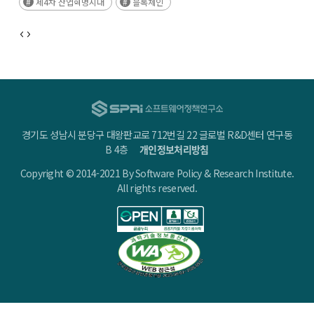
제4차 산업혁명시대
블록체인
주관 :
소프트웨어정책연구소
경기도 성남시 분당구 대왕판교로 712번길 22 글로벌 R&D센터 연구동
B 4층
개인정보처리방침
Copyright © 2014-2021 By Software Policy & Research Institute.
All rights reserved.