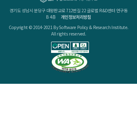
경기도 성남시 분당구 대왕판교로 712번길 22 글로벌 R&D센터 연구동
B 4층
개인정보처리방침
Copyright © 2014-2021 By Software Policy & Research Institute.
All rights reserved.