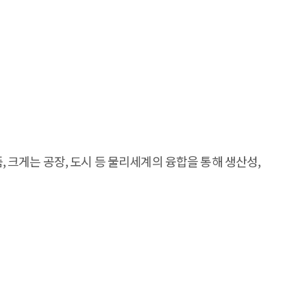
, 크게는 공장, 도시 등 물리세계의 융합을 통해 생산성,