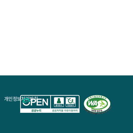
4층
개인정보처리방침