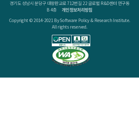
경기도 성남시 분당구 대왕판교로 712번길 22 글로벌 R&D센터 연구동
B 4층
개인정보처리방침
Copyright © 2014-2021 By Software Policy & Research Institute.
All rights reserved.