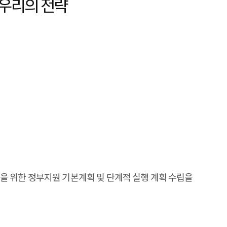
과 우리의 전략
 위한 정부지원 기본계획 및 단계적 실행 계획 수립을