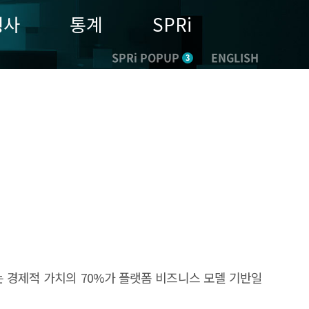
행사
통계
SPRi
SPRi POPUP
ENGLISH
3
 경제적 가치의 70%가 플랫폼 비즈니스 모델 기반일