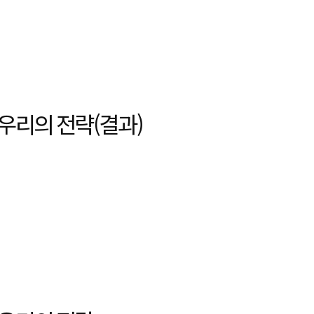
 우리의 전략(결과)