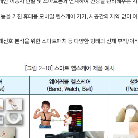
개인 이용자 단말 및 스마트폰과 연계하여 건강을 관리해주는 시스
 기능을 가진 휴대용 모바일 헬스케어 기기, 시공간의 제약 없이
체신호 분석을 위한 스마트패치 등 다양한 형태의 신체 부착/이식형