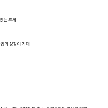
 있는 추세
산업의 성장이 기대