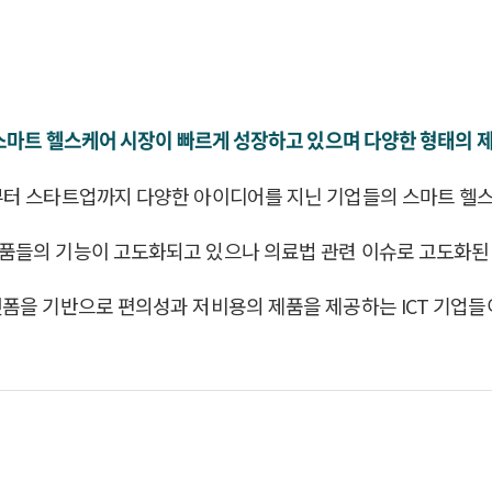
 스마트 헬스케어 시장이 빠르게 성장하고 있으며 다양한 형태의 제
부터 스타트업까지 다양한 아이디어를 지닌 기업들의 스마트 헬
품들의 기능이 고도화되고 있으나 의료법 관련 이슈로 고도화된 
폼을 기반으로 편의성과 저비용의 제품을 제공하는 ICT 기업들