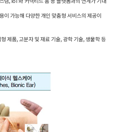
템, IoT와 커넥티드 홈 등 플랫폼과의 연계가 기대
 이용이 가능해 다양한 개인 맞춤형 서비스의 제공이
 제품, 고분자 및 재료 기술, 광학 기술, 생물학 등