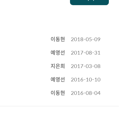
이동현
2018-05-09
예영선
2017-08-31
지은희
2017-03-08
예영선
2016-10-10
이동현
2016-08-04