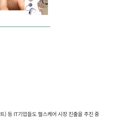
포트) 등 IT기업들도 헬스케어 시장 진출을 추진 중