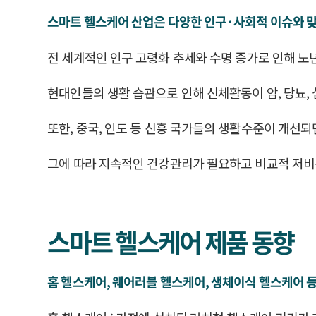
스마트 헬스케어 산업은 다양한 인구·사회적 이슈와 맞
전 세계적인 인구 고령화 추세와 수명 증가로 인해 노
현대인들의 생활 습관으로 인해 신체활동이 암, 당뇨, 
또한, 중국, 인도 등 신흥 국가들의 생활수준이 개선
그에 따라 지속적인 건강관리가 필요하고 비교적 저비
스마트 헬스케어 제품 동향
홈 헬스케어, 웨어러블 헬스케어, 생체이식 헬스케어 