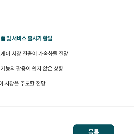
품 및 서비스 출시가 활발
스케어 시장 진출이 가속화될 전망
기능의 활용이 쉽지 않은 상황
이 시장을 주도할 전망
목록