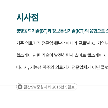
시사점
생명공학기술(BT)과 정보통신기술(ICT)의 융합으로
기존 의료기기 전문업체뿐만 아니라 글로벌 ICT기업
헬스케어 관련 기술이 발전하면서 스마트 헬스케어 제
따라서, 기능성 위주의 의료기기 전문업체가 아닌 플랫
월간SW중심사회 2015년 9월호