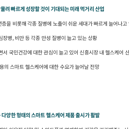
물려 빠르게 성장할 것이 기대되는 미래 먹거리 산업
년층을 비롯해 각종 질병에 노출이 쉬운 세대가 빠르게 늘어나고
심장병, 비만 등 각종 만성 질병이 늘고 있는 상황
되면서 국민건강에 대한 관심이 늘고 있어 신흥시장 내 헬스케어 
용의 스마트 헬스케어에 대한 수요가 늘어날 전망
등 다양한 형태의 스마트 헬스케어 제품 출시가 활발