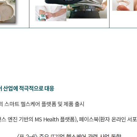
어 산업에 적극적으로 대응
의 스마트 헬스케어 플랫폼 및 제품 출시
스 엔진 기반의 MS Health 플랫폼), 페이스북(환자 온라인 서