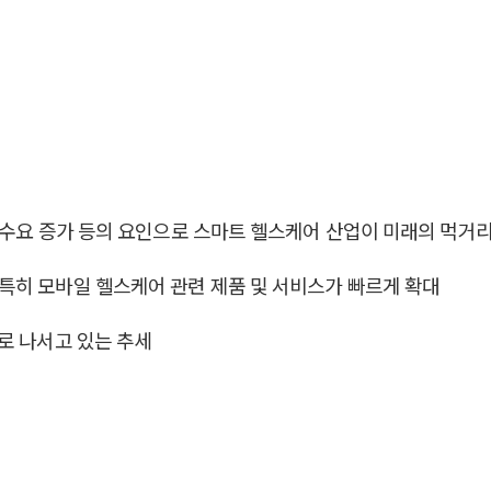
장 수요 증가 등의 요인으로 스마트 헬스케어 산업이 미래의 먹거
특히 모바일 헬스케어 관련 제품 및 서비스가 빠르게 확대
로 나서고 있는 추세