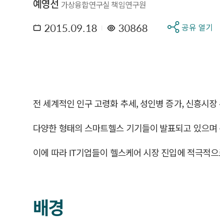
예영선
가상융합연구실 책임연구원
2015.09.18
30868
공유 열기
전 세계적인 인구 고령화 추세, 성인병 증가, 신흥시
다양한 형태의 스마트헬스 기기들이 발표되고 있으며 
이에 따라 IT기업들이 헬스케어 시장 진입에 적극적으
배경