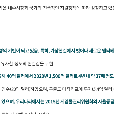
기업은 내수시장과 국가의 전폭적인 지원정책에 따라 성장하고 있
환경의 기반이 되고 있음. 특히, 가상현실에서 벗어나 새로운 엔
 유사할 정도의 현실감을 구현
 40억 달러에서 2020년 1,500억 달러로 4년 내 약 37배 정
인수(20억 달러)하였으며, 구글도 매직리프에 투자(5.4억 달러)
고 있으며, 우리나라에서는 2015년 게임물관리위원회와 자율등급