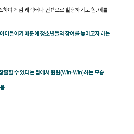
스하여 게임 캐릭터나 컨셉으로 활용하기도 함. 예를
이 아이들이기 때문에 청소년들의 참여를 높이고자 하는
출할 수 있다는 점에서 윈윈(Win-Win)하는 모습
있음