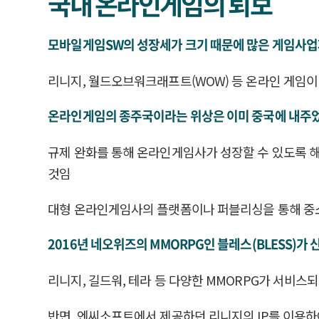
국내 온라인게임의 퇴보
모바일게임SW의 성장세가 크기 때문에 많은 게임사업
리니지, 월드오브워크래프트(WOW) 등 온라인 게임
온라인게임의 종주국이라는 위상은 이미 중국에 내주었다
규제 완화를 통해 온라인게임사가 성장할 수 있도록 
것임
대형 온라인게임사의 플랫폼이나 퍼블리싱을 통해 중소
2016년 네오위즈의 MMORPG인 블레스(BLESS
리니지, 길드워, 테라 등 다양한 MMORPG가 서비스
반면, 엔씨소프트에서 제공하던 리니지의 IP를 이용