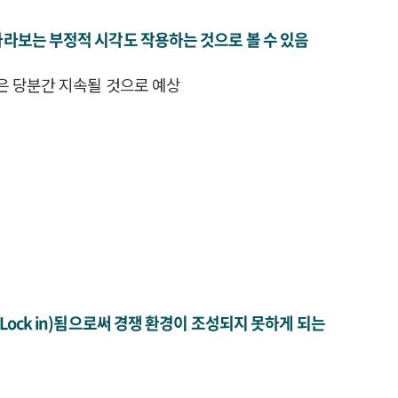
라보는 부정적 시각도 작용하는 것으로 볼 수 있음
은 당분간 지속될 것으로 예상
ock in)됨으로써 경쟁 환경이 조성되지 못하게 되는