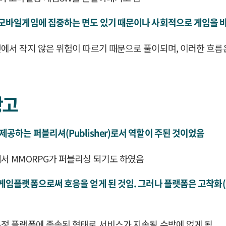
모바일게임에 집중하는 면도 있기 때문이나 사회적으로 게임을 바
에서 작지 않은 위험이 따르기 때문으로 풀이되며, 이러한 흐름
광고
하는 퍼블리셔(Publisher)로서 역할이 주된 것이었음
서 MMORPG가 퍼블리싱 되기도 하였음
임플랫폼으로써 호응을 얻게 된 것임. 그러나 플랫폼은 고착화(L
특정 플랫폼에 종속된 형태로 서비스가 지속될 수밖에 없게 됨