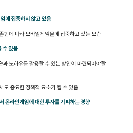
게임에 집중하지 않고 있음
의존함에 따라 모바일게임물에 집중하고 있는 모습
 수 있음
기술과 노하우를 활용할 수 있는 방안이 마련되어야할
도 중요한 정책적 요소가 될 수 있음
면서 온라인게임에 대한 투자를 기피하는 경향