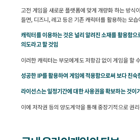
고전 게임을 새로운 플랫폼에 맞게 개량화 하는 방식이
들면, 디즈니, 레고 등은 기존 캐릭터를 활용하는 모
캐릭터를 이용하는 것은 널리 알려진 소재를 활용함으로
의도라고 할 것임
이러한 캐릭터는 부모에게도 저항감 없이 게임을 할 수
성공한 IP를 활용하여 게임에 적용함으로써 보다 친숙한
라이선스는 일정기간에 대한 사용권을 확보하는 것이기
이에 저작권 등의 양도계약을 통해 중장기적으로 권리