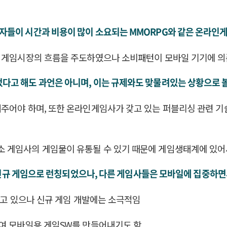
자들이 시간과 비용이 많이 소요되는 MMORPG와 같은 온라인
이 게임시장의 흐름을 주도하였으나 소비패턴이 모바일 기기에 
고 해도 과언은 아니며, 이는 규제와도 맞물려있는 상황으로 볼
해주어야 하며, 또한 온라인게임사가 갖고 있는 퍼블리싱 관련 
 게임사의 게임물이 유통될 수 있기 때문에 게임생태계에 있어서
)가 신규 게임으로 런칭되었으나, 다른 게임사들은 모바일에 집중하
되고 있으나 신규 게임 개발에는 소극적임
하여 모바일용 게임SW를 만들어내기도 함