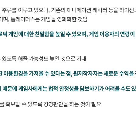
 주류를 이루고 있으나, 기존의 애니메이션 캐릭터 등을 라이선
습이며, 툼레이더스는 게임을 영화화한 것임
써 게임에 대한 친밀함을 높일 수 있으며, 게임 이용자의 연령
 있도록 해줄 가능성도 높일 것으로 기대
 이용환경을 가져올 수 있다는 점, 원저작자자는 새로운 수익을 창
 때문에 게임사에게는 법적 안정성을 담보하기가 어려울 수도 
를 확보할 수 있도록 경영판단을 하는 것이 필요