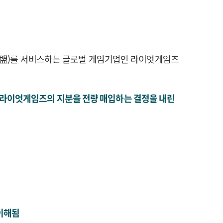
: 英雄盟)를 서비스하는 글로벌 게임기업인 라이엇게임즈
서 라이엇게임즈의 지분을 전량 매입하는 결정을 내린
이해됨