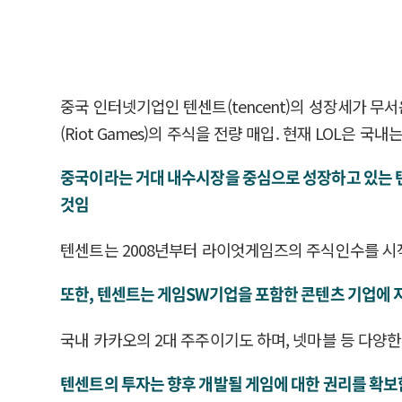
중국 인터넷기업인 텐센트(tencent)의 성장세가 무
(Riot Games)의 주식을 전량 매입. 현재 LOL은 
중국이라는 거대 내수시장을 중심으로 성장하고 있는 텐
것임
텐센트는 2008년부터 라이엇게임즈의 주식인수를 시작으
또한, 텐센트는 게임SW기업을 포함한 콘텐츠 기업에 
국내 카카오의 2대 주주이기도 하며, 넷마블 등 다양
텐센트의 투자는 향후 개발될 게임에 대한 권리를 확