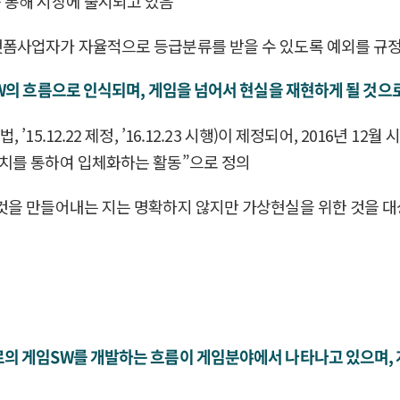
 통해 시장에 출시되고 있음
랫폼사업자가 자율적으로 등급분류를 받을 수 있도록 예외를 규
W의 흐름으로 인식되며, 게임을 넘어서 현실을 재현하게 될 것으
5.12.22 제정, ’16.12.23 시행)이 제정되어, 2016년 1
치를 통하여 입체화하는 활동”으로 정의
것을 만들어내는 지는 명확하지 않지만 가상현실을 위한 것을 대
임SW를 개발하는 흐름이 게임분야에서 나타나고 있으며, 게임SW는 