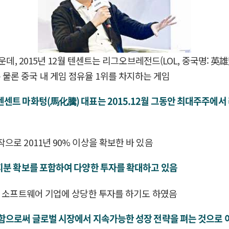
서운데, 2015년 12월 텐센트는 리그오브레전드(LOL, 중국명
국내는 물론 중국 내 게임 점유율 1위를 차지하는 게임
센트 마화텅(馬化騰) 대표는 2015.12월 그동안 최대주주에
로 2011년 90% 이상을 확보한 바 있음
지분 확보를 포함하여 다양한 투자를 확대하고 있음
한 소프트웨어 기업에 상당한 투자를 하기도 하였음
보함으로써 글로벌 시장에서 지속가능한 성장 전략을 펴는 것으로 