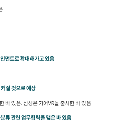
음
터테인먼트로 확대해가고 있음
도 커질 것으로 예상
한 바 있음. 삼성은 기어VR을 출시한 바 있음
분류 관련 업무협력을 맺은 바 있음