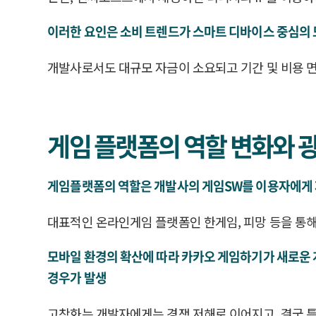
이러한 요인은 소비 트렌드가 스마트 디바이스 중심의 
개발사로서도 대규모 자금이 소요되고 기간 및 비용 면
게임 플랫폼의 역할 변화와 
게임플랫폼의 역할은 개발사의 게임SW를 이용자에게 제공
대표적인 온라인게임 플랫폼인 한게임, 피망 등을 통해
모바일 환경의 확산에 따라 카카오 게임하기가 새로운 게
경우가 발생
고착화는 개발자에게는 경쟁 저해로 이어지고, 결국 