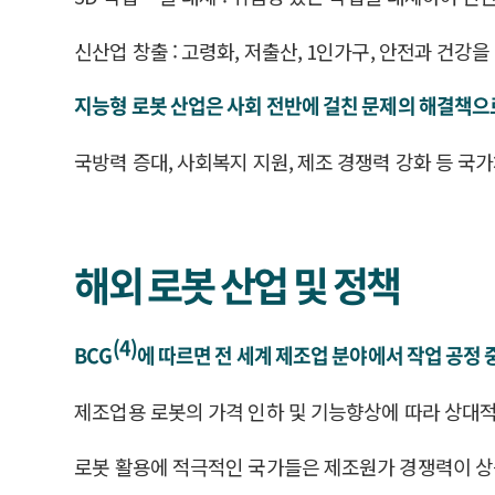
신산업 창출 : 고령화, 저출산, 1인가구, 안전과 건강
지능형 로봇 산업은 사회 전반에 걸친 문제의 해결책으
국방력 증대, 사회복지 지원, 제조 경쟁력 강화 등 국
해외 로봇 산업 및 정책
(4)
BCG
에 따르면 전 세계 제조업 분야에서 작업 공정 
제조업용 로봇의 가격 인하 및 기능향상에 따라 상대
로봇 활용에 적극적인 국가들은 제조원가 경쟁력이 