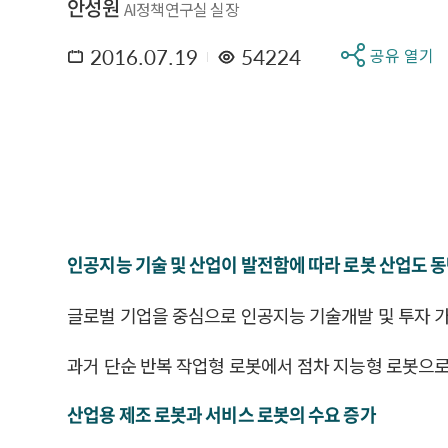
안성원
AI정책연구실 실장
2016.07.19
54224
공유 열기
인공지능 기술 및 산업이 발전함에 따라 로봇 산업도 동
글로벌 기업을 중심으로 인공지능 기술개발 및 투자 
과거 단순 반복 작업형 로봇에서 점차 지능형 로봇으로
산업용 제조 로봇과 서비스 로봇의 수요 증가