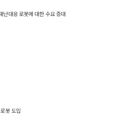
, 재난대응 로봇에 대한 수요 증대
 로봇 도입