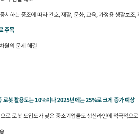
을 중시하는 풍조에 따라 간호, 재활, 문화, 교육, 가정용 생활보조
로 주목
가차원의 문제 해결
중 로봇 활용도는 10%이나 2025년에는 25%로 크게 증가 예상
적으로 로봇 도입도가 낮은 중소기업들도 생산라인에 적극적으로
상승