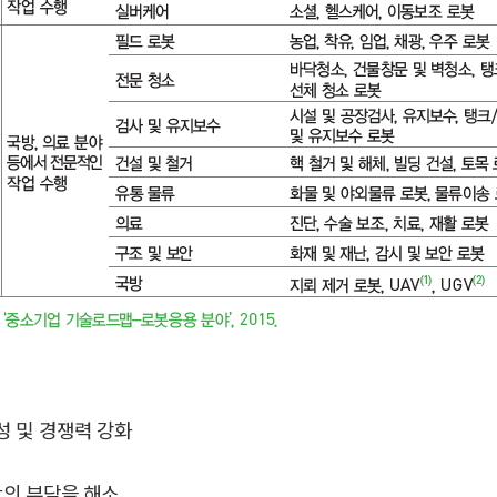
성 및 경쟁력 강화
간의 부담을 해소