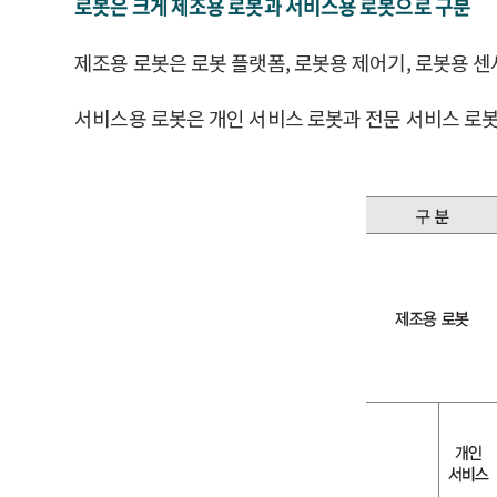
로봇은 크게 제조용 로봇과 서비스용 로봇으로 구분
제조용 로봇은 로봇 플랫폼, 로봇용 제어기, 로봇용 센
서비스용 로봇은 개인 서비스 로봇과 전문 서비스 로