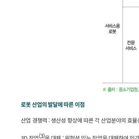
로봇 산업의 발달에 따른 이점
산업 경쟁력 : 생산성 향상에 따른 각 산업분야의 효율
(3)
3D 작업
을 대체 : 위험성 있는 작업을 대체하여 인