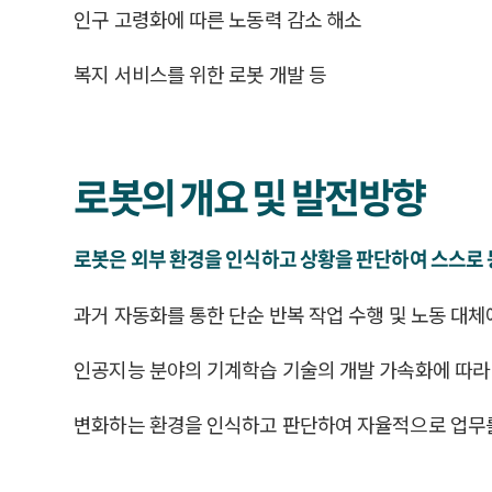
인구 고령화에 따른 노동력 감소 해소
복지 서비스를 위한 로봇 개발 등
로봇의 개요 및 발전방향
로봇은 외부 환경을 인식하고 상황을 판단하여 스스로
과거 자동화를 통한 단순 반복 작업 수행 및 노동 대
인공지능 분야의 기계학습 기술의 개발 가속화에 따라
변화하는 환경을 인식하고 판단하여 자율적으로 업무