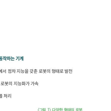
 동작하는 기계
체에서 점차 지능을 갖춘 로봇의 형태로 발전
 로봇의 지능화가 가속
를 처리