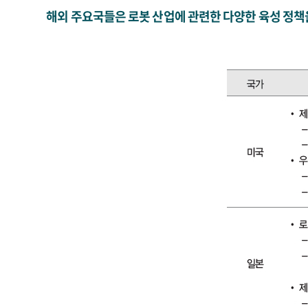
해외 주요국들은 로봇 산업에 관련한 다양한 육성 정책