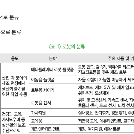
서로 분류
봇으로 분류