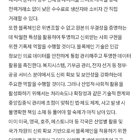
전력거래소 없이 낮은 수수료로 생산자와 소비자 간 직접
거래할 수 있다.
또한 블록체인은 위변조할 수 없고 원본의 무결성을 증명하는
데 탁월한 특성을 활용하여 투명하고 신뢰받는 사회 구현을
위한 기폭제 역할을 수행할 것이다. 블록체인 기술은 민감
정보인 의료 데이터를 안전하게 통합 관리해주고 투명한 데이터
활용을 촉진한다. 복지시스템, 기부금 관리, 전자 선거 등 정부·
공공 서비스 분야에서도 신뢰 확보 및 보안성을 강화하는데
주요한 역할을 수행할 것이다. 그러나 산업적·사회적 활용을
활성화하기 위해서는 처리속도나 확장성과 같은 기술적 한계와
중앙집중식 관리에 초점이 맞춰진 법·제도 체계, 사고 발생 시
불명확한 책임 소재 등 풀어야 할 숙제가 아직 남아 있다.
이미 미국, 영국, 호주, 에스토니아 등 각국은 산업별 활용 및
국가 차원의 신뢰 확보 기반으로서 블록체인을 적용하기 위한