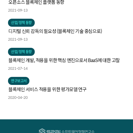
오픈소스 블록체인 플랫폼 동향
2021-09-13
산업/정책 동향
디지털 신뢰 감독의 필요성 (블록체인 기술 중심으로)
2021-09-13
산업/정책 동향
블록체인 개발, 적용을 위한 핵심 엔진으로서 BaaS에 대한 고찰
2021-07-14
연구보고서
블록체인 서비스 적용을 위한 평가모델 연구
2020-04-20