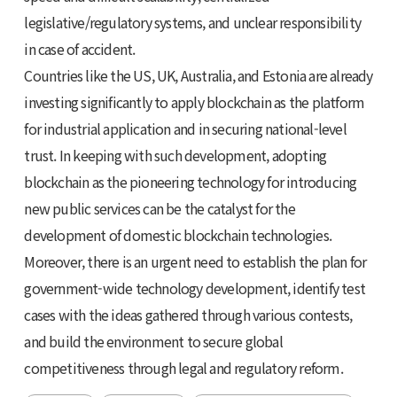
legislative/regulatory systems, and unclear responsibility
in case of accident.
Countries like the US, UK, Australia, and Estonia are already
investing significantly to apply blockchain as the platform
for industrial application and in securing national-level
trust. In keeping with such development, adopting
blockchain as the pioneering technology for introducing
new public services can be the catalyst for the
development of domestic blockchain technologies.
Moreover, there is an urgent need to establish the plan for
government-wide technology development, identify test
cases with the ideas gathered through various contests,
and build the environment to secure global
competitiveness through legal and regulatory reform.