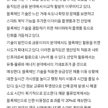
움직임은 금융 분야에서 비교적 활발히 이루어지고 있다.
블록체인 기술은 느린 거래 속도나 확장성 문제를 보완하고
스마트 계약 기능을 추가한 이더리움 플랫폼과 전 산업에
블록체인 기술을 결합하기 위한 하이퍼레저 플랫폼 등으로
진화를 거듭하고 있다.
기술의 발전으로 금융이외의 분야에서도 블록체인 활용을 위한
시도가 확대되고 있다. 이러한 움직임은 범산업적 적용과 사회
인프라로써 활용으로 나누어 볼 수 있다. 산업적 활용에서는
유통·물류와 에너지 분야에서의 기대효과가 클 것으로
예상한다. 블록체인 기술을 적용한 공급망은 제품 이동 상황에
대한 실시간 가시성을 높이고 행정 처리 비용과 시간을 줄일 수
있다. 실시간 정보 교류와 투명성으로 인해 문제 발생 시 해결
소요 시간이 획기적으로 감소한다. 해운 물류업계에서는
블록체인으로 인한 비용절감 효과를 약 20%로 예상한다.
에너지 분야의 경우 신재생 에너지를 스마트 계약을 통해