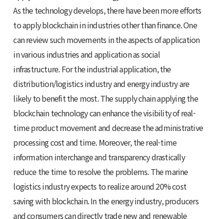
As the technology develops, there have been more efforts
to apply blockchain in industries other than finance. One
can review such movements in the aspects of application
in various industries and application as social
infrastructure. For the industrial application, the
distribution/logistics industry and energy industry are
likely to benefit the most. The supply chain applying the
blockchain technology can enhance the visibility of real-
time product movement and decrease the administrative
processing cost and time. Moreover, the real-time
information interchange and transparency drastically
reduce the time to resolve the problems. The marine
logistics industry expects to realize around 20% cost
saving with blockchain. In the energy industry, producers
and consumers can directly trade new and renewable