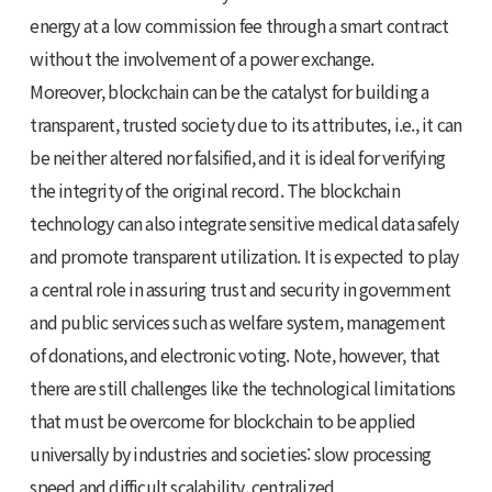
energy at a low commission fee through a smart contract
without the involvement of a power exchange.
Moreover, blockchain can be the catalyst for building a
transparent, trusted society due to its attributes, i.e., it can
be neither altered nor falsified, and it is ideal for verifying
the integrity of the original record. The blockchain
technology can also integrate sensitive medical data safely
and promote transparent utilization. It is expected to play
a central role in assuring trust and security in government
and public services such as welfare system, management
of donations, and electronic voting. Note, however, that
there are still challenges like the technological limitations
that must be overcome for blockchain to be applied
universally by industries and societies: slow processing
speed and difficult scalability, centralized