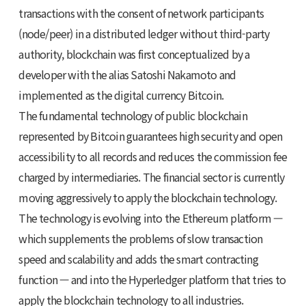
transactions with the consent of network participants
(node/peer) in a distributed ledger without third-party
authority, blockchain was first conceptualized by a
developer with the alias Satoshi Nakamoto and
implemented as the digital currency Bitcoin.
The fundamental technology of public blockchain
represented by Bitcoin guarantees high security and open
accessibility to all records and reduces the commission fee
charged by intermediaries. The financial sector is currently
moving aggressively to apply the blockchain technology.
The technology is evolving into the Ethereum platform —
which supplements the problems of slow transaction
speed and scalability and adds the smart contracting
function — and into the Hyperledger platform that tries to
apply the blockchain technology to all industries.