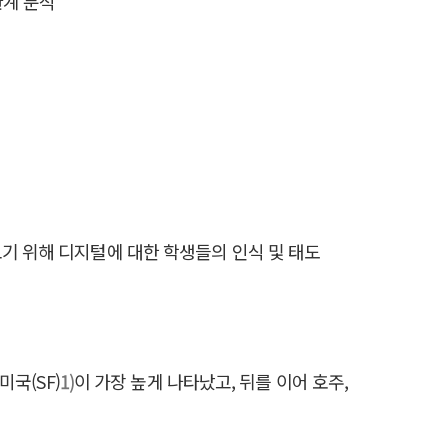
관계 분석
보기 위해 디지털에 대한 학생들의 인식 및 태도
미국(SF)
1)
이 가장 높게 나타났고, 뒤를 이어 호주,