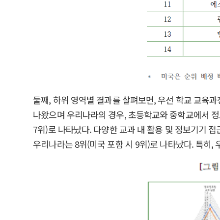
둘째, 하위 영역별 결과를 살펴보면, 우선 학교 교육과정
나왔으며 우리나라의 경우, 초등학교와 중학교에서 정보
7위)로 나타났다. 다양한 교과 내 활용 및 정보기기 접
우리나라는 8위(미국 포함 시 9위)로 나타났다. 특히