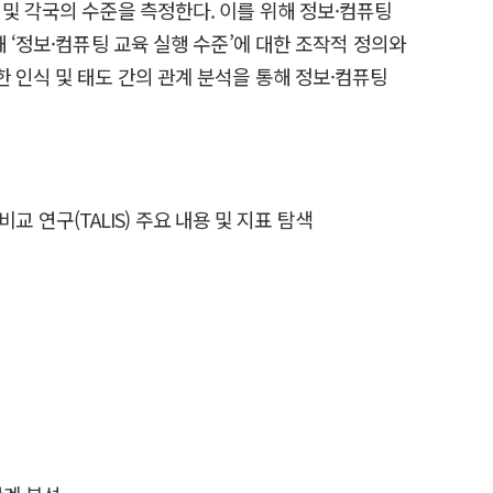
및 각국의 수준을 측정한다. 이를 위해 정보·컴퓨팅
 ‘정보·컴퓨팅 교육 실행 수준’에 대한 조작적 정의와
 인식 및 태도 간의 관계 분석을 통해 정보·컴퓨팅
제 비교 연구(TALIS) 주요 내용 및 지표 탐색