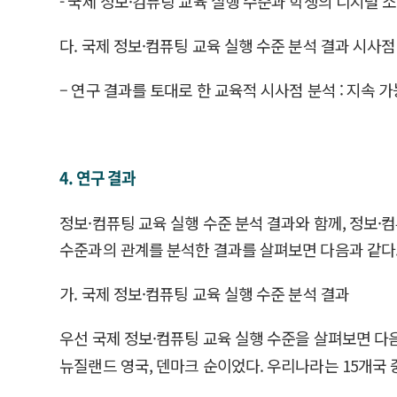
- 국제 정보·컴퓨팅 교육 실행 수준과 학생의 디지털 소
다. 국제 정보·컴퓨팅 교육 실행 수준 분석 결과 시사점
– 연구 결과를 토대로 한 교육적 시사점 분석 : 지속
4. 연구 결과
정보·컴퓨팅 교육 실행 수준 분석 결과와 함께, 정보
수준과의 관계를 분석한 결과를 살펴보면 다음과 같다
가. 국제 정보·컴퓨팅 교육 실행 수준 분석 결과
우선 국제 정보·컴퓨팅 교육 실행 수준을 살펴보면 다음과 
뉴질랜드 영국, 덴마크 순이었다. 우리나라는 15개국 중