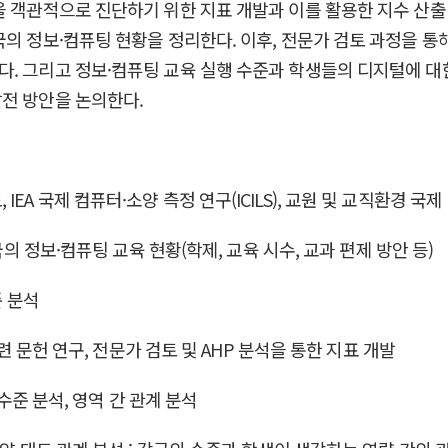
을 객관적으로 진단하기 위한 지표 개발과 이를 활용한 지수 산출 
의 정보·컴퓨팅 현황을 정리한다. 이후, 전문가 검토 과정을 통해
. 그리고 정보·컴퓨팅 교육 실행 수준과 학생들의 디지털에 대한
전 방안을 논의한다.
도, IEA 국제 컴퓨터·소양 측정 연구(ICILS), 교원 및 교직환경 국
국의 정보·컴퓨팅 교육 현황(학제, 교육 시수, 교과 편제 방안 등)
준 분석
관련 문헌 연구, 전문가 검토 및 AHP 분석을 통한 지표 개발
 수준 분석, 영역 간 관계 분석