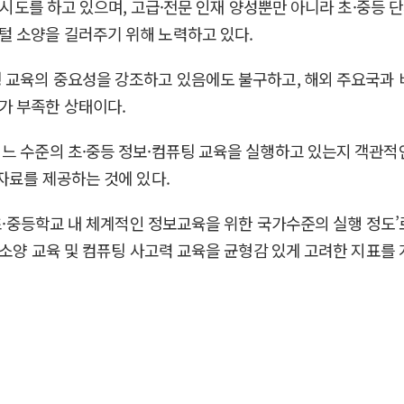
한 시도를 하고 있으며, 고급·전문 인재 양성뿐만 아니라 초·중등
털 소양을 길러주기 위해 노력하고 있다.
 교육의 중요성을 강조하고 있음에도 불구하고, 해외 주요국과 
가 부족한 상태이다.
느 수준의 초·중등 정보·컴퓨팅 교육을 실행하고 있는지 객관적
자료를 제공하는 것에 있다.
‘초·중등학교 내 체계적인 정보교육을 위한 국가수준의 실행 정도
털 소양 교육 및 컴퓨팅 사고력 교육을 균형감 있게 고려한 지표를