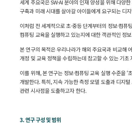
세계 주요국은 SW·AI 분야의 인재 양성을 위해 다양
구축과 미래 시대를 살아갈 아이들에게 요구되는 디지
이처럼 전 세계적으로 초·중등 단계부터의 정보·컴퓨팅
컴퓨팅 교육을 실행하고 있는지에 대한 객관적인 정보
본 연구의 목적은 우리나라가 해외 주요국과 비교해 어
개정 및 교육 정책을 수립하는데 참고할 수 있는 기초 
이를 위해, 본 연구는 정보·컴퓨팅 교육 실행 수준을 
개발한다. 특히, 지속 가능한 측정 모델 도출과 디지
관련 시사점을 도출하고자 한다.
3. 연구 구성 및 범위