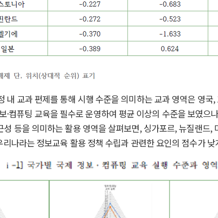
 내 교과 편제를 통해 시행 수준을 의미하는 교과 영역은 영국, 호주
·컴퓨팅 교육을 필수로 운영하여 평균 이상의 수준을 보였으나 낮
근성 등을 의미하는 활용 영역을 살펴보면, 싱가포르, 뉴질랜드, 미
, 우리나라는 정보교육 활용 정책 수립과 관련한 요인의 점수가 낮