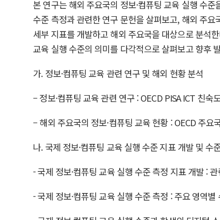
본 연구는 해외 주요국의 정보·컴퓨팅 교육 실행 수준
수준 측정과 관련한 연구 문헌을 살펴보고, 해외 주요국
세부 지표를 개발하고 해외 주요국을 대상으로 분석한다
교육 실행 수준의 의미를 다각적으로 살펴보고 향후 발
가. 정보·컴퓨팅 교육 관련 연구 및 해외 현황 분석
– 정보·컴퓨팅 교육 관련 연구 : OECD PISA ICT 친숙
– 해외 주요국의 정보·컴퓨팅 교육 현황 : OECD 주요
나. 국제 정보·컴퓨팅 교육 실행 수준 지표 개발 및 수
- 국제 정보·컴퓨팅 교육 실행 수준 측정 지표 개발 : 
- 국제 정보·컴퓨팅 교육 실행 수준 측정 : 주요 영역별