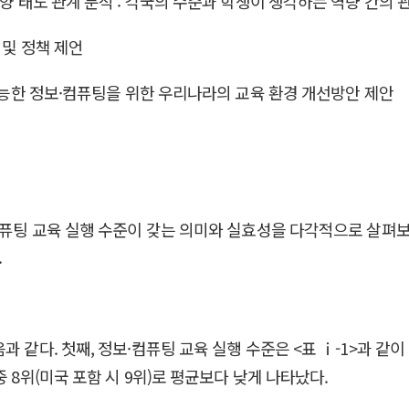
양 태도 관계 분석 : 각국의 수준과 학생이 생각하는 역량 간의 
 및 정책 제언
 가능한 정보·컴퓨팅을 위한 우리나라의 교육 환경 개선방안 제안
·컴퓨팅 교육 실행 수준이 갖는 의미와 실효성을 다각적으로 살펴
.
같다. 첫째, 정보·컴퓨팅 교육 실행 수준은 <표 ⅰ-1>과 같이 
 8위(미국 포함 시 9위)로 평균보다 낮게 나타났다.