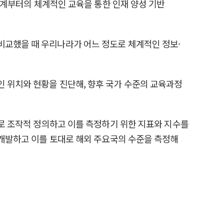
 단계부터의 체계적인 교육을 통한 인재 양성 기반
비교했을 때 우리나라가 어느 정도로 체계적인 정보·
인 위치와 현황을 진단해, 향후 국가 수준의 교육과정
’로 조작적 정의하고 이를 측정하기 위한 지표와 지수를
 개발하고 이를 토대로 해외 주요국의 수준을 측정해