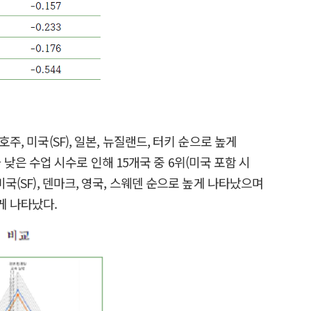
, 미국(SF), 일본, 뉴질랜드, 터키 순으로 높게
은 수업 시수로 인해 15개국 중 6위(미국 포함 시
국(SF), 덴마크, 영국, 스웨덴 순으로 높게 나타났으며
게 나타났다.