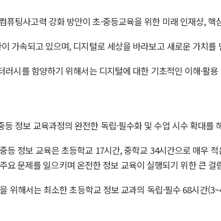
컴퓨팅사고력 강화 방안이 초·중등교육을 위한 미래 인재상, 핵
환이 가속되고 있으며, 디지털로 세상을 바라보고 새로운 가치를 
리터러시를 함양하기 위해서는 디지털에 대한 기초적인 이해·활용
등 정보 교육과정의 완전한 독립·필수화 및 수업 시수 확대를 
 정보 교육은 초등학교 17시간, 중학교 34시간으로 매우 적은
장의 주요 문제를 일으키며 온전한 정보 교육이 실행되기 위한 큰 
을 위해서는 최소한 초등학교 정보 교과의 독립·필수 68시간(3~4학