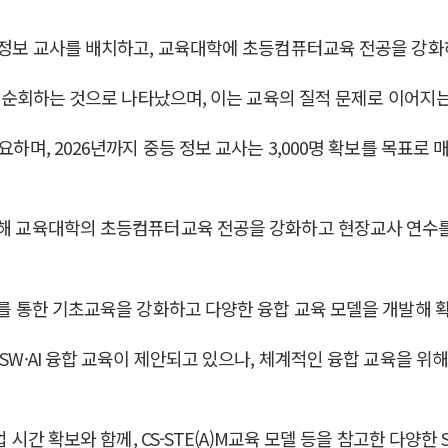
 1정보 교사를 배치하고, 교육대학에 초등컴퓨터교육 전공을 강화
상을 순회하는 것으로 나타났으며, 이는 교육의 질적 문제로 이어
하며, 2026년까지 중등 정보 교사는 3,000명 확보를 목표로 매
 위해 교육대학의 초등컴퓨터교육 전공을 강화하고 현장교사 연수
교과를 통한 기초교육을 강화하고 다양한 융합 교육 모델을 개발해
 SW·AI 융합 교육이 제안되고 있으나, 체계적인 융합 교육을 위
업 시간 확보와 함께, CS-STE(A)M교육 모델 등을 참고한 다양한