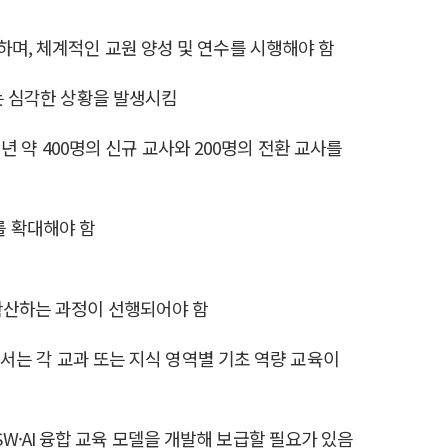
하며, 체계적인 교원 양성 및 연수를 시행해야 함
지는 심각한 상황을 발생시킴
년 약 400명의 신규 교사와 200명의 전환 교사를
를 확대해야 함
 확산하는 과정이 선행되어야 함
해서는 각 교과 또는 지식 영역별 기초 역량 교육이
 SW·AI 융합 교육 모델을 개발해 보급할 필요가 있음