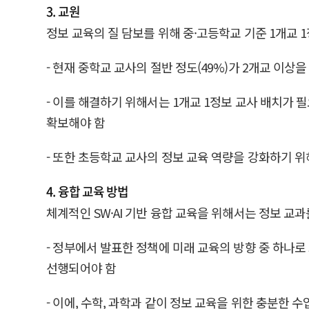
3. 교원
정보 교육의 질 담보를 위해 중·고등학교 기준 1개교
- 현재 중학교 교사의 절반 정도(49%)가 2개교 이
- 이를 해결하기 위해서는 1개교 1정보 교사 배치가 필요
확보해야 함
- 또한 초등학교 교사의 정보 교육 역량을 강화하기
4. 융합 교육 방법
체계적인 SW·AI 기반 융합 교육을 위해서는 정보 
- 정부에서 발표한 정책에 미래 교육의 방향 중 하나로
선행되어야 함
- 이에, 수학, 과학과 같이 정보 교육을 위한 충분한 수