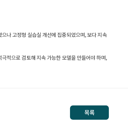
어졌으나 고정형 실습실 개선에 집중되었으며, 보다 지속
e) 정책을 적극적으로 검토해 지속 가능한 모델을 만들어야 하며,
목록