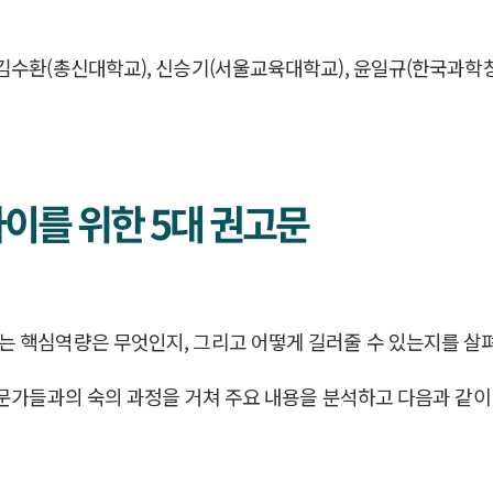
김수환(총신대학교), 신승기(서울교육대학교), 윤일규(한국과학
이를 위한 5대 권고문
는 핵심역량은 무엇인지, 그리고 어떻게 길러줄 수 있는지를 살
전문가들과의 숙의 과정을 거쳐 주요 내용을 분석하고 다음과 같이