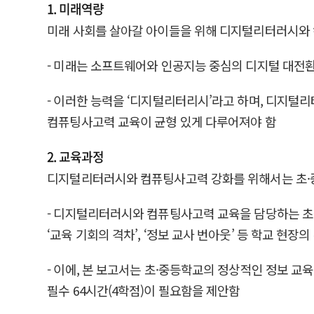
1. 미래역량
미래 사회를 살아갈 아이들을 위해 디지털리터러시와 
- 미래는 소프트웨어와 인공지능 중심의 디지털 대전
- 이러한 능력을 ‘디지털리터리시’라고 하며, 디지털
컴퓨팅사고력 교육이 균형 있게 다루어져야 함
2. 교육과정
디지털리터러시와 컴퓨팅사고력 강화를 위해서는 초·중
- 디지털리터러시와 컴퓨팅사고력 교육을 담당하는 초중등
‘교육 기회의 격차’, ‘정보 교사 번아웃’ 등 학교 현
- 이에, 본 보고서는 초·중등학교의 정상적인 정보 교육
필수 64시간(4학점)이 필요함을 제안함