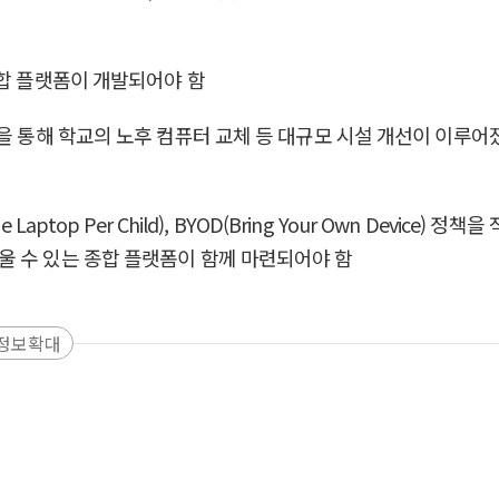
종합 플랫폼이 개발되어야 함
진을 통해 학교의 노후 컴퓨터 교체 등 대규모 시설 개선이 이루
aptop Per Child), BYOD(Bring Your Own Devic
울 수 있는 종합 플랫폼이 함께 마련되어야 함
정보확대