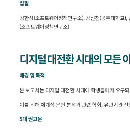
집필
김한성(소프트웨어정책연구소), 강신천(공주대학교), 
(소프트웨어정책연구소)
디지털 대전환 시대의 모든 아
배경 및 목적
본 보고서는 디지털 대전환 시대에 학생들에게 요구되
이를 위해 체계적 문헌 분석과 관련 학회, 유관기관 
5대 권고문