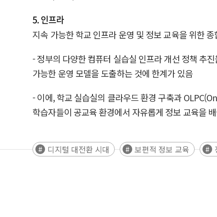
5. 인프라
지속 가능한 학교 인프라 운영 및 정보 교육을 위한 
- 정부의 다양한 컴퓨터 실습실 인프라 개선 정책 추
가능한 운영 모델을 도출하는 것에 한계가 있음
- 이에, 학교 실습실의 클라우드 환경 구축과 OLPC(One L
학습자들이 공교육 환경에서 자유롭게 정보 교육을 배
디지털 대전환 시대
보편적 정보 교육