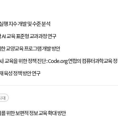
 실행 지수 개발 및 수준 분석
 AI 교육 표준형 교과과정 연구
위한 교양교육 프로그램 개발 방안
I) 교육을 위한 정책 진단 : Code.org 연합의 컴퓨터과학교육
인재 육성 정책 방안 연구
시대
를 위한 보편적 정보 교육 확대 방안