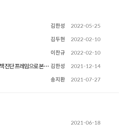
김한성
2022-05-25
김두현
2022-02-10
이찬규
2022-02-10
 정책 진단 프레임으로 본
김한성
2021-12-14
송지환
2021-07-27
2021-06-18