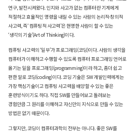
연구, 발전시켜왔다. 인지와 사고가 없는 컴퓨터란 기계에게
적절하고 효율적인 명령을 내릴 수 있는 사람의 논리적·창의적
사고력, 즉‘ 컴퓨팅적 사고력’은 현명한 사람이 할 수 있는
‘생각의 기술’(Art of Thinking)이다.
컴퓨팅 사고력의 ‘일부’가 프로그래밍(코딩)이다. 사람의 생각을
컴퓨터가 이해하고 수행할 수 있도록 컴퓨터 프로그래밍 언어로
옮기는 일을 프로그래밍(programming)이라 하고, 좀더 쉽고
편한 말로 코딩(coding)이다. 코딩 기술은 SW 개발인력에게는
가장 핵심기술이고 컴퓨팅 사고력을 배양할 수 있는 좋은
훈련방식이기도 하다. 직접 SW를 만들어보고 돌려보는
경험만큼 그 원리를 이해하고 자신만의 지식으로 만들 수 있는
방법은 없기 때문이다.
그렇지만, 코딩이 컴퓨터과학의 전부는 아니다. 좋은 SW를