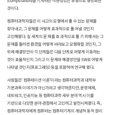
(computation)을 기계라는 객관성있는 모형으로 형상화한
것이다.
컴퓨터과학자들은 이 사고의 모형에서 풀 수 있는 문제를
찾아내고, 그 문제를 어떻게 효과적으로 풀 어낼 것인지
고민해왔다. 실 세계의 문 제를 효 과적으로 풀 기 위해서는 그
문제를 둘러싼 환경을 어떻게 바라보고 모형화할 것인지, 그
위에 해결방안의 각 단계들은 다음 단계로 어떻게 이동하는
것이 효율적인지 그리고 이 문제와 해결방안을 SW로 어떻게
나타낼 것인지(프로그래밍) 등을 포함하여 연구해 왔다.
사람들은‘ 컴퓨테이션 이론’이라는 컴퓨터과학과 대학부
기본과목 이야기가 아닌가라고 생각하겠지만, 운영체제,
네트워크, 인공지능 등 컴퓨터과학 세부 분야 역시 이를
기반으로 다양한 분야·관점에서 고민하고 발전시켜왔다. 즉,
컴퓨터과학자에게 컴퓨터는 컴퓨터기계의 개념적 동작 원리