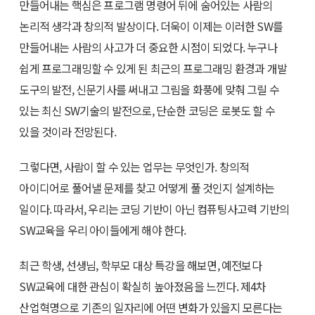
만들어내는 핵심은 프로그램 명령어 뒤에 숨어있는 사람의
논리적 생각과 창의적 발상이다. 더욱이 이제는 이러한 SW를
만들어내는 사람의 사고가 더 중요한 시점이 되었다. 누구나
쉽게 프로그래밍할 수 있게 된 최근의 프로그래밍 환경과 개발
도구의 발전, 신문기사를 써내고 그림을 화풍에 맞춰 그릴 수
있는 최신 SW기술의 발전으로, 단순한 코딩은 로봇도 할 수
있을 것이라 전망된다.
그렇다면, 사람이 할 수 있는 업무는 무엇인가. 창의적
아이디어로 풀어낼 문제를 찾고 어떻게 풀 것인지 설계하는
일이다. 따라서, 우리는 코딩 기반이 아닌 컴퓨팅사고력 기반의
SW교육을 우리 아이들에게 해야 한다.
최근 학생, 선생님, 학부모 대상 특강을 해보면, 예전보다
SW교육에 대한 관심이 확실히 높아졌음을 느낀다. 제4차
산업혁명으로 기존의 일자리에 어떤 변화가 있을지 모른다는