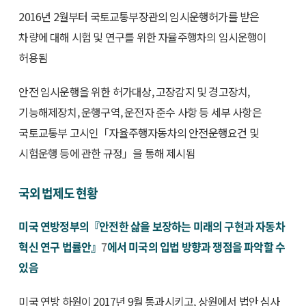
2016년 2월부터 국토교통부장관의 임시운행허가를 받은
차량에 대해 시험 및 연구를 위한 자율주행차의 임시운행이
허용됨
안전 임시운행을 위한 허가대상, 고장감지 및 경고장치,
기능해제장치, 운행구역, 운전자 준수 사항 등 세부 사항은
국토교통부 고시인「자율주행자동차의 안전운행요건 및
시험운행 등에 관한 규정」을 통해 제시됨
국외 법제도 현황
미국 연방정부의『안전한 삶을 보장하는 미래의 구현과 자동차
혁신 연구 법률안』
7
에서 미국의 입법 방향과 쟁점을 파악할 수
있음
미국 연방 하원이 2017년 9월 통과시키고, 상원에서 법안 심사