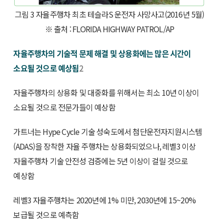
그림 3 자율주행차 최초 테슬라S 운전자 사망사고(2016년 5월)
※ 출처 : FLORIDA HIGHWAY PATROL/AP
자율주행차의 기술적 문제 해결 및 상용화에는 많은 시간이
소요될 것으로 예상됨
2
자율주행차의 상용화 및 대중화를 위해서는 최소 10년 이상이
소요될 것으로 전문가들이 예상함
가트너는 Hype Cycle 기술 성숙도에서 첨단운전자지원시스템
(ADAS)을 장착한 자율 주행차는 상용화되었으나, 레벨3 이상
자율주행차 기술 안전성 검증에는 5년 이상이 걸릴 것으로
예상함
레벨3 자율주행차는 2020년에 1% 미만, 2030년에 15~20%
보급될 것으로 예측함