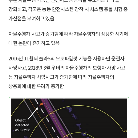
강화하고, 각국은 능동 안전시스템 장착 시 시스템 충돌 시험 중
가산점을 부여하고 있음
자율주행차 사고가 증가함에 따라 자율주행차의 상용화 시기에
대한 논란이 증가하고 있음
2016년 11월 테슬라S의 오토파일럿 기능을 사용하던 운전자
사망사고, 2018년 3월 우버의 자율주행차의 보행자 사망 사고
등 자율주행차 사망사고가 증가함에 따라 자율주행차의
상용화에 대한 우려가 증가함