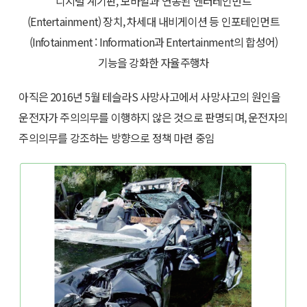
디지털 계기판, 모바일과 연동된 엔터테인먼트
(Entertainment) 장치, 차세대 내비게이션 등 인포테인먼트
(Infotainment : Information과 Entertainment의 합성어)
기능을 강화한 자율주행차
아직은 2016년 5월 테슬라S 사망사고에서 사망사고의 원인을
운전자가 주의의무를 이행하지 않은 것으로 판명되며, 운전자의
주의의무를 강조하는 방향으로 정책 마련 중임