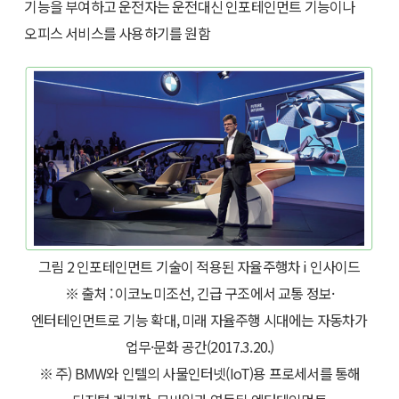
기능을 부여하고 운전자는 운전대신 인포테인먼트 기능이나
오피스 서비스를 사용하기를 원함
그림 2 인포테인먼트 기술이 적용된 자율주행차 i 인사이드
※ 출처 : 이코노미조선, 긴급 구조에서 교통 정보·
엔터테인먼트로 기능 확대, 미래 자율주행 시대에는 자동차가
업무·문화 공간(2017.3.20.)
※ 주) BMW와 인텔의 사물인터넷(IoT)용 프로세서를 통해