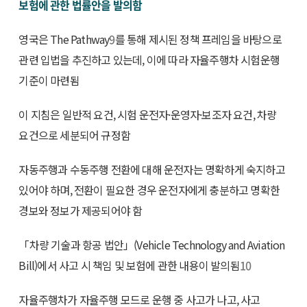
보험에 관한 법률안을 발의함
영국은 The Pathway
9
를 통해 제시된 정책 프레임을 바탕으로
관련 입법을 추진하고 있는데, 이에 따라 자율주행차 시험운행
기준이 마련됨
이 지침은 일반적 요건, 시험 운전자·운영자·보조자 요건, 차량
요건으로 세분되어 규정함
자동주행과 수동주행 전환에 대해 운전자는 명확하게 숙지하고
있어야 하며, 전환이 필요한 경우 운전자에게 충분하고 명확한
경보와 정보가 제공되어야 함
「차량 기술과 항공 법안」(Vehicle Technology and Aviation
Bill)에서 사고 시 책임 및 보험에 관한 내용이 발의됨
10
자율주행차가 자율주행 모드로 운행 중 사고가 나고, 사고