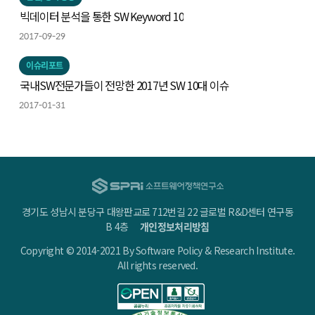
빅데이터 분석을 통한 SW Keyword 10
2017-09-29
이슈리포트
국내SW전문가들이 전망한 2017년 SW 10대 이슈
2017-01-31
경기도 성남시 분당구 대왕판교로 712번길 22 글로벌 R&D센터 연구동
B 4층
개인정보처리방침
Copyright © 2014-2021 By Software Policy & Research Institute.
All rights reserved.