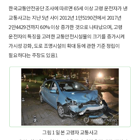
한국교통안전공단 조사에 따르면 65세 이상 고령 운전자가 낸
교통사고는 지난 5년 사이 2012년 1만5190건에서 2017년
2만4429건까지 60% 이상 증가한 것으로 나타났으며, 고령
운전자의 특징을 고려한 교통안전시설물의 크기를 증가시켜
가시성 강화, 도로 조명시설의 확대 등에 관한 기준 정립이
필요하다는 주장도 있음
1
그림 1 일본 고령자 교통사고