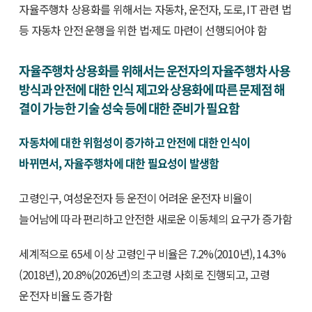
자율주행차 상용화를 위해서는 자동차, 운전자, 도로, IT 관련 법
등 자동차 안전 운행을 위한 법·제도 마련이 선행되어야 함
자율주행차 상용화를 위해서는 운전자의 자율주행차 사용
방식과 안전에 대한 인식 제고와 상용화에 따른 문제점 해
결이 가능한 기술 성숙 등에 대한 준비가 필요함
자동차에 대한 위험성이 증가하고 안전에 대한 인식이
바뀌면서, 자율주행차에 대한 필요성이 발생함
고령인구, 여성운전자 등 운전이 어려운 운전자 비율이
늘어남에 따라 편리하고 안전한 새로운 이동체의 요구가 증가함
세계적으로 65세 이상 고령인구 비율은 7.2%(2010년), 14.3%
(2018년), 20.8%(2026년)의 초고령 사회로 진행되고, 고령
운전자 비율도 증가함