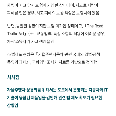
차량이 사고 당시 보험에 가입한 상태이며, 사고로 사람이
피해를 입은 경우, 사고 피해의 보상 책임은 보험사에 있음
반면, 동일한 상황이지만 보험 미가입 상태이고,「The Road
Traffic Act」(도로교통법)의 특정 조항의 적용이 어려운 경우,
차량 소유자가 사고 책임을 짐
※법제도 현황은『자율주행자동차 관련 국내외 입법·정책
동향과 과제』, 국회입법조사처 자료를 기반으로 정리함
시사점
자율주행차 상용화를 위해서는 도로에서 운영되는 자동차와 IT
기술이 융합된 제품임을 감안해 관련 법 제도 확보가 필요한
상황임