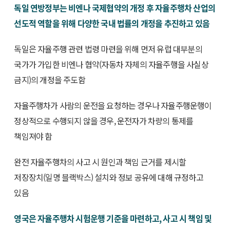
독일 연방정부는 비엔나 국제협약의 개정 후 자율주행차 산업의
선도적 역할을 위해 다양한 국내 법률의 개정을 추진하고 있음
독일은 자율주행 관련 법령 마련을 위해 먼저 유럽 대부분의
국가가 가입한 비엔나 협약(자동차 자체의 자율주행을 사실상
금지)의 개정을 주도함
자율주행차가 사람의 운전을 요청하는 경우나 자율주행운행이
정상적으로 수행되지 않을 경우, 운전자가 차량의 통제를
책임져야 함
완전 자율주행차의 사고 시 원인과 책임 근거를 제시할
저장장치(일명 블랙박스) 설치와 정보 공유에 대해 규정하고
있음
영국은 자율주행차 시험운행 기준을 마련하고, 사고 시 책임 및