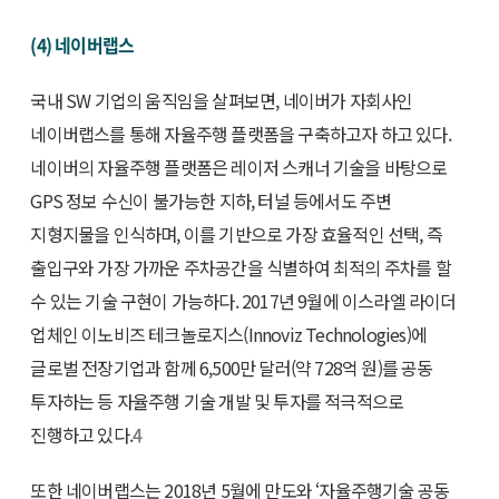
(4) 네이버랩스
국내 SW 기업의 움직임을 살펴보면, 네이버가 자회사인
네이버랩스를 통해 자율주행 플랫폼을 구축하고자 하고 있다.
네이버의 자율주행 플랫폼은 레이저 스캐너 기술을 바탕으로
GPS 정보 수신이 불가능한 지하, 터널 등에서도 주변
지형지물을 인식하며, 이를 기반으로 가장 효율적인 선택, 즉
출입구와 가장 가까운 주차공간을 식별하여 최적의 주차를 할
수 있는 기술 구현이 가능하다. 2017년 9월에 이스라엘 라이더
업체인 이노비즈 테크놀로지스(Innoviz Technologies)에
글로벌 전장기업과 함께 6,500만 달러(약 728억 원)를 공동
투자하는 등 자율주행 기술 개발 및 투자를 적극적으로
진행하고 있다.
4
또한 네이버랩스는 2018년 5월에 만도와 ‘자율주행기술 공동