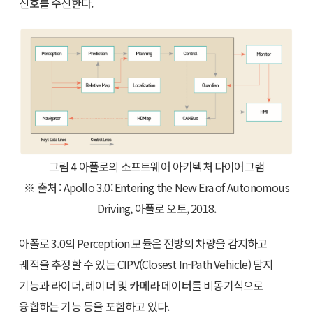
신호를 수신한다.
그림 4 아폴로의 소프트웨어 아키텍처 다이어그램
※ 출처 : Apollo 3.0: Entering the New Era of Autonomous
Driving, 아폴로 오토, 2018.
아폴로 3.0의 Perception 모듈은 전방의 차량을 감지하고
궤적을 추정할 수 있는 CIPV(Closest In-Path Vehicle) 탐지
기능과 라이더, 레이더 및 카메라 데이터를 비동기식으로
융합하는 기능 등을 포함하고 있다.