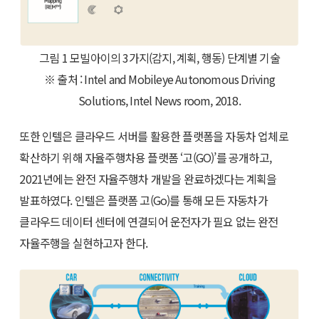
그림 1 모빌아이의 3가지(감지, 계획, 행동) 단계별 기술
※ 출처 : Intel and Mobileye Autonomous Driving
Solutions, Intel News room, 2018.
또한 인텔은 클라우드 서버를 활용한 플랫폼을 자동차 업체로
확산하기 위해 자율주행차용 플랫폼 ‘고(GO)’를 공개하고,
2021년에는 완전 자율주행차 개발을 완료하겠다는 계획을
발표하였다. 인텔은 플랫폼 고(Go)를 통해 모든 자동차가
클라우드 데이터 센터에 연결되어 운전자가 필요 없는 완전
자율주행을 실현하고자 한다.