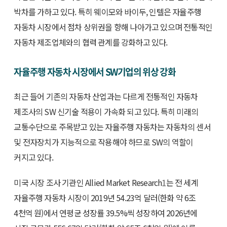
박차를 가하고 있다. 특히 웨이모와 바이두, 인텔은 자율주행
자동차 시장에서 점차 상위권을 향해 나아가고 있으며 전통적인
자동차 제조업체와의 협력 관계를 강화하고 있다.
자율주행 자동차 시장에서 SW기업의 위상 강화
최근 들어 기존의 자동차 산업과는 다르게 전통적인 자동차
제조사의 SW 신기술 적용이 가속화 되고 있다. 특히 미래의
교통수단으로 주목받고 있는 자율주행 자동차는 자동차의 센서
및 전자장치가 지능적으로 작용해야 하므로 SW의 역할이
커지고 있다.
미국 시장 조사 기관인 Allied Market Research
1
는 전 세계
자율주행 자동차 시장이 2019년 54.23억 달러(한화 약 6조
4천억 원)에서 연평균 성장률 39.5%씩 성장하여 2026년에