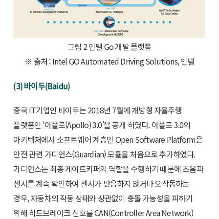
그림 2 인텔 Go 개발 플랫폼
※ 출처 : Intel GO Automated Driving Solutions, 인텔
(3) 바이두(Baidu)
중국 IT기업인 바이두는 2018년 7월에 개방형 자율주행
플랫폼인 ‘아폴로(Apollo) 3.0’을 공개 하였다. 아폴로 3.0의
아키텍처에서 소프트웨어 계층인 Open Software Platform은
안전 관련 가디언스(Guardian) 모듈을 처음으로 추가하였다.
가디언스는 최종 게이트키퍼의 역할을 수행하기 때문에 초음파
센서를 계속 확인하여 센서가 반응하지 않거나 오작동하는
경우, 자동차의 작동 상태와 상관없이 충돌 가능성을 피하기
위해 하드브레이크 신호를 CAN(Controller Area Network)