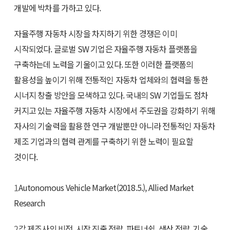
개발에 박차를 가하고 있다.
자율주행 자동차 시장을 차지하기 위한 경쟁은 이미
시작되었다. 글로벌 SW 기업은 자율주행 자동차 플랫폼을
구축하는데 노력을 기울이고 있다. 또한 이러한 플랫폼의
활용성을 높이기 위해 전통적인 자동차 업체와의 협력을 통한
시너지 창출 방안을 모색하고 있다. 국내의 SW 기업들도 점차
커지고 있는 자율주행 자동차 시장에서 주도권을 강화하기 위해
자사의 기술력을 활용한 연구 개발뿐만 아니라 전통적인 자동차
제조 기업과의 협력 관계를 구축하기 위한 노력이 필요할
것이다.
1
Autonomous Vehicle Market(2018.5.), Allied Market
Research
2
각 제조사의 비전, 시장 진출 전략, 파트너쉽, 생산 전략, 기술,