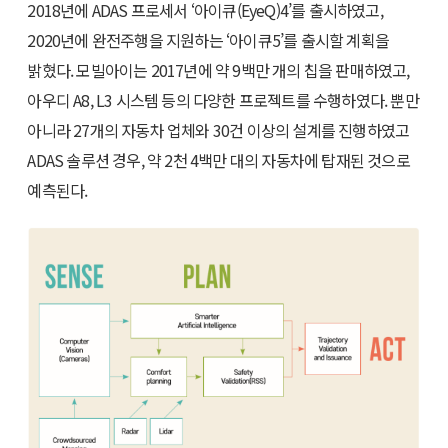
2018년에 ADAS 프로세서 ‘아이큐(EyeQ)4’를 출시하였고,
2020년에 완전주행을 지원하는 ‘아이큐5’를 출시할 계획을
밝혔다. 모빌아이는 2017년에 약 9백만 개의 칩을 판매하였고,
아우디 A8, L3 시스템 등의 다양한 프로젝트를 수행하였다. 뿐만
아니라 27개의 자동차 업체와 30건 이상의 설계를 진행하였고
ADAS 솔루션 경우, 약 2천 4백만 대의 자동차에 탑재된 것으로
예측된다.