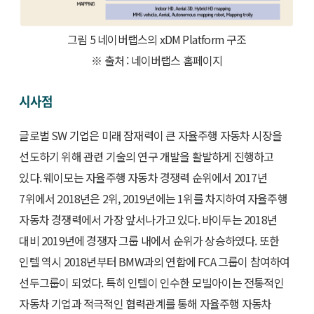
그림 5 네이버랩스의 xDM Platform 구조
※ 출처 : 네이버랩스 홈페이지
시사점
글로벌 SW 기업은 미래 잠재력이 큰 자율주행 자동차 시장을
선도하기 위해 관련 기술의 연구 개발을 활발하게 진행하고
있다. 웨이모는 자율주행 자동차 경쟁력 순위에서 2017년
7위에서 2018년은 2위, 2019년에는 1위를 차지하여 자율주행
자동차 경쟁력에서 가장 앞서나가고 있다. 바이두는 2018년
대비 2019년에 경쟁자 그룹 내에서 순위가 상승하였다. 또한
인텔 역시 2018년부터 BMW과의 연합에 FCA 그룹이 참여하여
선두그룹이 되었다. 특히 인텔이 인수한 모빌아이는 전통적인
자동차 기업과 적극적인 협력관계를 통해 자율주행 자동차