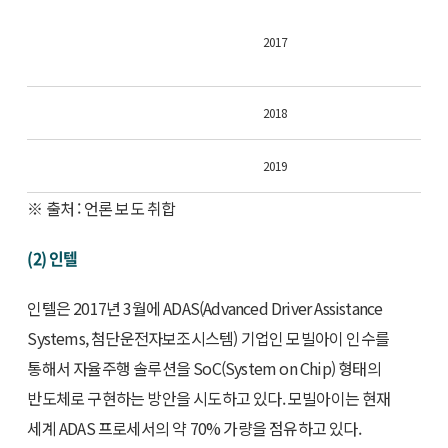
2017
2018
2019
※ 출처 : 언론 보도 취합
(2) 인텔
인텔은 2017년 3월에 ADAS(Advanced Driver Assistance
Systems, 첨단운전자보조시스템) 기업인 모빌아이 인수를
통해서 자율주행 솔루션을 SoC(System on Chip) 형태의
반도체로 구현하는 방안을 시도하고 있다. 모빌아이는 현재
세계 ADAS 프로세서의 약 70% 가량을 점유하고 있다.