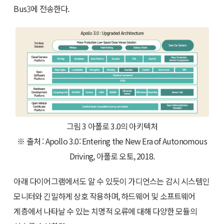
Bus
3
에 전송한다.
그림 3 아폴로 3.0의 아키텍처
※ 출처 : Apollo 3.0: Entering the New Era of Autonomous
Driving, 아폴로 오토, 2018.
아래 다이어그램에서도 알 수 있듯이 가디언스는 감시 시스템인
모니터와 긴밀하게 상호 작용하며, 하드웨어 및 소프트웨어
계층에서 나타날 수 있는 치명적 오류에 대해 다양한 모듈의