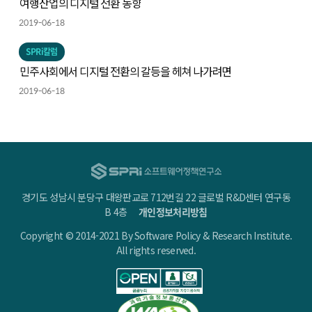
여행산업의 디지털 전환 동향
2019-06-18
SPRi칼럼
민주사회에서 디지털 전환의 갈등을 헤쳐 나가려면
2019-06-18
경기도 성남시 분당구 대왕판교로 712번길 22 글로벌 R&D센터 연구동
B 4층
개인정보처리방침
Copyright © 2014-2021 By Software Policy & Research Institute.
All rights reserved.