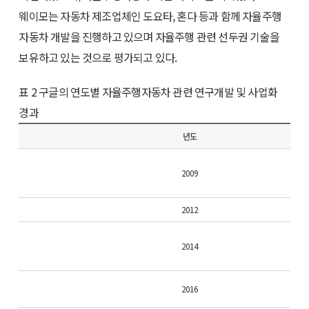
웨이모는 자동차 제조업체인 도요타, 혼다 등과 함께 자율주행
자동차 개발을 진행하고 있으며 자율주행 관련 선두권 기술을
보유하고 있는 것으로 평가되고 있다.
표 2 구글의 연도별 자율주행자동차 관련 연구개발 및 사업화
경과
년도
2009
2012
2014
2016