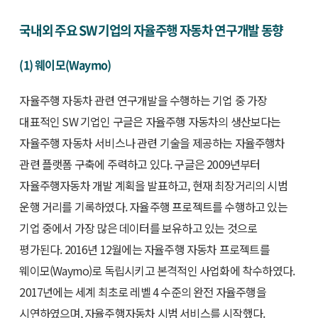
국내외 주요 SW 기업의 자율주행 자동차 연구개발 동향
(1) 웨이모(Waymo)
자율주행 자동차 관련 연구개발을 수행하는 기업 중 가장
대표적인 SW 기업인 구글은 자율주행 자동차의 생산보다는
자율주행 자동차 서비스나 관련 기술을 제공하는 자율주행차
관련 플랫폼 구축에 주력하고 있다. 구글은 2009년부터
자율주행자동차 개발 계획을 발표하고, 현재 최장거리의 시범
운행 거리를 기록하였다. 자율주행 프로젝트를 수행하고 있는
기업 중에서 가장 많은 데이터를 보유하고 있는 것으로
평가된다. 2016년 12월에는 자율주행 자동차 프로젝트를
웨이모(Waymo)로 독립시키고 본격적인 사업화에 착수하였다.
2017년에는 세계 최초로 레벨 4 수준의 완전 자율주행을
시연하였으며, 자율주행자동차 시범 서비스를 시작했다.