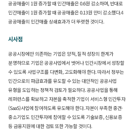
공공매출이 1원 증가할 때 민간매출은 0.6원 감소하며, 반대로
민간매출이 1원 증가할 때 공공매출은 0.13원 만이 감소했다.
4
공공매출의 민간매출 상쇄효과가 더 뚜렷한 것이다.
시사점
공공시장에만 의존하는 기업은 양적, 질적 성장의 한계가
분명하므로 기업은 공공사업에서 벗어나 민간시장에서 성장할
수 있도록 사업구조를 다변화, 고도화해야 한다. 따라서 정부는
민간으로의 파급효과를 유도할 수 있는 대안적인 공공사업
유형을 도입하는 정책적 검토가 필요하다. 공공사업을 통해
레퍼런스를 확보하고 자본을 축적한 기업이 서비스형 민간투자
(SaaS)사업에 참여하도록 유도해야 한다. 자본이 부족한 중견·
중소기업도 민간투자에 참여할 수 있도록 기술보증, 신용보증
등 금융지원에 대한 검토 또한 가능할 것이다.