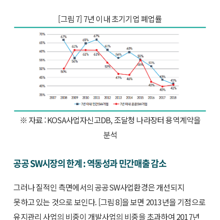
[그림 7] 7년 이내 초기기업 폐업률
※ 자료 : KOSA사업자신고DB, 조달청 나라장터 용역계약을
분석
공공 SW시장의 한계 : 역동성과 민간매출 감소
그러나 질적인 측면에서의 공공SW사업환경은 개선되지
못하고 있는 것으로 보인다. [그림 8]을 보면 2013년을 기점으로
유지관리 사업의 비중이 개발사업의 비중을 초과하여 2017년