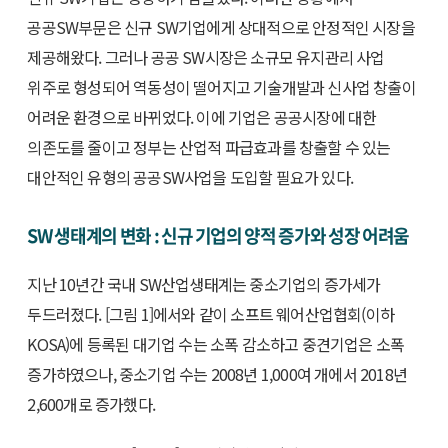
공공SW부문은 신규 SW기업에게 상대적으로 안정적인 시장을
제공해왔다. 그러나 공공 SW시장은 소규모 유지관리 사업
위주로 형성되어 역동성이 떨어지고 기술개발과 신사업 창출이
어려운 환경으로 바뀌었다. 이에 기업은 공공시장에 대한
의존도를 줄이고 정부는 산업적 파급효과를 창출할 수 있는
대안적인 유형의 공공SW사업을 도입할 필요가 있다.
SW 생태계의 변화 : 신규 기업의 양적 증가와 성장 어려움
지난 10년간 국내 SW산업생태계는 중소기업의 증가세가
두드러졌다. [그림 1]에서와 같이 소프트 웨어산업협회(이하
KOSA)에 등록된 대기업 수는 소폭 감소하고 중견기업은 소폭
증가하였으나, 중소기업 수는 2008년 1,000여 개에서 2018년
2,600개로 증가했다.