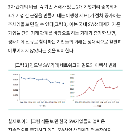
3자 관계의 비율, 즉 기존 거래가 있는 2개 기업끼리 중복되어
3개 기업 간 군집을 만들어 내는 이행성 지표
1
가 점차 증가하는
추세임을 보면 알 수 있다[그림 3]. 이는 국내 SW생태계가 기존
기업들 간의 거래 관계를 바탕으로 하는 거래가 증가한 반면,
생태계에 신규로 참여하는 기업들의 거래는 상대적으로 활발히
이루어지지 않았다는 것을 의미한다.
[그림 3] 연도별 SW 거래 네트워크의 밀도와 이행성 변화
실제로 아래 [그림 4]를 보면 한국 SW기업들의 업력은
지속적으로 증가하고 있다. SW산업 생태계가 역동적이지