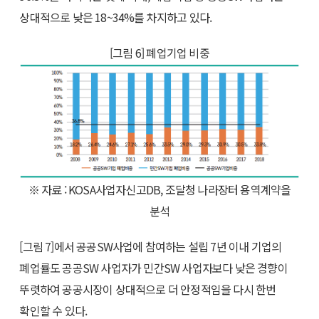
상대적으로 낮은 18~34%를 차지하고 있다.
[그림 6] 폐업기업 비중
※ 자료 : KOSA사업자신고DB, 조달청 나라장터 용역계약을
분석
[그림 7]에서 공공SW사업에 참여하는 설립 7년 이내 기업의
폐업률도 공공SW 사업자가 민간SW 사업자보다 낮은 경향이
뚜렷하여 공공시장이 상대적으로 더 안정적임을 다시 한번
확인할 수 있다.