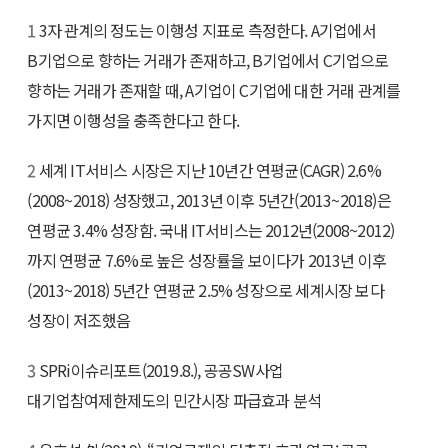
1
3자 관계의 정도는 이행성 지표로 측정한다. A기업에서
B기업으로 향하는 거래가 존재하고, B기업에서 C기업으로
향하는 거래가 존재할 때, A기업이 C기업에 대한 거래 관계를
가지면 이행성을 충족한다고 한다.
2
세계 IT서비스 시장은 지난 10년간 연평균(CAGR) 2.6%
(2008~2018) 성장했고, 2013년 이후 5년간(2013~2018)은
연평균 3.4% 성장함. 국내 IT서비스는 2012년(2008~2012)
까지 연평균 7.6%로 높은 성장률을 보이다가 2013년 이후
(2013~2018) 5년간 연평균 2.5% 성장으로 세계시장 보다
성장이 저조했음
3
SPRi이슈리포트(2019.8.), 공공SW사업
대기업참여제한제도의 민간시장 파급효과 분석