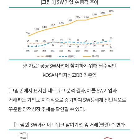
[그림 1] SW 기업 수 증감 추이
※ 자료 : 공공SW사업에 참여하기 위해 필수적인
KOSA사업자신고DB 기준임
[그림 2]에서 표시한 네트워크 분석 결과, 이들 SW기업과
거래하는 기업도 지속적으로 증가하여 SW생태계 전반적으로
꾸준한 양적성장 추세를 확인할 수 있다.
[그림 2] SW거래 네트워크 참여기업 및 거래(연결) 수 변화