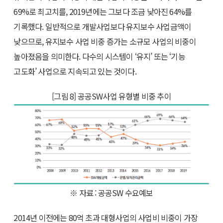
69%로 최고치를, 2019년에는 그보다 조금 낮아진 64%를
기록했다. 일반적으로 개발사업보다 유지보수 사업금액이
낮으므로, 유지보수 사업 비중 증가는 소규모 사업의 비중이
높아졌음을 의미한다. 다수의 시스템이 ‘유지’ 또는 ‘기능
고도화’ 사업으로 지속되고 있는 것이다.
[그림 8] 공공SW사업 유형별 비중 추이
※ 자료 : 공공SW 수요예보
2014년 이전에는 80억 초과 대형사업의 사업비 비중이 가장