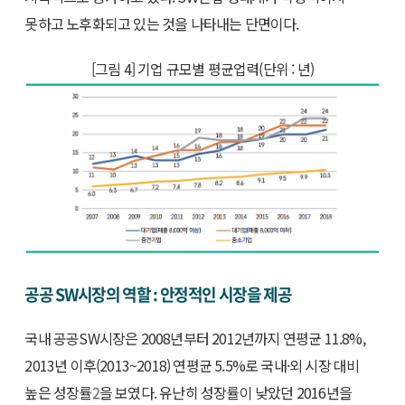
못하고 노후화되고 있는 것을 나타내는 단면이다.
[그림 4] 기업 규모별 평균업력(단위 : 년)
공공 SW시장의 역할 : 안정적인 시장을 제공
국내 공공SW시장은 2008년부터 2012년까지 연평균 11.8%,
2013년 이후(2013~2018) 연평균 5.5%로 국내·외 시장 대비
높은 성장률
2
을 보였다. 유난히 성장률이 낮았던 2016년을