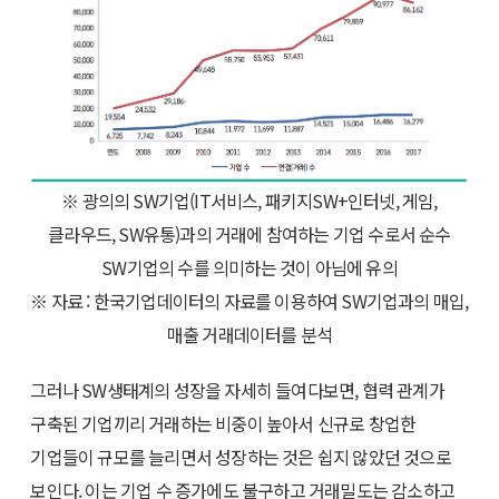
※ 광의의 SW기업(IT서비스, 패키지SW+인터넷, 게임,
클라우드, SW유통)과의 거래에 참여하는 기업 수로서 순수
SW기업의 수를 의미하는 것이 아님에 유의
※ 자료 : 한국기업데이터의 자료를 이용하여 SW기업과의 매입,
매출 거래데이터를 분석
그러나 SW생태계의 성장을 자세히 들여다보면, 협력 관계가
구축된 기업끼리 거래하는 비중이 높아서 신규로 창업한
기업들이 규모를 늘리면서 성장하는 것은 쉽지 않았던 것으로
보인다. 이는 기업 수 증가에도 불구하고 거래밀도는 감소하고