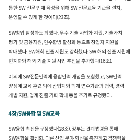
통한 SW 전문 인재 육성을 위해 SW 전문교육 기관을 설치,
운영할 수 있게 한 것이다(23조).
SW창업 활성화도 꾀했다. 우수 기술 사업화 지원, 기술가치
평가 및 금융지원, 인수합병 활성화 등으로 창업자 지원을
확대했다. SW해회 진출 지원도 강화했다. SW 해외 진출 지원에
현지화와 해외 기술 지원 사업 추진을 추가했다(16조).
이외에 SW전문인력에 융합인력 개념을 포함했고, SW인력
양성에 교육 훈련 외에 산업계와 학계 연수기관과 협력, 경력
개발 지원, 업계 진출 기회 확대 등을 추가로 규정했다.
4장/SW융합 및 SW교육
SW융합 촉진을 규정했다(28조). 정부는 관계법령을 통해
SW융합을 활성화, 다른 산업 분야 혁신을 촉진하고 경쟁력을