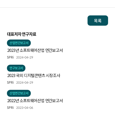
목록
대표저자 연구자료
산업연간보고서
2023년 소프트웨어산업 연간보고서
SPRi
2024-04-29
연구보고서
2023 국외 디지털콘텐츠 시장조사
SPRi
2024-04-29
산업연간보고서
2022년 소프트웨어산업 연간보고서
SPRi
2023-04-06