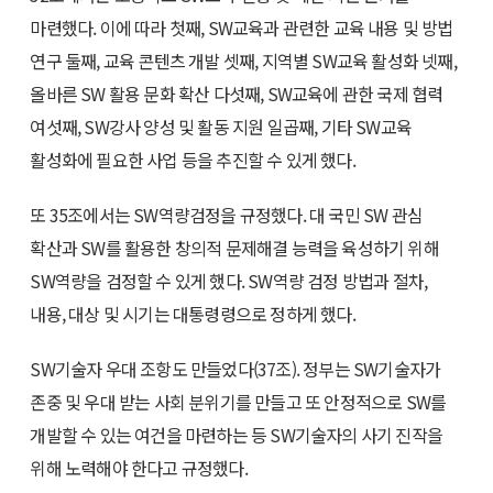
마련했다. 이에 따라 첫째, SW교육과 관련한 교육 내용 및 방법
연구 둘째, 교육 콘텐츠 개발 셋째, 지역별 SW교육 활성화 넷째,
올바른 SW 활용 문화 확산 다섯째, SW교육에 관한 국제 협력
여섯째, SW강사 양성 및 활동 지원 일곱째, 기타 SW교육
활성화에 필요한 사업 등을 추진할 수 있게 했다.
또 35조에서는 SW역량검정을 규정했다. 대 국민 SW 관심
확산과 SW를 활용한 창의적 문제해결 능력을 육성하기 위해
SW역량을 검정할 수 있게 했다. SW역량 검정 방법과 절차,
내용, 대상 및 시기는 대통령령으로 정하게 했다.
SW기술자 우대 조항도 만들었다(37조). 정부는 SW기술자가
존중 및 우대 받는 사회 분위기를 만들고 또 안정적으로 SW를
개발할 수 있는 여건을 마련하는 등 SW기술자의 사기 진작을
위해 노력해야 한다고 규정했다.