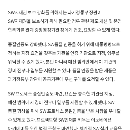
SW지재권 보호 강화를 위해서는 과기정통부 장관이
SW지재권을 보호하기 위해 필요한 경우 관련 제도 개선 및 운영
합리화를 관계 중앙행정기관 장에게 협조, 요청할 수 있게 했다.
품질인증도 강화했다. SW품질 인증을 하기 위해 대통령령으로
정하는 지정 요건을 갖추는 기관을 인증 기관으로 지정, 업무를
위탁할 수 있게 했다. 뿐만 아니라 예산 범위안에서 이 기관의
경비 전부나 일부를 지원할 수 있다. 품질 인증을 받은 제품은
과기정통부 장관이 공공기관에 우선 구매를 요청할 수 있다.
SW 프로세스 품질인증도 마련, 요건을 충족한 기관을 지정,
예산 범위에서 경비 전부나 일부를 지원할 수 있게 했다. SW
품질 향상을 위해 SW 프로세스 품질인증을 받은 사람을 우대할
수 있게도 했다. 프로젝트형 SW인재를 키우는 이노베이션
아카데미를 위한 법적 조항도 마련했다. 체계적 SW 실기 교육을