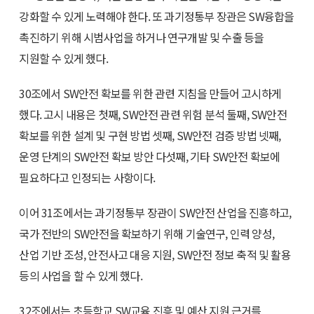
강화할 수 있게 노력해야 한다. 또 과기정통부 장관은 SW융합을
촉진하기 위해 시범사업을 하거나 연구개발 및 수출 등을
지원할 수 있게 했다.
30조에서 SW안전 확보를 위한 관련 지침을 만들어 고시하게
했다. 고시 내용은 첫째, SW안전 관련 위험 분석 둘째, SW안전
확보를 위한 설계 및 구현 방법 셋째, SW안전 검증 방법 넷째,
운영 단계의 SW안전 확보 방안 다섯째, 기타 SW안전 확보에
필요하다고 인정되는 사항이다.
이어 31조에서는 과기정통부 장관이 SW안전 산업을 진흥하고,
국가 전반의 SW안전을 확보하기 위해 기술연구, 인력 양성,
산업 기반 조성, 안전사고 대응 지원, SW안전 정보 축적 및 활용
등의 사업을 할 수 있게 했다.
32조에서는 초등학교 SW교육 진흥 및 예산 지원 근거를