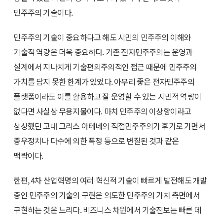
민주주의 기술이다.
민주주의 기술이 중요하다고 해도 시민의 민주주의 이해와
기술적 역량은 더욱 중요하다. 기존 전자민주주의는 운영과
설계에서 지나치게 기술편의주의적인 접근 때문에 민주주의
가치를 담지 못한 한계가 있었다. 아무리 좋은 전자민주주의
플랫폼이라도 이를 활용하고 잘 운영할 수 있는 시민적 역량이
없다면 사실상 무용지물이다. 마치 민주주의 이상향이라고
상상했던 고대 그리스 아테네의 직접민주주의가 후기로 가면서
중우정치나 다수에 의한 폭정 등으로 변질된 것과 같은
맥락이다.
한편, 4차 산업혁명의 여러 혁신적 기술이 빠르게 발전해도 개발
중인 민주주의 기술의 구현은 의도한 민주주의 가치 측면에서
구현하는 것은 느리다. 비즈니스 차원에서 기술진보는 빠른 데