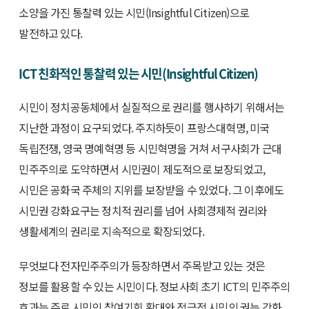
소양을 가진 통찰력 있는 시민(Insightful Citizen)으로
발전하고 있다.
ICT 친화적인 통찰력 있는 시민(Insightful Citizen)
시민이 정치공동체에서 실질적으로 권리를 행사하기 위해서는
지난한 과정이 요구되었다. 주지하듯이 프랑스대혁명, 미국
독립전쟁, 영국 명예혁명 등 시민혁명을 거쳐 서구사회가 근대
민주주의로 도약하면서 시민권이 제도적으로 보장되었고,
시민은 공화국 주체의 지위를 보장받을 수 있었다. 그 이후에도
시민권 강화요구는 정치적 권리를 넘어 사회경제적 권리와
생활세계의 권리로 지속적으로 확장되었다.
무엇보다 전자민주주의가 등장하면서 주목받고 있는 것은
정보를 활용할 수 있는 시민이다. 정보사회 초기 ICT의 민주주의
효과는 주로 시민의 참여기회 확대와 적극적 시민의 권능 강화