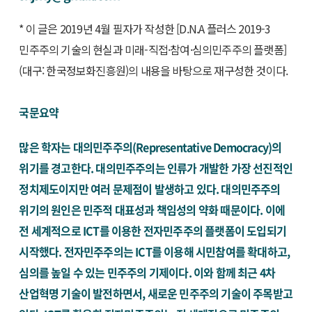
* 이 글은 2019년 4월 필자가 작성한 [D.N.A 플러스 2019-3
민주주의 기술의 현실과 미래-직접·참여·심의민주주의 플랫폼]
(대구: 한국정보화진흥원)의 내용을 바탕으로 재구성한 것이다.
국문요약
많은 학자는 대의민주주의(Representative Democracy)의
위기를 경고한다. 대의민주주의는 인류가 개발한 가장 선진적인
정치제도이지만 여러 문제점이 발생하고 있다. 대의민주주의
위기의 원인은 민주적 대표성과 책임성의 약화 때문이다. 이에
전 세계적으로 ICT를 이용한 전자민주주의 플랫폼이 도입되기
시작했다. 전자민주주의는 ICT를 이용해 시민참여를 확대하고,
심의를 높일 수 있는 민주주의 기제이다. 이와 함께 최근 4차
산업혁명 기술이 발전하면서, 새로운 민주주의 기술이 주목받고