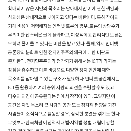
확대되어 많은 시민의 목소리는 담아내지만 이에 관한 책임과
심의성은 상대적으로 낮아지고 있다는 비판이다. 특히 참여의
거래 비용이 저렴해지는 인터넷 토론의 경우, 토론의 상당수가
무의미한 잡스러운 글에 불과하고, 이성적이고 합리적인 토론은
오히려 줄어들 수 있다는 비판을 받고 있다. 둘째, 역시 인터넷
공론장의 분화로 인한 전자민주주의 왜곡에 대한 비판도
존재한다. 전자민주주의가 정착되기 위해서는 ICT가 가지는
장점을 흡수하고 이를 바탕으로 다양한 정치 현안에 대한
목소리를 담아낼 수 있는 구조가 필요하다. 인터넷 공간에서는
ICT를 활용하여 여러 층위 사람의 의견을 수렴할 수도 있고
다수의 의견이 공유된다는 점에서 장점이 있다. 그렇지만 이
공간은 자칫 목소리 큰 사람의 공간 또는 정치적 편향을 가진
사람들이 조직적으로 활동할 경우, 심각한 분열을 겪기도 한다.
무엇보다 한국처럼 이념적·세대별·지역별·성별 대립이 강할