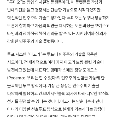
“루미오”는 협업 의사결정 플랫폼이다. 이 플랫폼은 찬성과
반대의견을 듣고 결정하는 단순한 기능으로 시작되었지만,
혁신적인 민주주의 기술로 평가된다. 루미오는 누구나 평등하게
토론에 참여하고 자신의 의견을 제시하는 토론 과정을 보여주고
타인과의 정치적·정책적 심의를 할 수 있는 시민참여와 심의가
강화된 민주주의 기술 플랫폼이다.
투표 시스템 “아고라”는 투표에 민주주의 기술을 적용한
시도이다. 전 세계적으로 여러 가지 아고라 보팅 관련 기술이
발전하고 있는데 대표적인 형태가 스페인 정당 포데모스
(Podemos, 우리는 할 수 있다)의 민주주의 실험을 가능케 한
블록체인 투표 방식이다. 가장 큰 장정은 민주주의 기술을
다양하게 활용하고 있으며 시민들의 의사에 따라 다양한 방식의
선거를 결정할 수 있다는 것이다. 아고라는 단순다수제 만이
아니라 다양한 선호투표 방식으로 설계가 가능하다는 장점이
있다. 사용자 편의에 따른 변형이 가능한 만큼 다중투표,