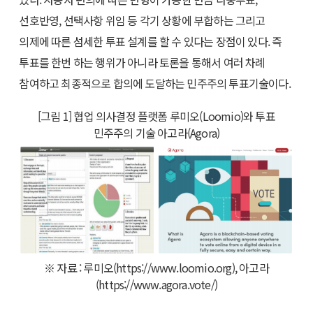
선호반영, 선택사항 위임 등 각기 상황에 부합하는 그리고
의제에 따른 섬세한 투표 설계를 할 수 있다는 장점이 있다. 즉
투표를 한번 하는 행위가 아니라 토론을 통해서 여러 차례
참여하고 최종적으로 합의에 도달하는 민주주의 투표기술이다.
[그림 1] 협업 의사결정 플랫폼 루미오(Loomio)와 투표
민주주의 기술 아고라(Agora)
※ 자료 : 루미오(https://www.loomio.org), 아고라
(https://www.agora.vote/)