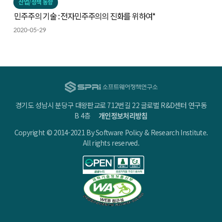
산업/정책 동향
민주주의 기술 : 전자민주주의의 진화를 위하여*
2020-05-29
경기도 성남시 분당구 대왕판교로 712번길 22 글로벌 R&D센터 연구동
B 4층
개인정보처리방침
Copyright © 2014-2021 By Software Policy & Research Institute.
All rights reserved.