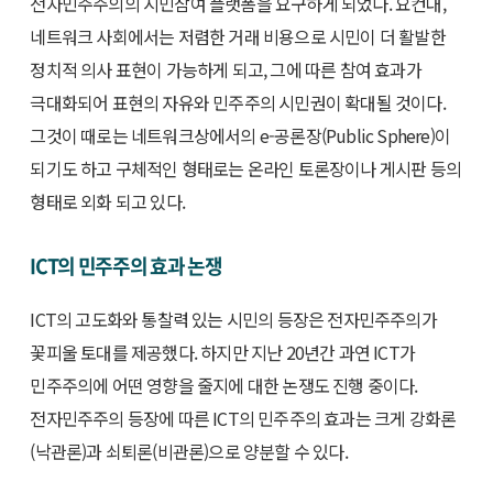
전자민주주의의 시민참여 플랫폼을 요구하게 되었다. 요컨대,
네트워크 사회에서는 저렴한 거래 비용으로 시민이 더 활발한
정치적 의사 표현이 가능하게 되고, 그에 따른 참여 효과가
극대화되어 표현의 자유와 민주주의 시민권이 확대될 것이다.
그것이 때로는 네트워크상에서의 e-공론장(Public Sphere)이
되기도 하고 구체적인 형태로는 온라인 토론장이나 게시판 등의
형태로 외화 되고 있다.
ICT의 민주주의 효과 논쟁
ICT의 고도화와 통찰력 있는 시민의 등장은 전자민주주의가
꽃피울 토대를 제공했다. 하지만 지난 20년간 과연 ICT가
민주주의에 어떤 영향을 줄지에 대한 논쟁도 진행 중이다.
전자민주주의 등장에 따른 ICT의 민주주의 효과는 크게 강화론
(낙관론)과 쇠퇴론(비관론)으로 양분할 수 있다.