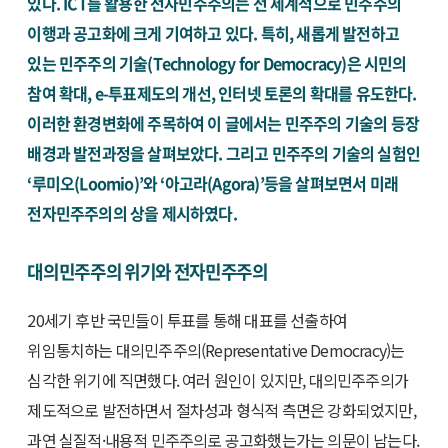
있다. ICT를 활용한 전자민주주의는 전 세계적으로 민주주의
이행과 공고화에 크게 기여하고 있다. 특히, 새롭게 발전하고
있는 민주주의 기술(Technology for Democracy)은 시민의
참여 확대, e-투표제도의 개선, 인터넷 토론의 확대를 유도한다.
이러한 환경변화에 주목하여 이 글에서는 민주주의 기술의 등장
배경과 발전과정을 살펴보았다. 그리고 민주주의 기술의 실험인
‘루미오(Loomio)’와 ‘아고라(Agora)’등을 살펴보면서 미래
전자민주주의의 상을 제시하였다.
대의민주주의 위기와 전자민주주의
20세기 후반 국민들이 투표를 통해 대표를 선출하여
위임통치하는 대의민주주의(Representative Democracy)는
심각한 위기에 직면했다. 여러 원인이 있지만, 대의민주주의가
제도적으로 발전하면서 절차성과 형식적 측면은 강화되었지만,
과연 실질적·내용적 민주주의로 공고화했는가는 의문이 남는다.