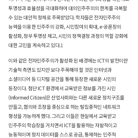
투명성과 효율성을 극대화하여 대의민주주의의 한계를 극복할
수 있는 대안적 정체로 주목받았다. 학자들은 전자민주주의
능력을 이용한 민주주의 강화, 시민참여의 확대, e-공론장의
활성화, 정부 투명성 제고, 시민의 정책결정 과정의 역할 강화에
대한 고민을 계속하고 있다.
1
이와 같은 전자민주주의가 활성화 된 배경에는 ICT의 발전이란
기술적 측면도 있지만 보다 주목해야 할 것은 인터넷과
소셜미디어 등 디지털 공간을 통해 등장한 새로운 시민의
등장이다. 첨단 ICT 환경에서 교육받은 정보를 가진 시민
(Informed Citizen)은 산업사회와는 다른 새로운 정치구조를
만들고, 협의와 조정을 중심으로 하는 탈집중적인 네트워크
형성을 가능하게 했다. 그리고 이들은 현실에서 교육받고
민주주의 학습장을 거치면서 ICT을 활용하는 자발적이고
능동적이며 정치 데이터를 스스로 공급, 통제하는 민주적