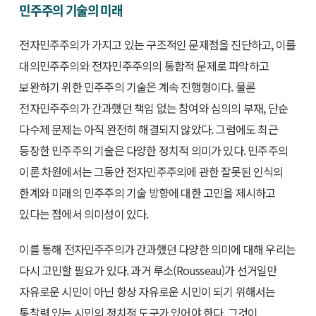
민주주의 기술의 미래
전자민주주의가 가지고 있는 구조적인 문제점을 진단하고, 이를
대의민주주의와 전자민주주의의 통합적 문제로 파악하고
보완하기 위한 민주주의 기술은 계속 진행형이다. 물론
전자민주주의가 간과했던 책임 없는 참여와 심의의 부재, 단순
다수제 문제는 아직 완전히 해결되지 않았다. 그럼에도 최근
등장한 민주주의 기술은 다양한 정치적 의미가 있다. 민주주의
이론 차원에서는 그동안 전자민주주의에 관한 잘못된 인식의
한계와 미래의 민주주의 기술 방향에 대한 고민을 제시하고
있다는 점에서 의미성이 있다.
이를 통해 전자민주주의가 간과했던 다양한 의미에 대해 우리는
다시 고민할 필요가 있다. 과거 루소(Rousseau)가 선거일만
자유로운 시민이 아닌 항상 자유로운 시민이 되기 위해서는
통찰력 있는 시민의 정치적 도구가 있어야 한다. 그것이