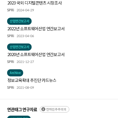
2023 국외 디지털콘텐츠 시장조사
SPRi
2024-04-29
산업연간보고서
2022년 소프트웨어산업 연간보고서
SPRi
2023-04-06
산업연간보고서
2020년 소프트웨어산업 연간보고서
SPRi
2021-12-27
Archive
정보교육확대 추진단 카드뉴스
SPRi
2021-08-09
연관태그 연구자료
전자민주주의의