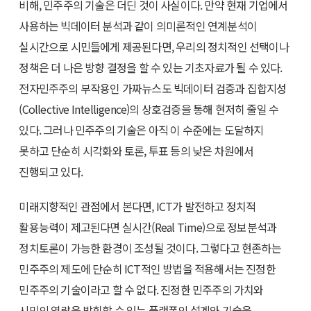
비해, 민주주의 기술은 더딘 것이 사실이다. 만약 현재 기업에서
사용하는 빅데이터 분석과 같이 의미론적인 연계분석이
실시간으로 시민들에게 제공된다면, 우리의 정치적인 선택이나
정책은 더 나은 방향 결정을 할 수 있는 기초자료가 될 수 있다.
전자민주주의 부작용인 가짜뉴스도 빅데이터 검증과 집합지성
(Collective Intelligence)의 상호검증을 통해 현저히 줄일 수
있다. 그러나 민주주의 기술은 아직 이 수준에는 도달하지
못하고 단순히 시각화와 토론, 투표 등의 낮은 차원에서
진행되고 있다.
미래지향적인 관점에서 본다면, ICT가 발전하고 정치적
활용능력이 제고된다면 실시간(Real Time)으로 정보분석과
정치토론이 가능한 환경이 조성될 것이다. 그렇다고 현존하는
민주주의 제도에 단순히 ICT적인 방법을 적용해서는 진정한
민주주의 기술이라고 할 수 없다. 진정한 민주주의 가치와
시민의 역량을 발휘할 수 있는 플랫폼의 설계와 기술을