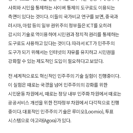
사회와 시민을 통제하는 사이버 통제의 도구로도 이용되는
측면이 있다는 것이다. 이들의 국가비교 연구를 보면, 중국과
러시아, 아랍 등의 일부 권위주의 정부들은 ICT를 오히려
감시의 기술로 역이용하여 시민권과 정치적 권리를 통제하는
도구로도 사용하고 있다는 것이다. 따라서 ICT가 민주주의
도구가 되기 위해서는 인터넷의 자유를 유지하고 시민권을
강화할 수 있는 제도적인 도입이 필요하다고 보았다.
전 세계적으로도 혁신적인 민주주의 기술 실험이 진행중이다.
이 실험은 때로는 국경을 넘어 민주주의의 강화를 위한
시민운동 차원에서, 때로는 정당 내부 민주화 차원에서 때로는
공공서비스 개선을 위한 전자정부 차원에서 다각적으로 진행
중이다. 대표적인 민주주의 기술은 루미오(Loomio), 투표
시스템으로 아고라(Agora)가 있다.