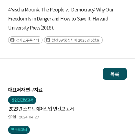
4
Yascha Mounk. The People vs. Democracy: Why Our
Freedom Is in Danger and How to Save It. Harvard
University Press(2018).
전자민주주의의
월간SW중심사회 2020년 5월호
목록
대표저자 연구자료
산업연간보고서
2023년 소프트웨어산업 연간보고서
SPRi
2024-04-29
연구보고서