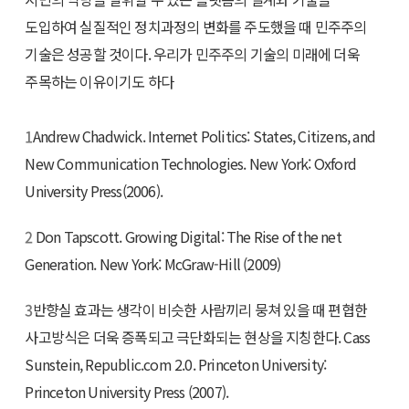
도입하여 실질적인 정치과정의 변화를 주도했을 때 민주주의
기술은 성공할 것이다. 우리가 민주주의 기술의 미래에 더욱
주목하는 이유이기도 하다
1
Andrew Chadwick. Internet Politics: States, Citizens, and
New Communication Technologies. New York: Oxford
University Press(2006).
2
Don Tapscott. Growing Digital: The Rise of the net
Generation. New York: McGraw-Hill (2009)
3
반향실 효과는 생각이 비슷한 사람끼리 뭉쳐 있을 때 편협한
사고방식은 더욱 증폭되고 극단화되는 현상을 지칭한다. Cass
Sunstein, Republic.com 2.0. Princeton University:
Princeton University Press (2007).