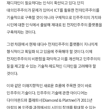
재디자인이 필요하다는 인식이 확산되고 있다. 단지
대의민주주의가 문제가 있어서 ICT를 활용한 전자민주주의를
기술적으로 구축할 것이 아니라 구체적으로 민주주의의 가치와
시민에 대한 인식에서 출발해 제대로 된 전자민주주의 플랫폼을
구축하자는 것이다.
그런 차원에서 현재 대다수 전자민주주의 플랫폼이 지나치게
형식적이고 획일화 되고 있음에 주목해야 할 것이다. 이제
전자민주주의의 비판점을 파악하고 이를 개선하고 민주주의의
질을 제고할 수 있는 기술적·제도적인 디자인을 고려해야 할
것이다.
이와 같은 미래지향적인 새로운 흐름에 주목한 것이 바로
민주주의 기술이다. 민주주의 기술에 관한 아이디어는
다이아몬드와 플래트너(Diamond & Plattner)가 2011년
아랍의 봄 민주화 과정에서의 시민의 참여를 확대할 수 있는