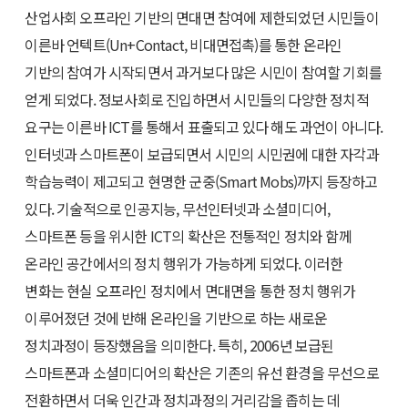
산업사회 오프라인 기반의 면대면 참여에 제한되었던 시민들이
이른바 언텍트(Un+Contact, 비대면접촉)를 통한 온라인
기반의 참여가 시작되면서 과거보다 많은 시민이 참여할 기회를
얻게 되었다. 정보사회로 진입하면서 시민들의 다양한 정치적
요구는 이른바 ICT를 통해서 표출되고 있다 해도 과언이 아니다.
인터넷과 스마트폰이 보급되면서 시민의 시민권에 대한 자각과
학습능력이 제고되고 현명한 군중(Smart Mobs)까지 등장하고
있다. 기술적으로 인공지능, 무선인터넷과 소셜미디어,
스마트폰 등을 위시한 ICT의 확산은 전통적인 정치와 함께
온라인 공간에서의 정치 행위가 가능하게 되었다. 이러한
변화는 현실 오프라인 정치에서 면대면을 통한 정치 행위가
이루어졌던 것에 반해 온라인을 기반으로 하는 새로운
정치과정이 등장했음을 의미한다. 특히, 2006년 보급된
스마트폰과 소셜미디어의 확산은 기존의 유선 환경을 무선으로
전환하면서 더욱 인간과 정치과정의 거리감을 좁히는 데