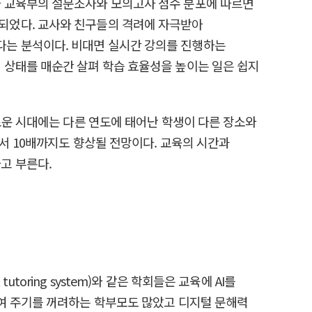
나 교육부의 설문조사와 모의고사 점수 분포에 따르면
되었다. 교사와 친구들의 격려에 자극받아
는 분석이다. 비대면 실시간 강의를 진행하는
 상태를 매순간 살펴 학습 효율성을 높이는 일은 쉽지
로운 시대에는 다른 연도에 태어난 학생이 다른 장소와
서 10배까지도 향상될 전망이다. 교육의 시간과
고 부른다.
utoring system)와 같은 학회들은 교육에 AI를
쥐여 주기를 꺼려하는 학부모도 많았고 디지털 문해력