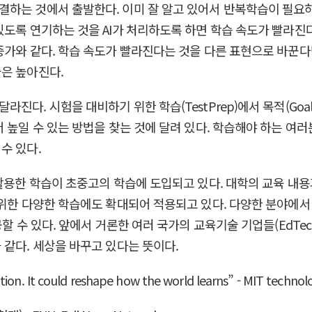
하는 것에서 출발한다. 이미 잘 알고 있어서 반복학습이 필요하
도록 연기하는 것을 AI가 처리하도록 하면 학습 속도가 빨라진다
증가와 같다. 학습 속도가 빨라진다는 것을 다른 표현으로 바꾼다
은 높아진다.
다. 시험을 대비하기 위한 학습(TestPrep)에서 목적(Goa
 높일 수 있는 방법을 찾는 것에 달려 있다. 학습해야 하는 여러
수 있다.
 활용한 학습이 초중고의 학습에 도입되고 있다. 대학의 교육 내
 위한 다양한 학습에도 확대되어 적용되고 있다. 다양한 분야에
공할 수 있다. 앞에서 거론한 여러 국가의 교육기술 기업들(EdTe
 같다. 세상을 바꾸고 있다는 뜻이다.
tion. It could reshape how the world learns” - MIT technol