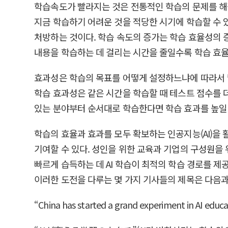
학습속도가 빨라지는 것은 전통적인 학습의 문제를 해결
지금 학습하기 어려운 것을 적당한 시기에 학습할 수 있
처방하는 것이다. 학습 속도의 증가는 학습 효율성의 
내용을 학습하는 데 걸리는 시간을 줄일수록 학습 효율
효과성은 학습의 목표를 어떻게 설정하느냐에 따라서 달라진
학습 효과성은 같은 시간을 학습할 때 테스트 점수를 더
있는 분야부터 순서대로 학습한다면 학습 효과를 높일 
학습의 효율과 효과를 모두 확보하는 인공지능(AI)을
기여할 수 있다. 성인을 위한 교육과 기업의 구성원을
빠르게 습득하는 데 AI 학습이 최적의 학습 경로를 제
이러한 도전을 다루는 몇 가지 기사들의 제목은 다음과
“China has started a grand experiment in AI educa