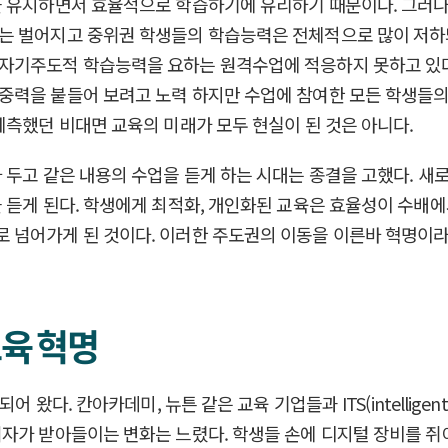
을 유지하면서 효율적으로 학습하기에 유리하기 때문이다. 그러
는 벌어지고 중위권 학생들의 학습능력은 전체적으로 많이 저하
자기주도적 학습능력을 요하는 원격수업에 적응하지 못하고 있다
중력을 붙들어 보려고 노력 하지만 수업에 참여한 모든 학생들의
예측했던 비대면 교육의 미래가 모두 현실이 된 것은 아니다.
 두고 같은 내용의 수업을 듣게 하는 시대는 종결을 고했다. 새
 듣게 된다. 학생에게 최적화, 개인화된 교육은 효율성이 수배에
 넘어가게 된 것이다. 이러한 주도권의 이동을 이른바 혁명이라
교육 혁명
다. 칸아카데미, 뉴튼 같은 교육 기업들과 ITS(intelligent t
여자가 받아들이는 변화는 느렸다. 학생들 손에 디지털 장비를 