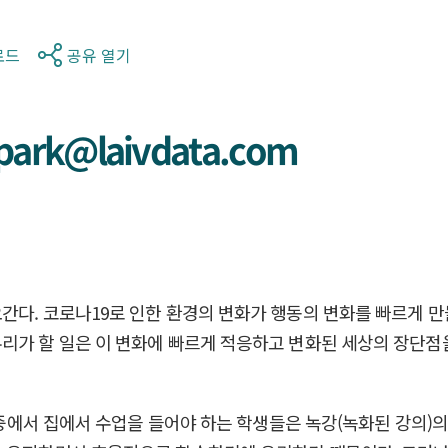
로드
공유 열기
rk@laivdata.com
다. 코로나19로 인한 환경의 변화가 행동의 변화를 빠르게 만들
우리가 할 일은 이 변화에 빠르게 적응하고 변화된 세상의 장단
태 중에서 집에서 수업을 들어야 하는 학생들은 녹강(녹화된 강의)의