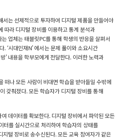
위해서는 선제적으로 투자하여 디지털 제품을 만들어야
에 따라 디지털 장비를 이용하고 통계 분석과
’라는 업체는 태블릿PC를 통해 학생의 반응을 살펴서
한다. ‘시대인재N’ 에서는 문제 풀이와 소요시간
처방’ 내용을 학부모에게 전달한다. 이러한 노력과
용을 떠나 모든 사람이 비대면 학습을 받아들일 수밖에
환경이 갖춰졌다. 모든 학습자가 디지털 장비를 통해
하여 데이터를 확보한다. 디지털 장비에서 파악된 모든
 데이터를 실시간으로 처리하여 학습자의 상태를
디지털 장비로 송수신된다. 모든 교육 참여자가 같은