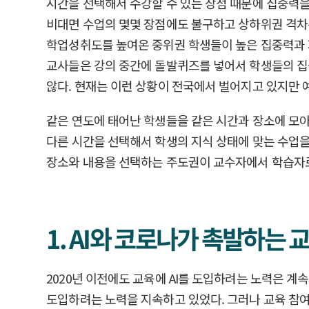
시간을 선택해서 수강할 수 있는 장점 때문에 집중력
비대면 수업의 몇몇 장점에도 불구하고 상하위권 격차
학업성취도를 높여온 중위권 학생들이 높은 집중력과 
교사들은 강의 중간에 돌발퀴즈를 넣어서 학생들의 집
않다. 현재는 이런 상황이 전국에서 벌어지고 있지만 
같은 연도에 태어난 학생들을 같은 시간과 장소에 모아
다른 시간을 선택해서 학생의 지식 상태에 맞는 수업을
장소와 내용을 선택하는 주도권이 교수자에서 학습자로
1. AI와 코로나가 촉발하는 
2020년 이전에도 교육에 AI를 도입하려는 노력은 계속되어 왔
도입하려는 노력을 지속하고 있었다. 그러나 교육 참