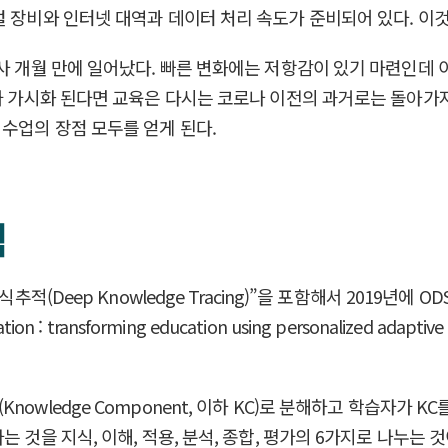
 장비와 인터넷 대역과 데이터 처리 속도가 준비되어 있다. 이것이 
삼사 개월 만에 일어났다. 빠른 변화에는 저항감이 있기 마련인데 
과가 가시화 된다면 교육은 다시는 코로나 이전의 과거로는 돌아가
수업의 장점 모두를 얻게 된다.
적
적(Deep Knowledge Tracing)”을 포함해서 2019년에 
 : transforming education using personalized ad
owledge Component, 이하 KC)로 분해하고 학습자가 
 것을 지식, 이해, 적용, 분석, 종합, 평가의 6가지로 나누는