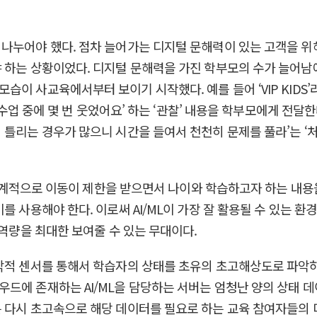
 나누어야 했다. 점차 늘어가는 디지털 문해력이 있는 고객을 
 하는 상황이었다. 디지털 문해력을 가진 학부모의 수가 늘어남
이 사교육에서부터 보이기 시작했다. 예를 들어 ‘VIP KIDS
가 수업 중에 몇 번 웃었어요’ 하는 ‘관찰’ 내용을 학부모에게 전달
 틀리는 경우가 많으니 시간을 들여서 천천히 문제를 풀라’는 ‘
전 세계적으로 이동이 제한을 받으면서 나이와 학습하고자 하는 내
를 사용해야 한다. 이로써 AI/ML이 가장 잘 활용될 수 있는 
 역량을 최대한 보여줄 수 있는 무대이다.
촉각적 센서를 통해서 학습자의 상태를 초유의 초고해상도로 파악
우드에 존재하는 AI/ML을 담당하는 서버는 엄청난 양의 상태
 다시 초고속으로 해당 데이터를 필요로 하는 교육 참여자들의 