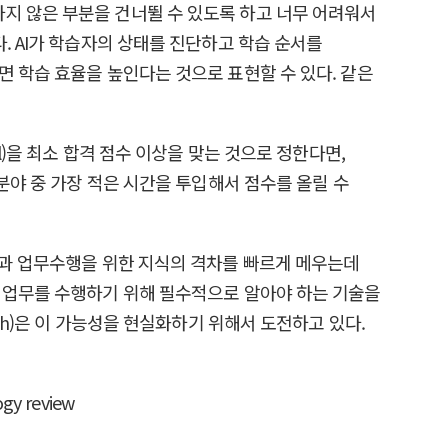
지 않은 부분을 건너뛸 수 있도록 하고 너무 어려워서
. AI가 학습자의 상태를 진단하고 학습 순서를
면 학습 효율을 높인다는 것으로 표현할 수 있다. 같은
l)을 최소 합격 점수 이상을 맞는 것으로 정한다면,
분야 중 가장 적은 시간을 투입해서 점수를 올릴 수
용과 업무수행을 위한 지식의 격차를 빠르게 메우는데
서 업무를 수행하기 위해 필수적으로 알아야 하는 기술을
ch)은 이 가능성을 현실화하기 위해서 도전하고 있다.
ogy review