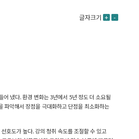
글자크기
+
-
어 냈다. 환경 변화는 3년에서 5년 정도 더 소요될
점을 파악해서 장점을 극대화하고 단점을 최소화하는
 선호도가 높다. 강의 청취 속도를 조절할 수 있고