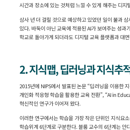
시간과 장소에 있는 것처럼 느낄 수 있게 해주는 디지털
삼사 년 더 걸릴 것으로 예상하고 있었던 일이 불과 
있다. 바둑이 아닌 교육에 적용된 AI가 보여주는 성
학교로 돌아가게 되더라도 디지털 교육 플랫폼과 대면 
2. 지식맵, 딥러닝과 지식추
2015년에 NIPS에서 발표된 논문 “딥러닝을 이용한 지식추
개인화 적응형 학습을 활용한 교육 전환”, “AI in Education
혁신적인 연구가 이어져 왔다.
이러한 연구에서는 학습을 가장 작은 단위인 지식요소(Kn
학습위계 6단계로 구분한다. 블룸 교수의 6단계는 안다는