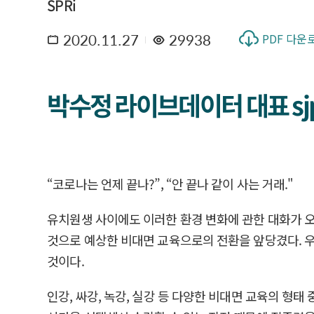
SPRi
2020.11.27
29938
PDF 다운
박수정 라이브데이터 대표 sjpa
“코로나는 언제 끝나?”, “안 끝나 같이 사는 거래."
유치원생 사이에도 이러한 환경 변화에 관한 대화가 오간
것으로 예상한 비대면 교육으로의 전환을 앞당겼다. 
것이다.
인강, 싸강, 녹강, 실강 등 다양한 비대면 교육의 형