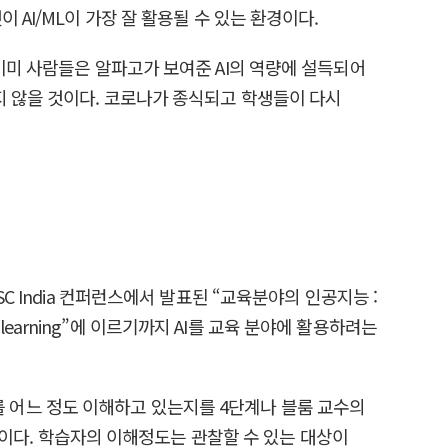
AI/ML이 가장 잘 활용될 수 있는 환경이다.
이미 사람들은 알파고가 보여준 AI의 역량에 설득되어
지 않을 것이다. 코로나가 종식되고 학생들이 다시
ODSC India 컨퍼런스에서 발표된 “교육분야의 인공지능 :
aptive learning”에 이르기까지 AI를 교육 분야에 활용하려는
KC를 어느 정도 이해하고 있는지를 4단계나 블룸 교수의
 것이다. 학습자의 이해정도는 관찰할 수 있는 대상이