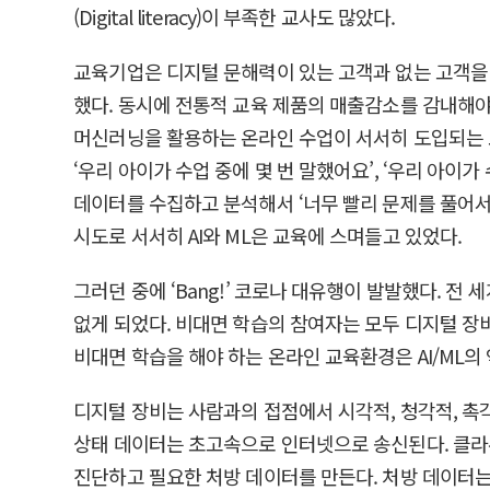
(Digital literacy)이 부족한 교사도 많았다.
교육기업은 디지털 문해력이 있는 고객과 없는 고객을
했다. 동시에 전통적 교육 제품의 매출감소를 감내해야
머신러닝을 활용하는 온라인 수업이 서서히 도입되는 모습
‘우리 아이가 수업 중에 몇 번 말했어요’, ‘우리 아이
데이터를 수집하고 분석해서 ‘너무 빨리 문제를 풀어서
시도로 서서히 AI와 ML은 교육에 스며들고 있었다.
그러던 중에 ‘Bang!’ 코로나 대유행이 발발했다. 
없게 되었다. 비대면 학습의 참여자는 모두 디지털 장비
비대면 학습을 해야 하는 온라인 교육환경은 AI/ML의
디지털 장비는 사람과의 접점에서 시각적, 청각적, 
상태 데이터는 초고속으로 인터넷으로 송신된다. 클라
진단하고 필요한 처방 데이터를 만든다. 처방 데이터는