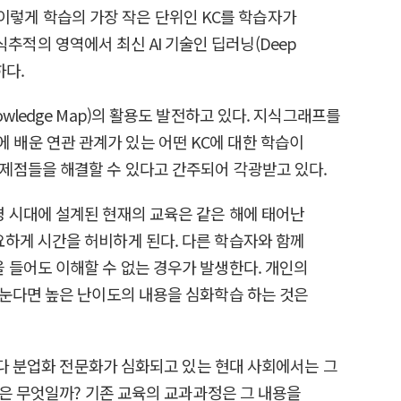
. 이렇게 학습의 가장 작은 단위인 KC를 학습자가
식추적의 영역에서 최신 AI 기술인 딥러닝(Deep
하다.
nowledge Map)의 활용도 발전하고 있다. 지식그래프를
거에 배운 연관 관계가 있는 어떤 KC에 대한 학습이
의 문제점들을 해결할 수 있다고 간주되어 각광받고 있다.
 시대에 설계된 현재의 교육은 같은 해에 태어난
하게 시간을 허비하게 된다. 다른 학습자와 함께
 들어도 이해할 수 없는 경우가 발생한다. 개인의
나눈다면 높은 난이도의 내용을 심화학습 하는 것은
 다 분업화 전문화가 심화되고 있는 현대 사회에서는 그
식은 무엇일까? 기존 교육의 교과과정은 그 내용을