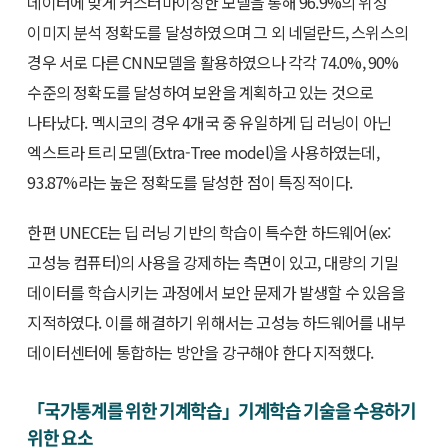
데이터에 맞게 커스터마이징한 모델을 통해 96.9%의 위성
이미지 분석 정확도를 달성하였으며 그 외 네덜란드, 스위스의
경우 서로 다른 CNN모델을 활용하였으나 각각 74.0%, 90%
수준의 정확도를 달성하여 보완을 계획하고 있는 것으로
나타났다. 멕시코의 경우 4개국 중 유일하게 딥 러닝이 아닌
엑스트라 트리 모델(Extra-Tree model)을 사용하였는데,
93.87%라는 높은 정확도를 달성한 점이 특징적이다.
한편 UNECE는 딥 러닝 기반의 학습이 특수한 하드웨어(ex:
고성능 컴퓨터)의 사용을 강제하는 측면이 있고, 대량의 기밀
데이터를 학습시키는 과정에서 보안 문제가 발생할 수 있음을
지적하였다. 이를 해결하기 위해서는 고성능 하드웨어를 내부
데이터센터에 통합하는 방안을 강구해야 한다 지적했다.
「국가통계를 위한 기계학습」기계학습 기술을 수용하기
위한 요소