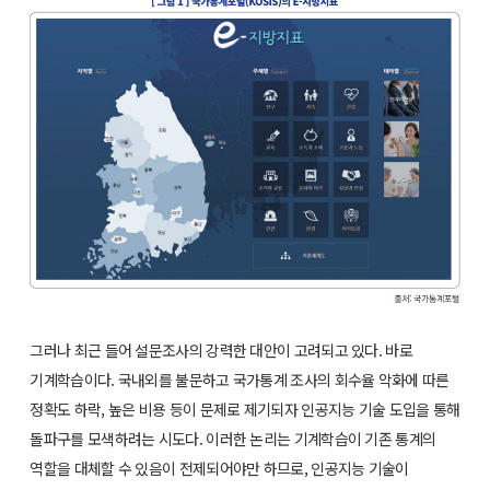
그러나 최근 들어 설문조사의 강력한 대안이 고려되고 있다. 바로
기계학습이다. 국내외를 불문하고 국가통계 조사의 회수율 악화에 따른
정확도 하락, 높은 비용 등이 문제로 제기되자 인공지능 기술 도입을 통해
돌파구를 모색하려는 시도다. 이러한 논리는 기계학습이 기존 통계의
역할을 대체할 수 있음이 전제되어야만 하므로, 인공지능 기술이