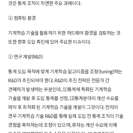
것은 통계 조직이 직면한 주요 과제이다.
② 컴퓨팅 환경
기계학습 기술을 활용하기 위한 하드웨어 환경을 검토하는 것
또한 향후 도입 촉진에 있어 주요한 이슈이다.
③ 연구 개발(R&D)
통계 도입 목적에 맞게 기계학습 알고리즘을 조정(tuning)하는
R&D가 추진되어야 한다. R&D의 추진 전략은 전문가 간
견해차가 발생하는 부분인데, (1)통계에 특화된 기계학습
기술을 개발 후 도입 통계를 선정, (2)통계분야의 개선 수요를
파악 후 최적화 된 기계학습 기술을 개발이 그것이다. 전자의
경우 기계학습 기술 R&D를 통해 실제 도입 전 통계 조직의 기술
경험을 축적하는데 초점이 있으며, 후자는 개선 수요에 의해