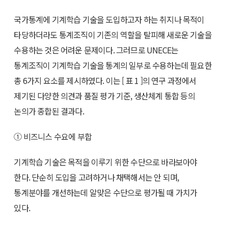
국가통계에 기계학습 기술을 도입하고자 하는 취지나 목적이
타당하더라도 통계조직이 기존의 역할을 탈피해 새로운 기술을
수용하는 것은 어려운 문제이다. 그러므로 UNECE는
통계조직이 기계학습 기술을 통계의 일부로 수용하는데 필요한
총 6가지 요소를 제시하였다. 이는 [ 표 1 ]의 연구 과정에서
제기된 다양한 의견과 품질 평가 기준, 생산체계 통합 등의
논의가 종합된 결과다.
① 비즈니스 수요에 부합
기계학습 기술은 목적을 이루기 위한 수단으로 바라보아야
한다. 단순히 도입을 고려하거나 채택해서는 안 되며,
통계분야를 개선하는데 알맞은 수단으로 평가될 때 가치가
있다.