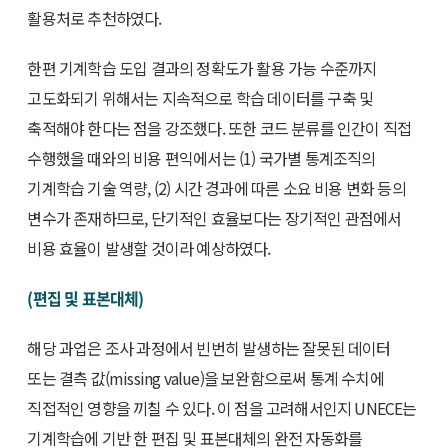
활용처로 추천하였다.
한편 기계학습 도입 결과의 정확도가 활용 가능 수준까지
고도화되기 위해서는 지속적으로 학습 데이터를 구축 및
축적해야 한다는 점을 강조했다. 또한 코드 분류를 인간이 직접
수행했을 때와의 비용 편익에서는 (1) 국가별 통계조직의
기계학습 기술 역량, (2) 시간 경과에 따른 소요 비용 변화 등의
변수가 존재하므로, 단기적인 효율보다는 장기적인 관점에서
비용 효율이 발생할 것이라 예상하였다.
(편집 및 표본대체)
해당 과업은 조사 과정에서 빈번히 발생하는 잘못된 데이터
또는 결측 값(missing value)을 보완함으로써 통계 수치에
직접적인 영향을 끼칠 수 있다. 이 점을 고려해서인지 UNECE는
기계학습에 기반 한 편집 및 표본대체의 완전 자동화를