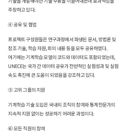
기술을 개발해야만 기술 수용을 이끌어내는데 효과적임을
주장하고 있다.
④ 공유 및 협업
프로젝트 구성원들은 연구과정에서 파생된 문서, 방법론 및
참조 기술, 학습 자원, 회의 내용 등을 모두 공유하였다.
여기에는 기계학습 모델의 코드와 데이터도 포함되었는데,
UNECE는 국가 간 데이터 공유가 전반적인 실험성과 및 실험
속도 촉진에 큰 도움이 되었음을 강조하고 있다.
⑤ 고위 그룹의 지원
기계학습 기술 도입은 국내외 조직의 참여와 통계전문가의
지속적 지원 없이는 성공하기 어려운 과업이다.
⑥ 모든 직원의 참여