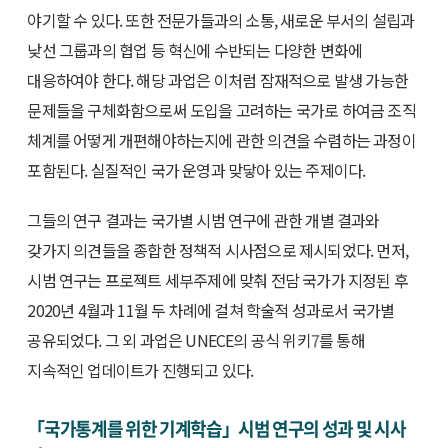
야기할 수 있다. 또한 전문가들과의 소통, 새로운 부서의 설립과
낮선 그룹과의 협업 등 혁신에 수반되는 다양한 변화에
대응하여야 한다. 해당 과업은 이처럼 잠재적으로 발생 가능한
문제들을 구체화함으로써 도입을 고려하는 국가로 하여금 조직
체계를 어떻게 개편해야하는지에 관한 의견을 수렴하는 과정이
포함된다. 실질적인 국가 운영과 맞닿아 있는 주제이다.
그들의 연구 결과는 국가별 시범 연구에 관한 개별 결과와
갖가지 의견들을 종합한 정책적 시사점으로 제시되었다. 먼저,
시범 연구는 프로젝트 세부주제에 맞춰 전담 국가가 지정된 후
2020년 4월과 11월 두 차례에 걸쳐 학술적 성과로서 국가별
공유되었다. 그 외 과업은 UNECE의 공식 위키
7
를 통해
지속적인 업데이트가 진행되고 있다.
「국가통계를 위한 기계학습」시범 연구의 성과 및 시사