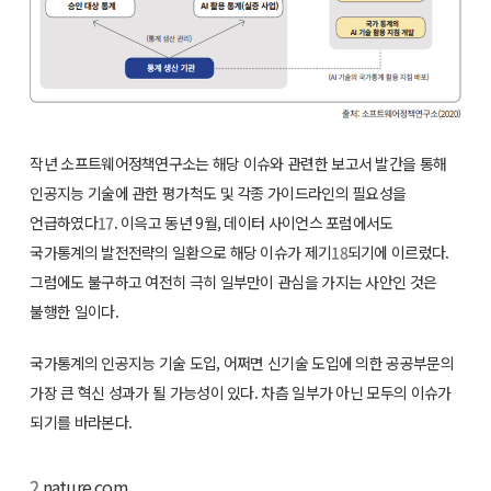
작년 소프트웨어정책연구소는 해당 이슈와 관련한 보고서 발간을 통해
인공지능 기술에 관한 평가척도 및 각종 가이드라인의 필요성을
언급하였다
17
. 이윽고 동년 9월, 데이터 사이언스 포럼에서도
국가통계의 발전전략의 일환으로 해당 이슈가 제기
18
되기에 이르렀다.
그럼에도 불구하고 여전히 극히 일부만이 관심을 가지는 사안인 것은
불행한 일이다.
국가통계의 인공지능 기술 도입, 어쩌면 신기술 도입에 의한 공공부문의
가장 큰 혁신 성과가 될 가능성이 있다. 차츰 일부가 아닌 모두의 이슈가
되기를 바라본다.
2
nature.com