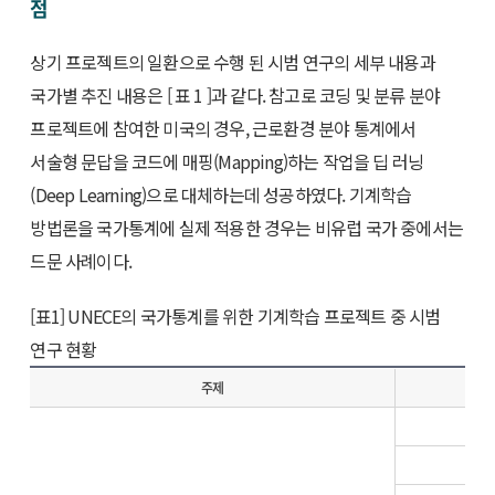
점
상기 프로젝트의 일환으로 수행 된 시범 연구의 세부 내용과
국가별 추진 내용은 [ 표 1 ]과 같다. 참고로 코딩 및 분류 분야
프로젝트에 참여한 미국의 경우, 근로환경 분야 통계에서
서술형 문답을 코드에 매핑(Mapping)하는 작업을 딥 러닝
(Deep Learning)으로 대체하는데 성공하였다. 기계학습
방법론을 국가통계에 실제 적용한 경우는 비유럽 국가 중에서는
드문 사례이다.
[표1] UNECE의 국가통계를 위한 기계학습 프로젝트 중 시범
연구 현황
주제