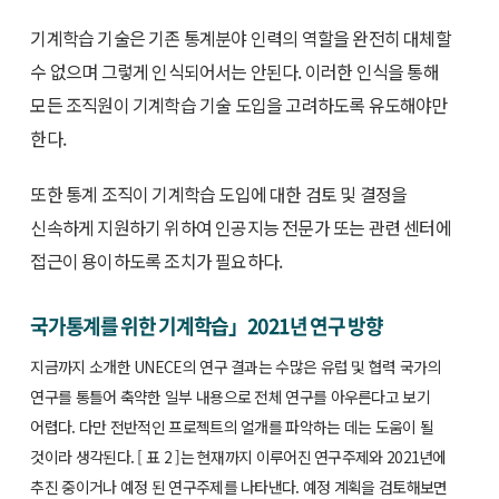
기계학습 기술은 기존 통계분야 인력의 역할을 완전히 대체할
수 없으며 그렇게 인식되어서는 안된다. 이러한 인식을 통해
모든 조직원이 기계학습 기술 도입을 고려하도록 유도해야만
한다.
또한 통계 조직이 기계학습 도입에 대한 검토 및 결정을
신속하게 지원하기 위하여 인공지능 전문가 또는 관련 센터에
접근이 용이하도록 조치가 필요하다.
국가통계를 위한 기계학습」2021년 연구 방향
지금까지 소개한 UNECE의 연구 결과는 수많은 유럽 및 협력 국가의
연구를 통틀어 축약한 일부 내용으로 전체 연구를 아우른다고 보기
어렵다. 다만 전반적인 프로젝트의 얼개를 파악하는 데는 도움이 될
것이라 생각된다. [ 표 2 ]는 현재까지 이루어진 연구주제와 2021년에
추진 중이거나 예정 된 연구주제를 나타낸다. 예정 계획을 검토해보면