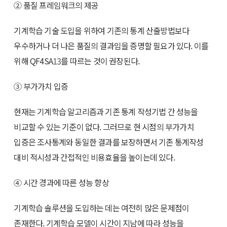
② 품질 프레임워크의 제공
기계학습 기술 도입을 위하여 기존의 통계 산출방법보다
우수하거나 더 나은 품질의 결과임을 증명할 필요가 있다. 이를
위해 QF4SA
13
를 따르는 것이 권장된다.
③ 부가가치 입증
현재는 기계학습 알고리즘과 기존 통계 작성기법 간 성능을
비교할 수 있는 기준이 없다. 그러므로 현 시점의 부가가치
입증은 조사통계와 동일한 결과를 보장하면서 기존 통계작성
대비 적시성과 간접적인 비용효율을 높이는데 있다.
④ 시간 경과에 따른 성능 향상
기계학습 솔루션을 도입하는 데는 여전히 많은 문제점이
존재한다. 기계학습 모델이 시간이 지남에 따라 성능을