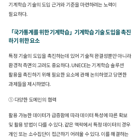
기계학습 기술의 도입 근거와 기준을 마련하려는 노력이
필요하다.
「국가통계를 위한 기계학습」기계학습 기술 도입을 촉진
하기 위한 요소
특정 기술의 도입을 촉진하는데 있어 기술적 완결성뿐만 아니라
환경적 측면의 고려도 중요하다. UNECE는 기계학습 솔루션
활용을 촉진하기 위해 필요한 요소에 관해 논의하였고 당면한
과제들을 제시하였다.
① 다양한 도메인의 협력
활용 가능한 데이터가 급증함에 따라 데이터 특성에 따른 확보
및 활용 방법이 다를 수 있다. 같은 맥락에서 특정 데이터의 경우
개인 또는 소수집단이 접근하기 어려울 수 있다. 이를 해결하는