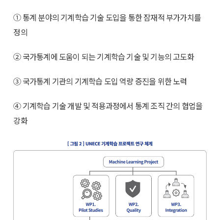
① 통계 분야의 기계학습 기술 도입을 통한 잠재적 부가가치를
정의
② 국가통계에 도움이 되는 기계학습 기술 및 기능의 고도화
③ 국가통계 기관의 기계학습 도입 역량 증진을 위한 노력
④ 기계학습 기술 개발 및 적용과정에서 통계 조직 간의 협업을
강화