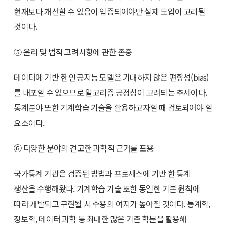
현재보다 개선할 수 있음이 입증되어야만 실제 도입이 고려될
것이다.
⑤ 윤리 및 법적 고려사항에 관한 존중
데이터에 기반 한 인공지능 모델은 기대하지 않은 편향성(bias)
를 내포할 수 있으므로 알고리즘 공정성이 고려되는 추세이다.
통계분야 또한 기계학습 기술을 활용하고자할 때 검토되어야 할
요소이다.
⑥ 다양한 분야의 견고한 과학적 근거를 포용
국가통계 기관은 검증된 방법과 프로세스에 기반 한 통계
생산을 수행해왔다. 기계학습 기술 또한 동일한 기본 원칙에
따라 개발되고 구현될 시 수용의 여지가 높아질 것이다. 통계학,
정보학, 데이터 과학 등 최대한 많은 기존 학문을 활용해