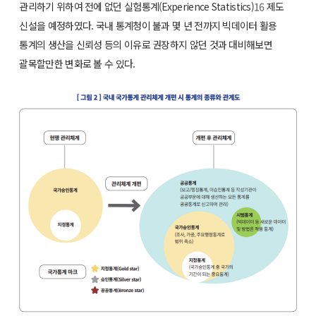
관리하기 위하여 전에 없던 실험통계(Experience Statistics)
16
제도
신설을 예정하였다. 국내 통계청이 불과 몇 년 전까지 빅데이터 활용
통계의 생산을 신뢰성 등의 이유로 권장하지 않던 것과 대비해보면
괄목할만한 변화로 볼 수 있다.