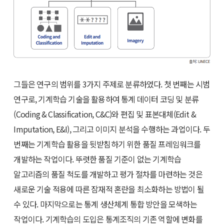
그들은 연구의 범위를 3가지 주제로 분류하였다. 첫 번째는 시범
연구로, 기계학습 기술을 활용하여 통계 데이터 코딩 및 분류
(Coding & Classification, C&C)와 편집 및 표본대체(Edit &
Imputation, E&I), 그리고 이미지 분석을 수행하는 과업이다. 두
번째는 기계학습 활용을 뒷받침하기 위한 품질 프레임워크를
개발하는 작업이다. 뚜렷한 품질 기준이 없는 기계학습
알고리즘의 품질 척도를 개발하고 평가 절차를 마련하는 것은
새로운 기술 적용에 따른 잠재적 혼란을 최소화하는 방법이 될
수 있다. 마지막으로는 통계 생산체계 통합 방안을 모색하는
작업이다. 기계학습의 도입은 통계조직의 기존 역할에 변화를