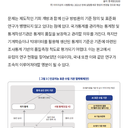
문제는 제도적인 기회 개방과 함께 신규 방법론의 기준 정의 및 표준화
연구가 병행되지 않고 있다는 점에 있다. 국가통계를 관리하는 통계청 및
통계작성기관은 통계의 품질을 보장하고 관리할 의무를 가진다. 하지만
기계학습이나 빅데이터를 활용해 생산된 통계의 기준은 기존에 마련된
조사통계 기반의 품질측정 척도로 평가되기 어렵다. 이는 본고에서
유럽의 연구 현황을 짚어보았던 이유이자, 국내 또한 이와 같은 연구가
조속히 이루어져야할 명분이 될 수 있다.