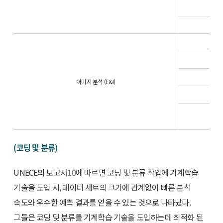
이미지 분석 (E&I)
(코딩 및 분류)
UNECE의 보고서
10
에 따르면 코딩 및 분류 작업에 기계학습
기술을 도입 시, 데이터 세트의 크기에 관계없이 빠른 분석
속도와 우수한 예측 결과를 얻을 수 있는 것으로 나타났다.
그들은 코딩 및 분류를 기계학습 기술을 도입하는데 최적화 된