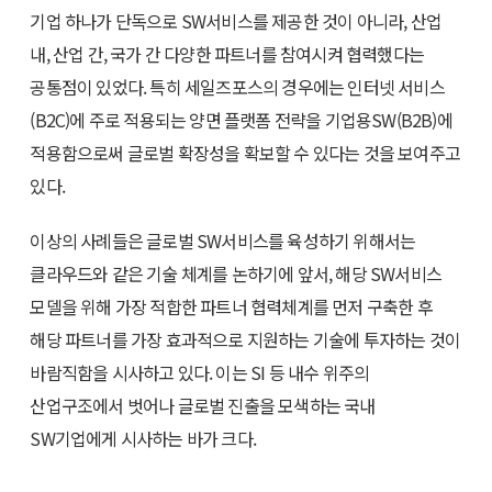
기업 하나가 단독으로 SW서비스를 제공한 것이 아니라, 산업
내, 산업 간, 국가 간 다양한 파트너를 참여시켜 협력했다는
공통점이 있었다. 특히 세일즈포스의 경우에는 인터넷 서비스
(B2C)에 주로 적용되는 양면 플랫폼 전략을 기업용SW(B2B)에
적용함으로써 글로벌 확장성을 확보할 수 있다는 것을 보여주고
있다.
이상의 사례들은 글로벌 SW서비스를 육성하기 위해서는
클라우드와 같은 기술 체계를 논하기에 앞서, 해당 SW서비스
모델을 위해 가장 적합한 파트너 협력체계를 먼저 구축한 후
해당 파트너를 가장 효과적으로 지원하는 기술에 투자하는 것이
바람직함을 시사하고 있다. 이는 SI 등 내수 위주의
산업구조에서 벗어나 글로벌 진출을 모색하는 국내
SW기업에게 시사하는 바가 크다.