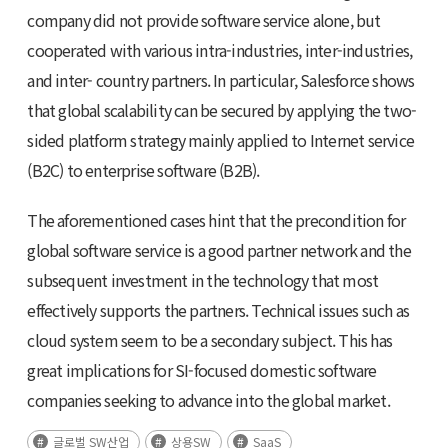
company did not provide software service alone, but
cooperated with various intra-industries, inter-industries,
and inter- country partners. In particular, Salesforce shows
that global scalability can be secured by applying the two-
sided platform strategy mainly applied to Internet service
(B2C) to enterprise software (B2B).
The aforementioned cases hint that the precondition for
global software service is a good partner network and the
subsequent investment in the technology that most
effectively supports the partners. Technical issues such as
cloud system seem to be a secondary subject. This has
great implications for SI-focused domestic software
companies seeking to advance into the global market.
글로벌 SW산업
상용SW
SaaS