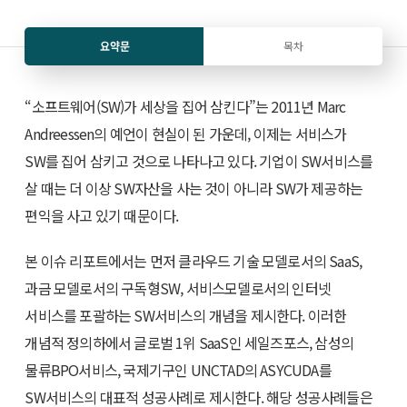
요약문
목차
“소프트웨어(SW)가 세상을 집어 삼킨다”는 2011년 Marc
Andreessen의 예언이 현실이 된 가운데, 이제는 서비스가
SW를 집어 삼키고 것으로 나타나고 있다. 기업이 SW서비스를
살 때는 더 이상 SW자산을 사는 것이 아니라 SW가 제공하는
편익을 사고 있기 때문이다.
본 이슈 리포트에서는 먼저 클라우드 기술 모델로서의 SaaS,
과금 모델로서의 구독형SW, 서비스모델로서의 인터넷
서비스를 포괄하는 SW서비스의 개념을 제시한다. 이러한
개념적 정의하에서 글로벌 1위 SaaS인 세일즈포스, 삼성의
물류BPO서비스, 국제기구인 UNCTAD의 ASYCUDA를
SW서비스의 대표적 성공사례로 제시한다. 해당 성공사례들은