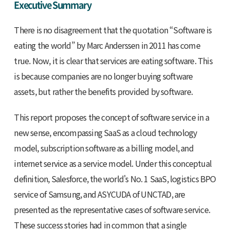
Executive Summary
There is no disagreement that the quotation “Software is
eating the world” by Marc Anderssen in 2011 has come
true. Now, it is clear that services are eating software. This
is because companies are no longer buying software
assets, but rather the benefits provided by software.
This report proposes the concept of software service in a
new sense, encompassing SaaS as a cloud technology
model, subscription software as a billing model, and
internet service as a service model. Under this conceptual
definition, Salesforce, the world's No. 1 SaaS, logistics BPO
service of Samsung, and ASYCUDA of UNCTAD, are
presented as the representative cases of software service.
These success stories had in common that a single