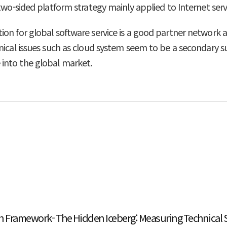
two-sided platform strategy mainly applied to Internet serv
ion for global software service is a good partner network
ical issues such as cloud system seem to be a secondary sub
into the global market.
on Framework- The Hidden Iceberg: Measuring Technical 