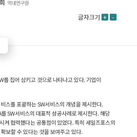
희
역대연구원
글자크기
+
-
가 SW를 집어 삼키고 것으로 나타나고 있다. 기업이
서비스를 포괄하는 SW서비스의 개념을 제시한다.
UDA를 SW서비스의 대표적 성공사례로 제시한다. 해당
참여시켜 협력했다는 공통점이 있었다. 특히 세일즈포스의
 확보할 수 있다는 것을 보여주고 있다.