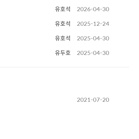
유호석
2026-04-30
유호석
2025-12-24
유호석
2025-04-30
유두호
2025-04-30
2021-07-20