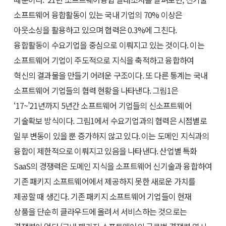
소프트웨어 융합활동이 있는 국내 기업의 70% 이상은
아웃소싱을 활용하고 있으며 협력은 0.3%에 그친다.
융합활동이 수요기업을 중심으로 이뤄지고 있는 것이다. 이는
소프트웨어 기업이 주도적으로 지식을 축적하고 융합하여
혁신의 결과물을 만들기 어려운 구조이다. 또 다른 통계는 국내
소프트웨어 기업들의 협력 현황을 나타낸다. 그림1은
‘17~’21년까지 5년간 소프트웨어 기업들의 신소프트웨어
기술확보 방식이다. 그림1에서 수요기업과의 협력은 시점별로
일부 변동이 있을 뿐 증가하지 않고 있다. 이는 도메인 지식과의
융합이 제한적으로 이뤄지고 있음을 나타낸다. 산업별 특화
SaaS의 경쟁력은 도메인 지식을 소프트웨어 신기술과 융합하여
기존 패키지 소프트웨어에서 제공하지 못한 새로운 가치를
제공할 때 생긴다. 기존 패키지 소프트웨어 기업들이 현재
상품을 단순히 클라우드에 올려서 서비스하는 것으로는