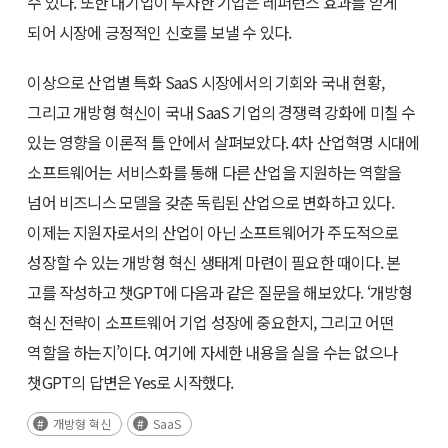
수 있다. 또한 대기업이 투자한 기업은 레퍼런스 효과를 얻게
되어 시장에 긍정적인 신호를 보낼 수 있다.
이상으로 산업별 특화 SaaS 시장에서의 기회와 국내 현황,
그리고 개방형 혁신이 국내 SaaS 기업의 경쟁력 강화에 미칠 수
있는 영향을 이론적 틀 안에서 살펴보았다. 4차 산업혁명 시대에
소프트웨어는 서비스화를 통해 다른 산업을 지원하는 역할을
넘어 비즈니스 모델을 갖춘 독립된 산업으로 변화하고 있다.
이제는 지원자로서의 산업이 아닌 소프트웨어가 주도적으로
성장할 수 있는 개방형 혁신 생태계 마련이 필요한 때이다. 본
고를 작성하고 챗GPT에 다음과 같은 질문을 해보았다. ‘개방형
혁신 전략이 소프트웨어 기업 성장에 중요한지, 그리고 어떤
역할을 하는지’이다. 여기에 자세한 내용을 실을 수는 없으나
챗GPT의 답변은 Yes로 시작했다.
개방형 혁신
SaaS