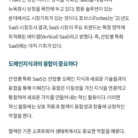
뉴욕증시 상장을 목전에 두고 있다. 범용 솔루션이 있는
분야에서도 시장기회가 있는 것이다. 포브스(Forbes)는 ’21년도
SaaS 시장조사 결과, SaaS 시장의 주요 트렌드는 특정 영역에
최적화된 버티컬(Vertical) SaaS라고 밝혔다. 즉, 산업별 특화
SaaS에는 아직 기회가 있다.
도메인지식과의 융합이 중요하다
산업별 특화 SaaS는 산업별 도메인 지식과 새로운 기술들과의
융합을 통해 이뤄진다. 융합은 이질성을 가진 지식을 연결하고
통합하여 새로운 가치를 만들어내는 혁신 활동이다. 이러한
혁신 활동에는 상호 작용과 협력이 융합성과 창출에 긍정적인
역할을 한다.
협력은 기존 소프트웨어 생태계에서도 중요한 역할을 해왔다.