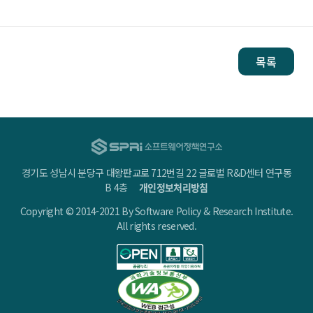
목록
경기도 성남시 분당구 대왕판교로 712번길 22 글로벌 R&D센터 연구동
B 4층
개인정보처리방침
Copyright © 2014-2021 By Software Policy & Research Institute.
All rights reserved.