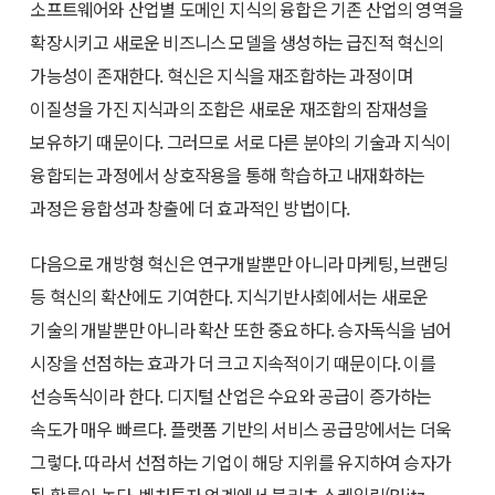
소프트웨어와 산업별 도메인 지식의 융합은 기존 산업의 영역을
확장시키고 새로운 비즈니스 모델을 생성하는 급진적 혁신의
가능성이 존재한다. 혁신은 지식을 재조합하는 과정이며
이질성을 가진 지식과의 조합은 새로운 재조합의 잠재성을
보유하기 때문이다. 그러므로 서로 다른 분야의 기술과 지식이
융합되는 과정에서 상호작용을 통해 학습하고 내재화하는
과정은 융합성과 창출에 더 효과적인 방법이다.
다음으로 개방형 혁신은 연구개발뿐만 아니라 마케팅, 브랜딩
등 혁신의 확산에도 기여한다. 지식기반사회에서는 새로운
기술의 개발뿐만 아니라 확산 또한 중요하다. 승자독식을 넘어
시장을 선점하는 효과가 더 크고 지속적이기 때문이다. 이를
선승독식이라 한다. 디지털 산업은 수요와 공급이 증가하는
속도가 매우 빠르다. 플랫폼 기반의 서비스 공급망에서는 더욱
그렇다. 따라서 선점하는 기업이 해당 지위를 유지하여 승자가