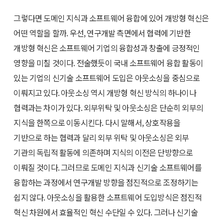
그렇다면 도메인 지식과 소프트웨어 융합에 있어 개방형 혁신은
어떤 역할을 할까. 우선, 연구개발 측면에서 협력에 기반한
개방형 혁신은 소프트웨어 기업의 융합성과 창출에 긍정적인
영향을 미칠 것이다. 전술했듯이 국내 소프트웨어 융합 활동이
있는 기업의 신기술 소프트웨어 도입은 아웃소싱을 중심으로
이뤄지고 있다. 아웃소싱 역시 개방형 혁신 방식의 하나이나
협력과는 차이가 있다. 외부위탁 및 아웃소싱은 단순히 외부의
지식을 한쪽으로 이동시킨다. 다시 말해서, 상호작용을
기반으로 하는 협력과 달리 외부 위탁 및 아웃소싱은 외부
기관의 독립적 활동에 의존하며 지식의 이전은 단방향으로
이뤄질 것이다. 그러므로 도메인 지식과 신기술 소프트웨어를
융합하는 과정에서 연구개발 방향을 점진적으로 조정하기는
쉽지 않다. 아웃소싱을 활용한 소프트웨어 도입방식은 점진적
혁신 차원에서 효율적인 혁신 수단일 수 있다. 그러나 신기술