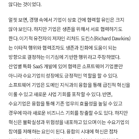
않다는 것이었다.
얼핏 보면, 경쟁 속에서 기업이 상호 간에 협력할 유인은 크지
않아 보인다. 하지만 기업은 생존을 위해서 서로 협력하기도
한다. 이기적 유전자의 저자인 리처드 도킨스(Richard Dawkins)
는 이타적 행위와 협력조차도 생존과 진화에 도움이 되는
방향으로 결정하는 이기심에 기반한 행위라고 주장하였다.
산업별 특화 SaaS 개발에 있어 협력은 소프트웨어 기업뿐만
아니라 수요기업의 성장에도 긍정적인 역할을 할 수 있다.
소프트웨어 기업은 도메인 지식과의 융합을 통해 급진적 혁신을
이룰 수 있고 새로운 사업 기회를 포착할 수 있다. 반면,
수요기업은 융합을 통해 기존 업무의 효율성을 높일 수 있고
경우에 따라 새로운 비즈니스 기회를 창출할 수도 있다. 하지만
혁신은 불확실성과 위험성을 내포하고 있으며 이는 수요기업의
참여를 저해하는 요인이 된다. 융합의 시대에 혁신은 점차