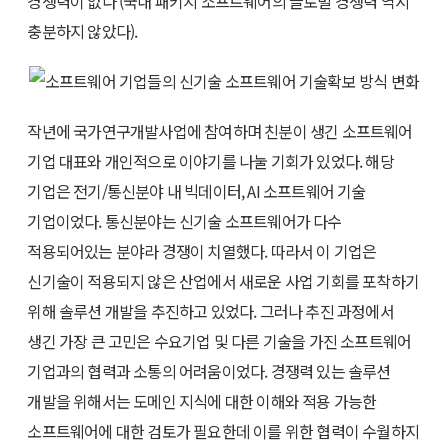
경쟁력이 없다 (국내 패키지 소프트웨어의 글로벌 경쟁력 역시
충분하지 않았다).
작년에 국가연구개발사업에 참여하며 친분이 생긴 소프트웨어
기업 대표와 개인적으로 이야기를 나눌 기회가 있었다. 해당
기업은 전기/통신분야 내 빅데이터, AI 소프트웨어 기술
기업이었다. 통신분야는 신기술 소프트웨어가 다수
적용되어있는 분야라 경쟁이 치열했다. 따라서 이 기업은
신기술이 적용되지 않은 산업에서 새로운 사업 기회를 포착하기
위해 솔루션 개발을 추진하고 있었다. 그러나 추진 과정에서
생긴 가장 큰 고민은 수요기업 및 다른 기술을 가진 소프트웨어
기업과의 협력과 소통의 어려움이었다. 경쟁력 있는 솔루션
개발을 위해서는 도메인 지식에 대한 이해와 적용 가능한
소프트웨어에 대한 검토가 필요한데 이를 위한 협력이 수월하지