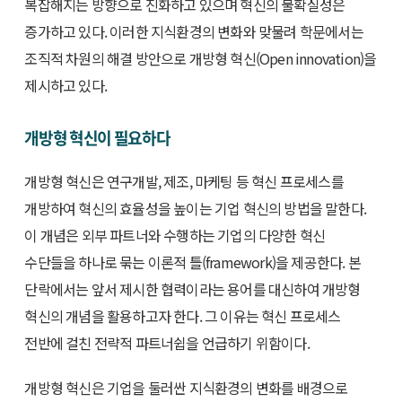
복잡해지는 방향으로 진화하고 있으며 혁신의 불확실성은
증가하고 있다. 이러한 지식환경의 변화와 맞물려 학문에서는
조직적 차원의 해결 방안으로 개방형 혁신(Open innovation)을
제시하고 있다.
개방형 혁신이 필요하다
개방형 혁신은 연구개발, 제조, 마케팅 등 혁신 프로세스를
개방하여 혁신의 효율성을 높이는 기업 혁신의 방법을 말한다.
이 개념은 외부 파트너와 수행하는 기업의 다양한 혁신
수단들을 하나로 묶는 이론적 틀(framework)을 제공한다. 본
단락에서는 앞서 제시한 협력이라는 용어를 대신하여 개방형
혁신의 개념을 활용하고자 한다. 그 이유는 혁신 프로세스
전반에 걸친 전략적 파트너쉽을 언급하기 위함이다.
개방형 혁신은 기업을 둘러싼 지식환경의 변화를 배경으로