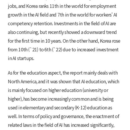
jobs, and Korea ranks 11th in the world for employment
growth in the AI field and 7th in the world for workers' AI
competency retention. Investments in the field of AI are
also continuing, but recently showed a downward trend
for the first time in 10 years. On the other hand, Korea rose
from 10th (`21) to 6th (`22) due to increased investment
in AI startups.
As for the education aspect, the report mainly deals with
North America, and it was shown that AI education, which
is mainly focused on higher education (university or
higher), has become increasingly common and is being
used in elementary and secondary (K-12) education as
well. In terms of policy and governance, the enactment of
related laws in the field of AI has increased significantly,