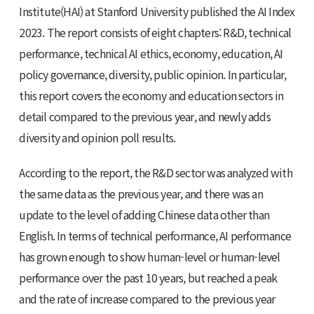
Institute(HAI) at Stanford University published the AI ​​Index
2023. The report consists of eight chapters: R&D, technical
performance, technical AI ethics, economy, education, AI
policy governance, diversity, public opinion. In particular,
this report covers the economy and education sectors in
detail compared to the previous year, and newly adds
diversity and opinion poll results.
According to the report, the R&D sector was analyzed with
the same data as the previous year, and there was an
update to the level of adding Chinese data other than
English. In terms of technical performance, AI performance
has grown enough to show human-level or human-level
performance over the past 10 years, but reached a peak
and the rate of increase compared to the previous year