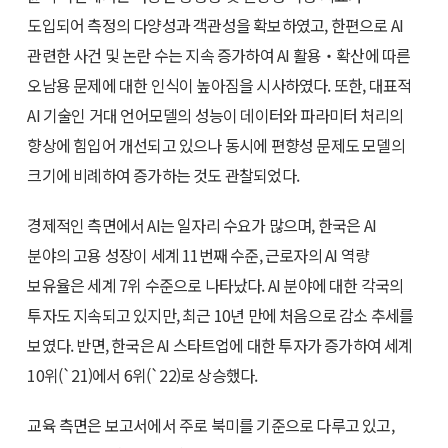
도입되어 측정의 다양성과 객관성을 확보하였고, 한편으로 AI
관련한 사건 및 논란 수는 지속 증가하여 AI 활용‧확산에 따른
오남용 문제에 대한 인식이 높아짐을 시사하였다. 또한, 대표적
AI 기술인 거대 언어모델의 성능이 데이터와 파라미터 처리의
향상에 힘입어 개선되고 있으나 동시에 편향성 문제도 모델의
크기에 비례하여 증가하는 것도 관찰되었다.
경제적인 측면에서 AI는 일자리 수요가 많으며, 한국은 AI
분야의 고용 성장이 세계 11번째 수준, 근로자의 AI 역량
보유율은 세계 7위 수준으로 나타났다. AI 분야에 대한 각국의
투자도 지속되고 있지만, 최근 10년 만에 처음으로 감소 추세를
보였다. 반면, 한국은 AI 스타트업에 대한 투자가 증가하여 세계
10위(`21)에서 6위(`22)로 상승했다.
교육 측면은 보고서에서 주로 북미를 기준으로 다루고 있고,