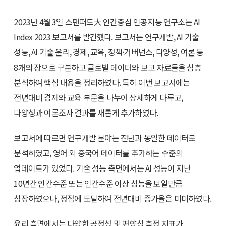
2023년 4월 3일 스탠퍼드大 인간중심 인공지능 연구소는 AI
Index 2023 보고서를 발간했다. 보고서는 연구개발, AI 기술
성능, AI 기술 윤리, 경제, 교육, 정책·거버넌스, 다양성, 여론 등
8개의 장으로 구분하고 글로벌 데이터와 보고 자료들을 심층
분석하여 핵심 내용을 정리하였다. 특히 이번 보고서에는
전년대비 경제와 교육 부문을 나누어 상세하게 다루고,
다양성과 여론조사 결과를 새롭게 추가하였다.
보고서에 따르면 연구개발 분야는 전년과 동일한 데이터로
분석하였고, 영어 외 중국어 데이터를 추가하는 수준의
업데이트가 있었다. 기술 성능 측면에서는 AI 성능이 지난
10년간 인간수준 또는 인간수준 이상 성능을 보일만큼
성장하였으나, 정점에 도달하여 전년대비 증가율은 미미하였다.
윤리 측면에서는 다양한 공정성 및 편향성 측정 지표가