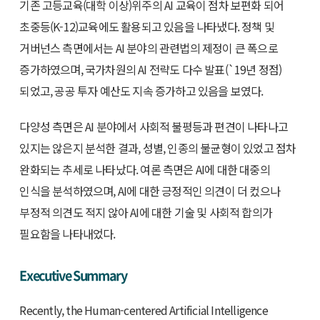
기존 고등교육(대학 이상)위주의 AI 교육이 점차 보편화 되어
초중등(K-12)교육에도 활용되고 있음을 나타냈다. 정책 및
거버넌스 측면에서는 AI 분야의 관련법의 제정이 큰 폭으로
증가하였으며, 국가차원의 AI 전략도 다수 발표(`19년 정점)
되었고, 공공 투자 예산도 지속 증가하고 있음을 보였다.
다양성 측면은 AI 분야에서 사회적 불평등과 편견이 나타나고
있지는 않은지 분석한 결과, 성별, 인종의 불균형이 있었고 점차
완화되는 추세로 나타났다. 여론 측면은 AI에 대한 대중의
인식을 분석하였으며, AI에 대한 긍정적인 의견이 더 컸으나
부정적 의견도 적지 않아 AI에 대한 기술 및 사회적 합의가
필요함을 나타내었다.
Executive Summary
Recently, the Human-centered Artificial Intelligence