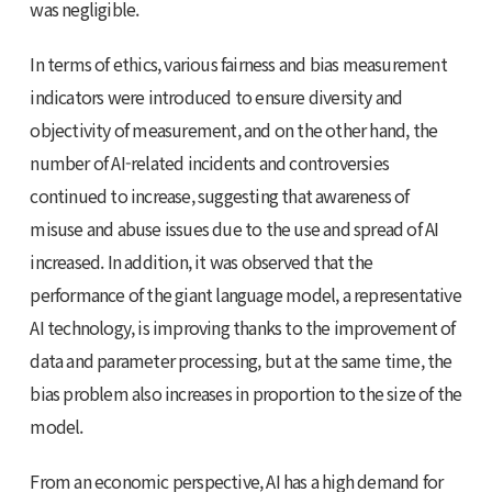
was negligible.
In terms of ethics, various fairness and bias measurement
indicators were introduced to ensure diversity and
objectivity of measurement, and on the other hand, the
number of AI-related incidents and controversies
continued to increase, suggesting that awareness of
misuse and abuse issues due to the use and spread of AI
increased. In addition, it was observed that the
performance of the giant language model, a representative
AI technology, is improving thanks to the improvement of
data and parameter processing, but at the same time, the
bias problem also increases in proportion to the size of the
model.
From an economic perspective, AI has a high demand for