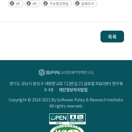
VR
AR
가상증강현실
실태조사
목록
경기도 성남시 분당구 대왕판교로 712번길 22 글로벌 R&D센터 연구동
B 4층
개인정보처리방침
Copyright © 2014-2021 By Software Policy & Research Institute.
All rights reserved.