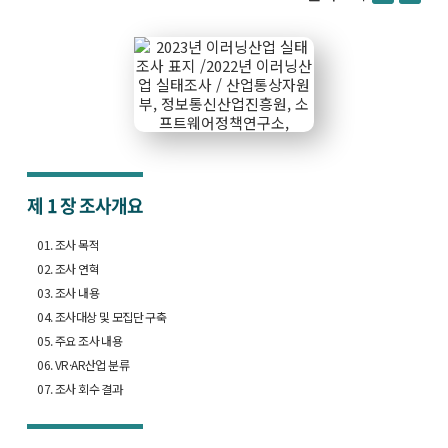
제 1 장
조사개요
01. 조사 목적
02. 조사 연혁
03. 조사 내용
04. 조사대상 및 모집단 구축
05. 주요 조사 내용
06. VR·AR산업 분류
07. 조사 회수 결과