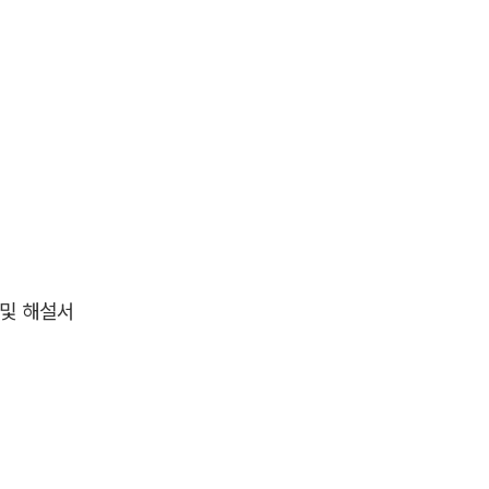
 및 해설서