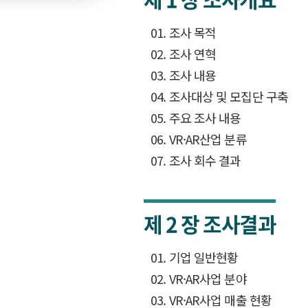
01. 조사 목적
02. 조사 연혁
03. 조사 내용
04. 조사대상 및 모집단 구축
05. 주요 조사 내용
06. VR·AR산업 분류
07. 조사 회수 결과
제 2 장
조사결과
01. 기업 일반현황
02. VR·AR사업 분야
03. VR·AR사업 매출 현황