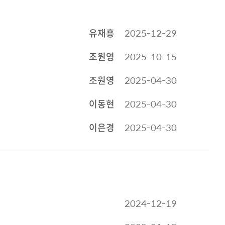
유재흥
2025-12-29
조원영
2025-10-15
조원영
2025-04-30
이동현
2025-04-30
이은경
2025-04-30
2024-12-19