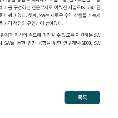
 이를 구성하는 전문부서로 이뤄진 사일로(Silo)화 된
바뀌고 있다. 셋째, SW는 새로운 수익 창출을 가능케
등 가격 책정의 유연성이 높아졌다.
 환경과 혁신의 속도에 따라갈 수 있도록 지원하는 SW
W를 통한 업간 융합을 위한 연구개발(SDX), SW
목록