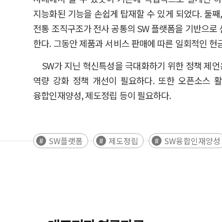
지능화된 기능을 손쉽게 탑재할 수 있게 되었다. 둘째,
전통 조직구조가 전사 공통의 SW 플랫폼을 기반으로 
한다. 그동안 제품과 서비스 판매에 따른 일회적인 현
SW가 지닌 혁신특성을 극대화하기 위한 정책 제언은
역량 강화 정책 개선이 필요하다. 또한 오픈소스 활
융합인재양성, 제도정립 등이 필요하다.
SW플랫폼
제도정립
SW융합인재양성