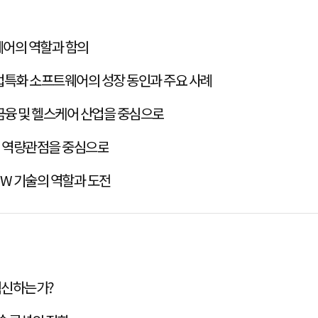
웨어의 역할과 함의
업특화 소프트웨어의 성장 동인과 주요 사례
SW 융합 혁신의 개념과 실제 : 금융 및 헬스케어 산업을 중심으로
적 역량관점을 중심으로
후기술과 디지털 탄소중립: SW 기술의 역할과 도전
혁신하는가?