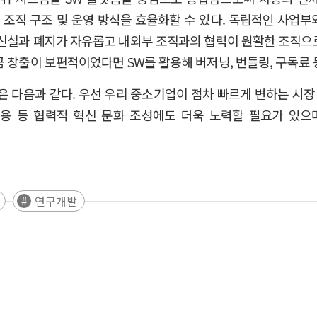
 조직 구조 및 운영 방식을 효율화할 수 있다. 독립적인 사업부와
신설과 폐지가 자유롭고 내외부 조직과의 협력이 원활한 조직으로 
금 창출이 보편적이었다면 SW를 활용해 버저닝, 번들링, 구독료 
 다음과 같다. 우선 우리 중소기업이 점차 빠르게 변하는 시장
용 등 협력적 혁신 문화 조성에도 더욱 노력할 필요가 있으며 S
연구개발