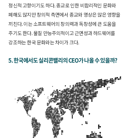
정신적 고향이기도 하다. 종교로 인한 비합리적인 문화와
폐해도 많지만 창의적 측면에서 종교와 명상은 많은 영향을
끼친다. 이는 소프트웨어의 창의력과 독창성에 큰 도움을
주기도 한다. 물질 만능주의적이고 근면성과 하드웨어를
강조하는 한국 문화와는 차이가 크다.
5. 한국에서도 실리콘밸리의 CEO가 나올 수 있을까?