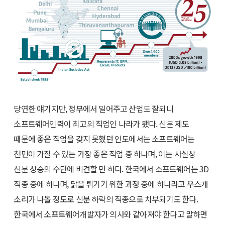
당연한 얘기지만, 정부에서 밀어주고 산업도 잘되니
소프트웨어인력이 최고의 직업인 나라가 됐다. 신분 제도
때문에 좋은 직업을 갖지 못했던 인도에서는 소프트웨어는
천민이 가질 수 있는 가장 좋은 직업 중 하나며, 이는 사실상
신분 상승의 수단에 비견할 만 하다. 한국에서 소프트웨어는 3D
직종 중에 하나며, 닭을 튀기기 위한 과정 중에 하나라고 우스개
소리가 나돌 정도로 신분 하락의 직종으로 치부되기도 한다.
한국에서 소프트웨어개발자가 의사와 같아져야 한다고 말하면