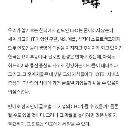
우리가 알기로는 한국에서 인도인 CEO는 존재하지 않는다.
세계 최고의 IT 기업인 구글, MS, 애플, 심지어 소프트뱅크까지
모두 인도인들이 경영에 핵심을 차지하고 후계자가 되고 있지만
한국은 요지부동이다. 글로벌 환경은 변하고 있는데, 아직도
하드웨어와 통신 중심의 사고로 경영하는 CEO들이 대다수다.
그리고, 그 후계자들은 대부분 그의 자식들이다. IOT와 서비스
중심의 IT산업의 시대에 과연 글로벌 기업들과 싸울 수 있을지
의심스럽다.
반대로 한국인이 글로벌 IT 기업의 CEO가 될 수 있을까? 물론
될 수도 있을 것이다. 그러나 그 확률을 높이려면 많은 변화가
필요하다. 그 힌트는 인도에게서 얻을 수 있다.