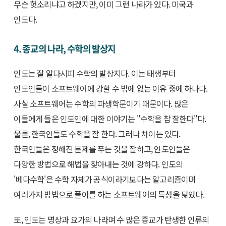
무슨 헛소리냐고 하겠지만, 이미 그런 나라가 있다. 미국과
인도다.
4. 종교의 나라, 수학의 발상지
인도는 잘 알다시피 수학의 발상지다. 이는 태생부터
인도인들이 소프트웨어에 강할 수 밖에 없는 이유 중에 하나다.
사실 소프트웨어는 수학의 파생학문이기 때문이다. 많은
이들에게 들은 인도인에 대한 이야기는 "수학을 참 잘한다"다.
물론, 한국인들도 수학을 잘 한다. 그러나 차이는 있다.
한국인들은 정해진 문제를 푸는 것을 잘하고, 인도인들은
다양한 방법으로 해법을 찾아내는 것에 강하다. 인도의
'베다수학'은 수학 자체가 공식이라기보다는 알고리즘이며
여러가지 방법으로 풀이를 하는 소프트웨어의 특성을 닮았다.
또, 인도는 명상과 요가의 나라며 수 많은 종교가 탄생한 인류의