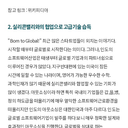
참고 링크 : 위키피디아
2. 실리콘밸리와의 협업으로 고급기술 습득
"Born to Global!" 최근 많은 스타트업들이 외치는 이야기다.
시작할 때부터 글로벌로 시작한다는 의미다. 그러나, 인도의
소프트웨어산업은 태생부터 글로벌 기업과의 파트너쉽으로
이루어진 경우가 많았다. 지구반대편에 있는 미국이 잠든
시간에 일할 수 있는 나라이며, 영어가 가능한 우수한 수학.
과학인재가 많기 때문에 실리콘밸리와 협업할 수 있는 기회가
많이 생겼다. 아웃소싱이라 하면 특히 국내의 기업들은 갑,을,병,
정의 하도급을 떠올리기에 매우 열악한 소프트웨어근로환경을
떠올리지만 인도의 아웃소싱은 대한민국과 아주 다르다. 인도는
글로벌 소프트웨어기업이 발주를 하다 보니 매우 정확한 설계와
효과적인 아웃소싱을 진행한다. 글로벌을 상대로 하는