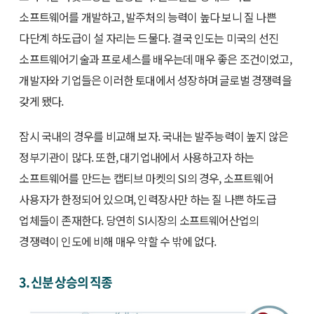
소프트웨어를 개발하고, 발주처의 능력이 높다 보니 질 나쁜
다단계 하도급이 설 자리는 드물다. 결국 인도는 미국의 선진
소프트웨어기술과 프로세스를 배우는데 매우 좋은 조건이었고,
개발자와 기업들은 이러한 토대에서 성장하며 글로벌 경쟁력을
갖게 됐다.
잠시 국내의 경우를 비교해 보자. 국내는 발주능력이 높지 않은
정부기관이 많다. 또한, 대기업내에서 사용하고자 하는
소프트웨어를 만드는 캡티브 마켓의 SI의 경우, 소프트웨어
사용자가 한정되어 있으며, 인력장사만 하는 질 나쁜 하도급
업체들이 존재한다. 당연히 SI시장의 소프트웨어산업의
경쟁력이 인도에 비해 매우 약할 수 밖에 없다.
3. 신분 상승의 직종