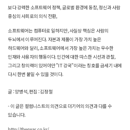
보다 강력한 소프트웨어 정책, 글로벌 환경에 동참, 정신과 사람
중심의 사회로의 의식 전환,
소프트웨어는 컴퓨터로 일하지만, 사실상 핵심은 사람의
두뇌에서 이루어진다. 자본과 제품이 가장 가치 높은
하드웨어와 달리, 소프트웨어에서 가장 높은 가치는 우수한
인재와 사용자의 행동이다. 인간에 대한 따스한 시선과 관찰,
그리고 창의력이 있어야만 "IT 강국"이라는 칭호를 금세기 내에
다시 한번 붙일 수 있을 것이다.
글 : 양병석, 편집 : 김정철
- 이 글은 컬럼니스트의 의견으로 더기어의 의견과 다를 수
있습니다.
http://thegear.co.kr/