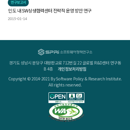
연구보고서
인도 내 SW상생협력센터 전략적 운영 방안 연구
2015-01-14
경기도 성남시 분당구 대왕판교로 712번길 22 글로벌 R&D센터 연구동
B 4층
개인정보처리방침
Copyright © 2014-2021 By Software Policy & Research Institute.
All rights reserved.