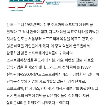
인도는 무려 1986년부터 정부 주도하에 소프트웨어 정책을
펼쳤다. 그 당시 한국이 철강, 자동차 등을 목표로 나라를 키웠던
것처럼 인도는 처음부터 소프트웨어 육성을 목표로 했고, 수
많은 혜택을 기업들에게 줬다. 이 정책 덕분에 글로벌에서
활동하던 많은 소프트웨어인력들이 귀국하여
소프트웨어창업을 주도하며 자본, 기술, 마켓팅 정보, 새로운
경영기법을 들여오게 됐다. 그리고, 이 정책 뒤에는 1988년
설립된 NASSCOM(인도소프트웨어서비스 국영협회)가 있다. 이
단체는 정부와 기업의 가교역할을 맡는 비영리 단체로,
소프트웨어, IT 서비스, 인터넷, 전자상거래분야를 총괄한다. 그
당시 인도의 정책에 혜택을 입은 아이들이 성장하여 지금
실리콘밸리를 장악하기 시작했다는 얘기다.