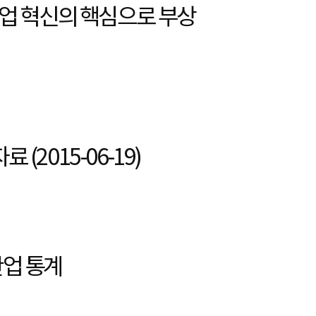
, 제조업 혁신의 핵심으로 부상
(2015-06-19)
산업 통계