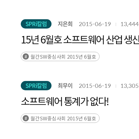
SPRi칼럼
지은희
2015-06-19
13,444
15년 6월호 소프트웨어 산업 생산
월간SW중심사회 2015년 6월호
SPRi칼럼
최무이
2015-06-19
13,305
소프트웨어 통계가 없다!
월간SW중심사회 2015년 6월호