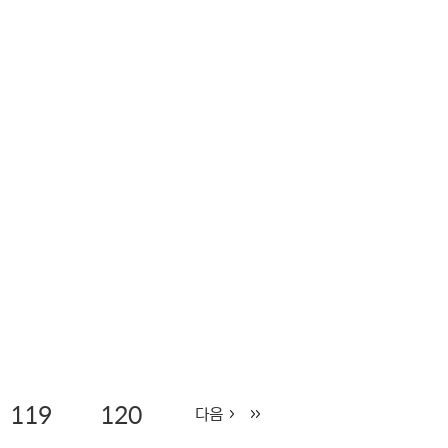
119
120
다음