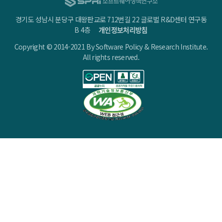
경기도 성남시 분당구 대왕판교로 712번길 22 글로벌 R&D센터 연구동
B 4층
개인정보처리방침
Copyright © 2014-2021 By Software Policy & Research Institute.
All rights reserved.