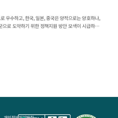
로 우수하고, 한국, 일본, 중국은 양적으로는 양호하나,
군으로 도약하기 위한 정책지원 방안 모색이 시급하다.
 경쟁력을 보강할 필요가 있다.
4층
개인정보처리방침