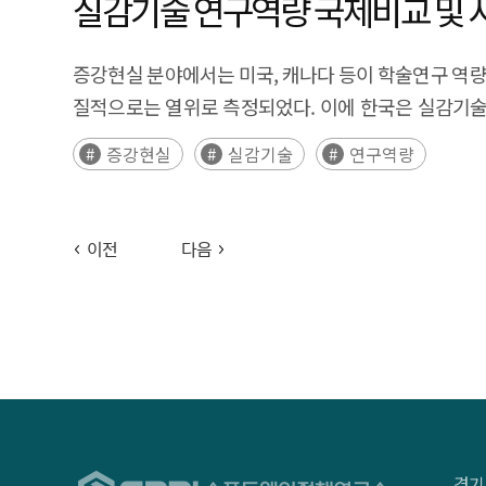
실감기술 연구역량 국제비교 및 
증강현실 분야에서는 미국, 캐나다 등이 학술연구 역량이
질적으로는 열위로 측정되었다. 이에 한국은 실감기술
이에 가상현실, 증강현실 분야별 우수 기관과의 협력 방안
증강현실
실감기술
연구역량
이전
다음
경기