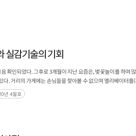
와 실감기술의 기회
 처음 확인되었다. 그후로 3개월이 지난 요즘은, 벚꽃놀이를 하며
 있다. 거리의 가게에는 손님들을 찾아볼 수 없으며 엘리베이터를(
20년 4월호
4