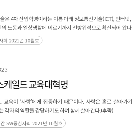
은 4차 산업혁명이라는 이름 아래 정보통신기술(ICT), 인터넷,
인간의 노동과 일상생활에 이르기까지 전방위적으로 확산되어 왔다
후략)
회 2021년 10월호
823
언스케일드 교육대혁명
이는 교육이 ‘사람’에게 집중하기 때문이다. 사람은 홀로 살아가
는 각자의 역할을 감당하기도 하며 함께 살아간다.(후략)
간 SW중심사회 2021년 10월호