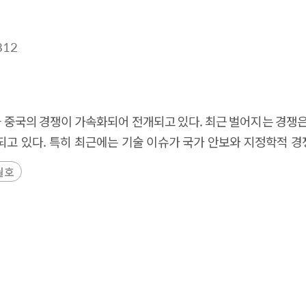
812
 중국의 경쟁이 가속화되어 전개되고 있다. 최근 벌어지는 경쟁
되고 있다. 특히 최근에는 기술 이슈가 국가 안보와 지정학적 
월호