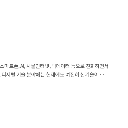
 스마트폰, AI, 사물인터넷, 빅데이터 등으로 진화하면서
. 디지털 기술 분야에는 현재에도 여전히 신기술이 등장