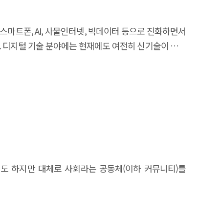
 스마트폰, AI, 사물인터넷, 빅데이터 등으로 진화하면서
. 디지털 기술 분야에는 현재에도 여전히 신기술이 등장
기도 하지만 대체로 사회라는 공동체(이하 커뮤니티)를