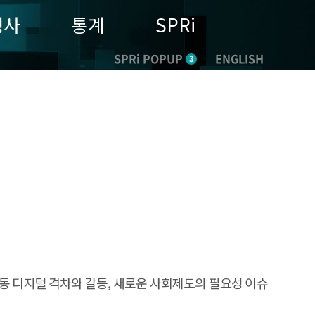
행사
통계
SPRi
SPRi POPUP
ENGLISH
3
동 디지털 격차와 갈등, 새로운 사회제도의 필요성 이슈