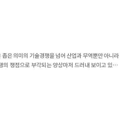
은 좁은 의미의 기술경쟁을 넘어 산업과 무역뿐만 아니라
경쟁의 쟁점으로 부각되는 양상마저 드러내 보이고 있다.