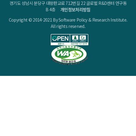
경기도 성남시 분당구 대왕판교로 712번길 22 글로벌 R&D센터 연구동
B 4층
개인정보처리방침
Copyright © 2014-2021 By Software Policy & Research Institute.
All rights reserved.