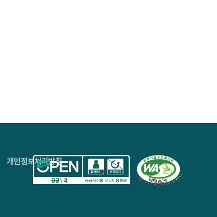
4층
개인정보처리방침