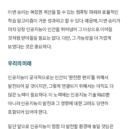
이번 승리는 복잡한 계산을 할 수 있는 컴퓨팅 파워와 효율적인
학습 알고리즘이 거둔 성과라고 할 수 있다. 때문에, 이번 승리가
마치 당장 인공지능이 인간을 뛰어넘어 그 이상으로 이어질
것처럼 받아들일 필요는 없다. 다만, 그 가능성을 더 가깝게
보였다는 것은 중요하다.
우리의 미래
인공지능이 궁극적으로는 인간의 ‘완전한 편의’를 위해서
발전되어 갈 것이지만, 그렇게 연결되기 위해서는 아직도 더
많은 노력이 필요하다. 이 노력에는 인공지능 기술 R&D뿐
아니라 인공지능의 발전과 그 영향에 대한 고려도 당연히
포함되어 있어야 한다.
일단 앞으로 인공지능이 점점 더 발전할 환경에 놓일 것임은