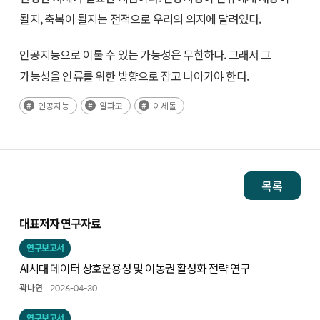
될지, 축복이 될지는 전적으로 우리의 의지에 달려있다.
인공지능으로 이룰 수 있는 가능성은 무한하다. 그래서 그
가능성을 인류를 위한 방향으로 잡고 나아가야 한다.
인공지능
알파고
이세돌
목록
대표저자 연구자료
연구보고서
AI시대 데이터 상호운용성 및 이동권 활성화 전략 연구
곽나연
2026-04-30
연구보고서