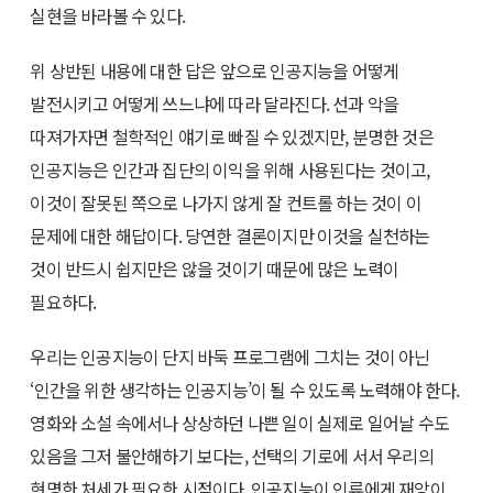
실현을 바라볼 수 있다.
위 상반된 내용에 대한 답은 앞으로 인공지능을 어떻게
발전시키고 어떻게 쓰느냐에 따라 달라진다. 선과 악을
따져가자면 철학적인 얘기로 빠질 수 있겠지만, 분명한 것은
인공지능은 인간과 집단의 이익을 위해 사용된다는 것이고,
이것이 잘못된 쪽으로 나가지 않게 잘 컨트롤 하는 것이 이
문제에 대한 해답이다. 당연한 결론이지만 이것을 실천하는
것이 반드시 쉽지만은 않을 것이기 때문에 많은 노력이
필요하다.
우리는 인공지능이 단지 바둑 프로그램에 그치는 것이 아닌
‘인간을 위한 생각하는 인공지능’이 될 수 있도록 노력해야 한다.
영화와 소설 속에서나 상상하던 나쁜 일이 실제로 일어날 수도
있음을 그저 불안해하기 보다는, 선택의 기로에 서서 우리의
현명한 처세가 필요한 시점이다. 인공지능이 인류에게 재앙이