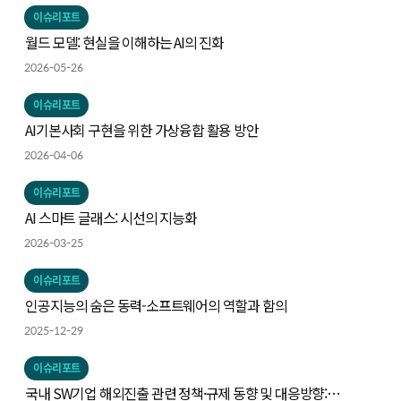
이슈리포트
월드 모델: 현실을 이해하는 AI의 진화
2026-05-26
이슈리포트
AI기본사회 구현을 위한 가상융합 활용 방안
2026-04-06
이슈리포트
AI 스마트 글래스: 시선의 지능화
2026-03-25
이슈리포트
인공지능의 숨은 동력-소프트웨어의 역할과 함의
2025-12-29
이슈리포트
국내 SW기업 해외진출 관련 정책·규제 동향 및 대응방향: