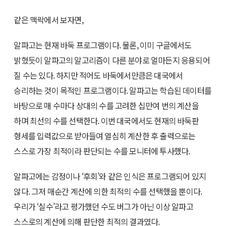
같은 맥락에서 보자면,
알파고는 현재 바둑 프로그램이다. 물론, 이미 구글에서도
밝혔듯이 알파고의 알고리즘이 다른 분야로 얼마든지 응용되어
질 수는 있다. 하지만 적어도 바둑에서만큼은 대국에서
승리하는 것이 목적인 프로그램이다. 알파고는 학습된 데이터를
바탕으로 매 수마다 상대의 수를 고려한 십만여 번의 계산을
하며 최선의 수를 선택한다. 이번 대국에서도 현재의 바둑판
형세를 입력값으로 받아들여 열심히 계산한 후 출력으로는
스스로 가장 최적이라 판단되는 수를 모니터에 투사했다.
알파고에는 감정이나 ‘후회’와 같은 인식은 프로그램되어 있지
않다. 그저 매순간 계산에 의한 최적의 수를 선택했을 뿐이다.
우리가 ‘실수’라고 평가했던 수도 버그가 아닌 이상 알파고
스스로의 계산에 의해 판단한 최적의 결과였다.