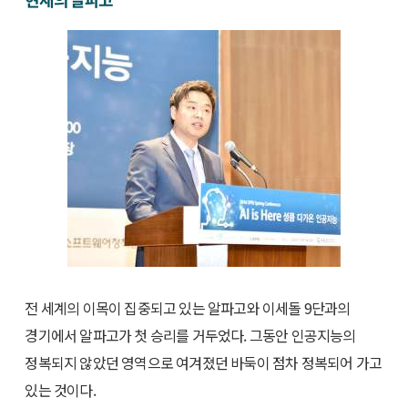
전 세계의 이목이 집중되고 있는 알파고와 이세돌 9단과의
경기에서 알파고가 첫 승리를 거두었다. 그동안 인공지능의
정복되지 않았던 영역으로 여겨졌던 바둑이 점차 정복되어 가고
있는 것이다.