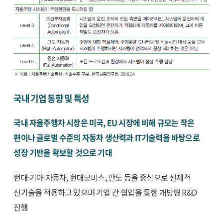
국내 기업 동향 및 특성
국내 자율주행차 시장은 미국, EU 시장에 비해 규모는 작은
편이나 글로벌 수준의 자동차 생산력과 IT기술력을 바탕으로
성장 기반을 확보할 것으로 기대
현대·기아 자동차, 현대모비스, 만도 등을 중심으로 선제적
신기술을 적용하고 있으며 기업 간 협업을 통한 개방형 R&D
진행