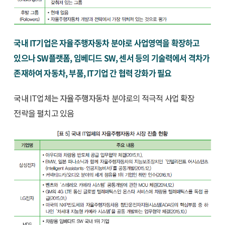
국내 IT기업은 자율주행자동차 분야로 사업영역을 확장하고
있으나 SW플랫폼, 임베디드 SW, 센서 등의 기술력에서 격차가
존재하여 자동차, 부품, IT기업 간 협력 강화가 필요
국내 IT업체는 자율주행자동차 분야로의 적극적 사업 확장
전략을 펼치고 있음