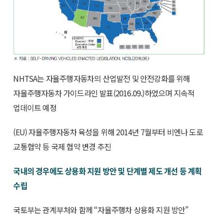
NHTSA는 자율주행자동차의 산업발전 및 안전강화를 위해
자율주행자동차 가이드라인 발표(2016.09.)하였으며 지속적
업데이트 예정
(EU) 자율주행자동차 육성을 위해 2014년 7월부터 비엔나 도로
교통협약 등 국제 협약 변경 추진
국내의 경우에도 상용화 지원 방안 및 단계별 제도 개선 등 계획
수립
국토부는 관계부처와 함께 “자율주행차 상용화 지원 방안”