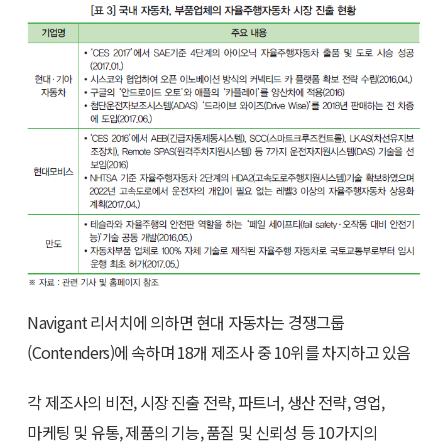
Navigant 리서치에 의하면 현대 자동차는 경쟁그룹
(Contenders)에 속하며 18개 제조사 중 10위를 차지하고 있음
각 제조사의 비전, 시장 진출 전략, 파트너, 생산 전략, 영업,
마케팅 및 유통, 제품의 기능, 품질 및 신뢰성 등 10가지의