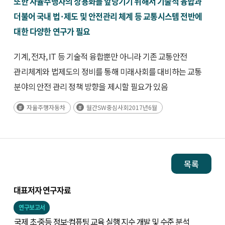
또한 자율주행차의 상용화를 앞당기기 위해서 기술적 융합과
더불어 국내 법·제도 및 안전관리 체계 등 교통시스템 전반에
대한 다양한 연구가 필요
기계, 전자, IT 등 기술적 융합뿐만 아니라 기존 교통안전
관리체계와 법제도의 정비를 통해 미래사회를 대비하는 교통
분야의 안전 관리 정책 방향을 제시할 필요가 있음
자율주행자동차
월간SW중심사회2017년6월
목록
대표저자 연구자료
연구보고서
국제 초·중등 정보·컴퓨팅 교육 실행 지수 개발 및 수준 분석