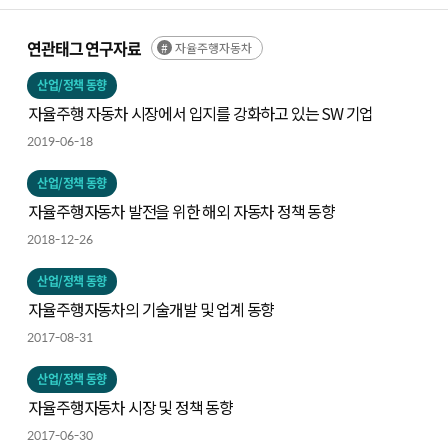
연관태그 연구자료
자율주행자동차
산업/정책 동향
자율주행 자동차 시장에서 입지를 강화하고 있는 SW 기업
2019-06-18
산업/정책 동향
자율주행자동차 발전을 위한 해외 자동차 정책 동향
2018-12-26
산업/정책 동향
자율주행자동차의 기술개발 및 업계 동향
2017-08-31
산업/정책 동향
자율주행자동차 시장 및 정책 동향
2017-06-30