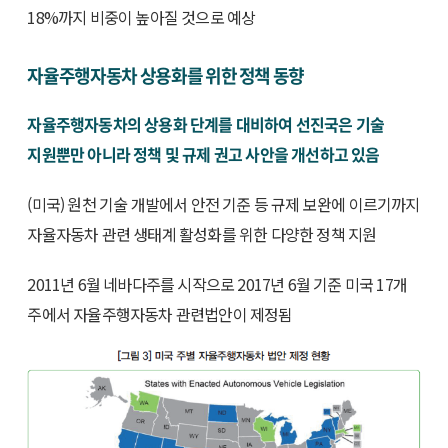
18%까지 비중이 높아질 것으로 예상
자율주행자동차 상용화를 위한 정책 동향
자율주행자동차의 상용화 단계를 대비하여 선진국은 기술
지원뿐만 아니라 정책 및 규제 권고 사안을 개선하고 있음
(미국) 원천 기술 개발에서 안전 기준 등 규제 보완에 이르기까지
자율자동차 관련 생태계 활성화를 위한 다양한 정책 지원
2011년 6월 네바다주를 시작으로 2017년 6월 기준 미국 17개
주에서 자율주행자동차 관련법안이 제정됨