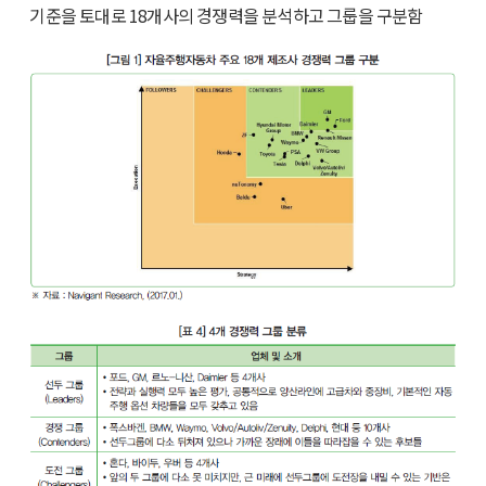
기준을 토대로 18개사의 경쟁력을 분석하고 그룹을 구분함