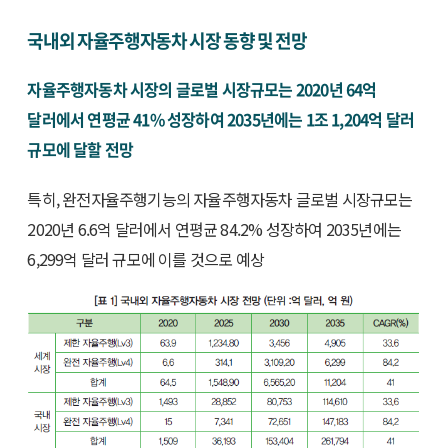
국내외 자율주행자동차 시장 동향 및 전망
자율주행자동차 시장의 글로벌 시장규모는 2020년 64억
달러에서 연평균 41% 성장하여 2035년에는 1조 1,204억 달러
규모에 달할 전망
특히, 완전자율주행기능의 자율주행자동차 글로벌 시장규모는
2020년 6.6억 달러에서 연평균 84.2% 성장하여 2035년에는
6,299억 달러 규모에 이를 것으로 예상