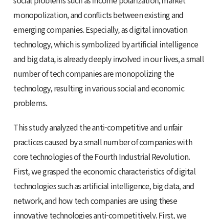
social problems such as income polarization, market
monopolization, and conflicts between existing and
emerging companies. Especially, as digital innovation
technology, which is symbolized by artificial intelligence
and big data, is already deeply involved in our lives, a small
number of tech companies are monopolizing the
technology, resulting in various social and economic
problems.
This study analyzed the anti-competitive and unfair
practices caused by a small number of companies with
core technologies of the Fourth Industrial Revolution.
First, we grasped the economic characteristics of digital
technologies such as artificial intelligence, big data, and
network, and how tech companies are using these
innovative technologies anti-competitively. First, we