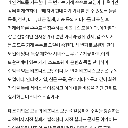
개인 정보를 제공한다. 두 번째는 거래 수수료 모델이다. 온라인
장터를 개설하여 구매자와 판매자가 거래를 할 수 있도록 물품
등록, 검색, 비교, 대금 결제, 배송 등의 서비스를 제공한 후
거래에 따른 수수료를 징수하는 비즈니스 모델이다. 아마존과
같은 전통적인 전자상거래 뿐만 아니라 공유 경제, 앱 스토어
등도 모두 거래 수수료 모델에 속한다. 세 번째로 보완재 판매
모델이 있다. 특정 재화와 서비스는 무료로 제공하고, 이와
보완관계에 있는 기기, 소프트웨어, 콘텐츠 등을 판매하여
수익을 얻는 비즈니스 모델이다. 네 번째 비즈니스 모델은 구독
모델이다. 인터넷 가입, 신문 구독, 음악 서비스 등과 같이 회원
가입을 통해 서비스를 이용하고 이에 대한 비용을 기간 단위로
결제하는 비즈니스 모델이다.
테크 기업은 고유의 비즈니스 모델을 활용하여 수익을 창출하는
과정에서 시장 실패가 발생한다. 시장 실패는 문제를 야기하는
원인에 따라 시장의 특성(불완전 경쟁), 재화의 속성(공공재,