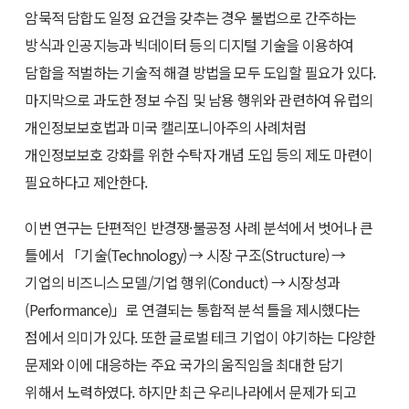
암묵적 담합도 일정 요건을 갖추는 경우 불법으로 간주하는
방식과 인공지능과 빅데이터 등의 디지털 기술을 이용하여
담합을 적벌하는 기술적 해결 방법을 모두 도입할 필요가 있다.
마지막으로 과도한 정보 수집 및 남용 행위와 관련하여 유럽의
개인정보보호법과 미국 캘리포니아주의 사례처럼
개인정보보호 강화를 위한 수탁자 개념 도입 등의 제도 마련이
필요하다고 제안한다.
이번 연구는 단편적인 반경쟁·불공정 사례 분석에서 벗어나 큰
틀에서 「기술(Technology) → 시장 구조(Structure) →
기업의 비즈니스 모델/기업 행위(Conduct) → 시장성과
(Performance)」로 연결되는 통합적 분석 틀을 제시했다는
점에서 의미가 있다. 또한 글로벌 테크 기업이 야기하는 다양한
문제와 이에 대응하는 주요 국가의 움직임을 최대한 담기
위해서 노력하였다. 하지만 최근 우리나라에서 문제가 되고