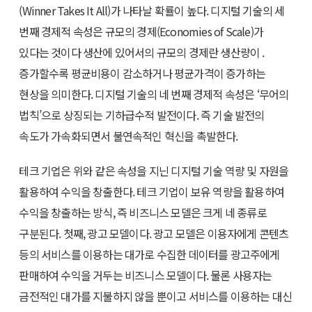
(Winner Takes It All)가 나타날 확률이 높다. 디지털 기술의 세
번째 경제적 속성은 규모의 경제(Economies of Scale)가
있다는 것이다 생산에 있어서의 규모의 경제란 생산량이 .
증가할수록 평균비용이 감소하거나 평균가격이 증가하는
현상을 의미한다. 디지털 기술의 네 번째 경제적 속성은 ‘무어의
법칙’으로 상징되는 기하급수적 발전이다. 즉 기술 발전의
속도가 가속화되면서 불연속적인 혁신을 촉발한다.
테크 기업은 위와 같은 속성을 지닌 디지털 기술 역량 및 자원을
활용하여 수익을 창출한다. 테크 기업이 보유 역량을 활용하여
수익을 창출하는 방식, 즉 비즈니스 모델은 크게 네 종류로
구분된다. 첫째, 광고 모델이다. 광고 모델은 이용자에게 콘텐츠
등의 서비스를 이용하는 대가로 수집한 데이터를 광고주에게
판매하여 수익을 거두는 비즈니스 모델이다. 물론 사용자는
금전적인 대가를 지불하지 않을 뿐이고 서비스를 이용하는 대신