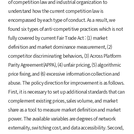
of competition law and industrial organization to
understand how the current competition law is
encompassed by each type of conduct. As a result, we
found six types of anti-competitive practices which is not
fully covered by current Fair Trade Act : (1) market
definition and market dominance measurement, (2)
competitor discriminating behaviors, (3) Across Platform
Parity Agreement(APPA), (4) unfair pricing, (5) algorithmic
price fixing, and (6) excessive information collection and
abuse. The policy direction for improvement is as follows.
First, it is necessary to set up additional standards that can
complement existing prices, sales volume, and market
share as a tool to measure market definition and market
power. The available variables are degrees of network
externality, switching cost, and data accessibility. Second,