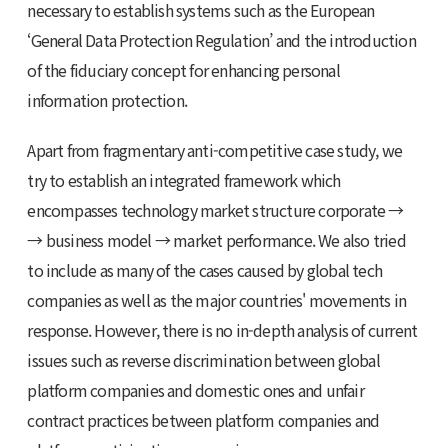
necessary to establish systems such as the European
‘General Data Protection Regulation’ and the introduction
of the fiduciary concept for enhancing personal
information protection.
Apart from fragmentary anti-competitive case study, we
try to establish an integrated framework which
encompasses technology market structure corporate →
→ business model → market performance. We also tried
to include as many of the cases caused by global tech
companies as well as the major countries' movements in
response. However, there is no in-depth analysis of current
issues such as reverse discrimination between global
platform companies and domestic ones and unfair
contract practices between platform companies and