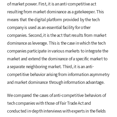
of market power. First, it is an anti-competitive act
resulting from market dominance as a gatekeeper. This
means that the digital platform provided by the tech
company is used as an essential facility for other
companies. Second, it is the act that results from market
dominance as leverage. This is the case in which the tech
companies participate in various markets to integrate the
market and extend the dominance of a specific market to
a separate neighboring market. Third, it is an anti-
competitive behavior arising from information asymmetry
and market dominance through information advantage.
We compared the cases of anti-competitive behaviors of
tech companies with those of Fair Trade Act and
conducted in-depth interviews with experts in the fields