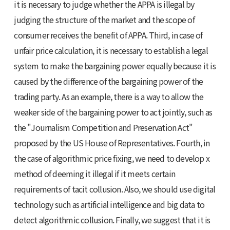
it is necessary to judge whether the APPA is illegal by
judging the structure of the market and the scope of
consumer receives the benefit of APPA. Third, in case of
unfair price calculation, it is necessary to establish a legal
system to make the bargaining power equally because it is
caused by the difference of the bargaining power of the
trading party. As an example, there is a way to allow the
weaker side of the bargaining power to act jointly, such as
the "Journalism Competition and Preservation Act"
proposed by the US House of Representatives. Fourth, in
the case of algorithmic price fixing, we need to develop x
method of deeming it illegal if it meets certain
requirements of tacit collusion. Also, we should use digital
technology such as artificial intelligence and big data to
detect algorithmic collusion. Finally, we suggest that it is