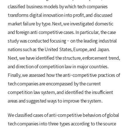
classified business models by which tech companies
transforms digital innovation into profit, and discussed
market failure by type. Next, we investigated domestic
and foreign anti competitive cases. In particular, the case
study was conducted focusing – on the leading industrial
nations such as the United States, Europe, and Japan.
Next, we have identified the structure, enforcement trend,
and direction of competition law in major countries.
Finally, we assessed how the anti–competitive practices of
tech companies are encompassed by the current
competition law system, and identified the insufficient
areas and suggested ways to improve the system.
We classified cases of anti-competitive behaviors of global
tech companies into three types according to the source