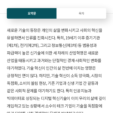
요약문
목차
새로운 기술의 등장은 개인의 삶을 변화시키고 사회의 혁신을
유발하면서 인류를 진화시킨다. 특히, 19세기 이후 증기기관
(제1차), 전기(제2차), 그리고 정보통신(제3차) 등 범용성과
파급력이 높은 신기술에 의한 세 차례의 산업혁명은 새로운
산업을 태동시키고 과거와는 단절적인 경제·사회적인 변화를
야기하였다. 기술 혁신이 인간의 삶 전반에 미치는 영향은
긍정적인 면이 많다. 하지만, 기술 혁신이 소득 양극화, 시장의
독점화, 소비의 쏠림 현상, 기존 기업과 신생 기업 간 갈등과
같은 사회적 문제를 야기하기도 한다. 특히 인공지능과
빅데이터로 상징되는 디지털 혁신기술이 이미 우리의 삶에 깊이
개입하고 있는 상황에서 소수의 테크 기업이 기술을 독점함에