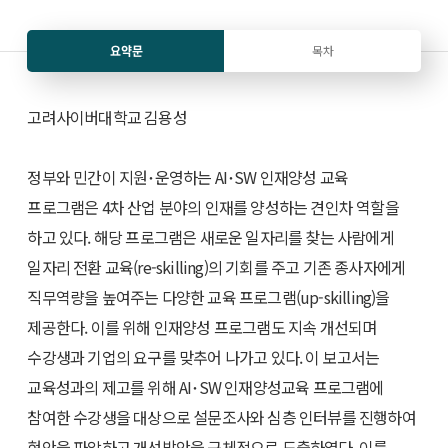
요약문
목차
고려사이버대학교 김용성
정부와 민간이 지원･운영하는 AI･SW 인재양성 교육
프로그램은 4차 산업 분야의 인재를 양성하는 견인차 역할을
하고 있다. 해당 프로그램은 새로운 일자리를 찾는 사람에게
일자리 전환 교육(re-skilling)의 기회를 주고 기존 종사자에게
직무역량을 높여주는 다양한 교육 프로그램(up-skilling)을
제공한다. 이를 위해 인재양성 프로그램도 지속 개선되며
수강생과 기업의 요구를 맞추어 나가고 있다. 이 보고서는
교육성과의 제고를 위해 AI･SW 인재양성교육 프로그램에
참여한 수강생을 대상으로 설문조사와 심층 인터뷰를 진행하여
현안을 파악하고 개선방안을 구체적으로 도출하였다. 이를