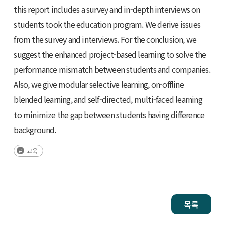
this report includes a survey and in-depth interviews on
students took the education program. We derive issues
from the survey and interviews. For the conclusion, we
suggest the enhanced project-based learning to solve the
performance mismatch between students and companies.
Also, we give modular selective learning, on-offline
blended learning, and self-directed, multi-faced learning
to minimize the gap between students having difference
background.
교육
목록