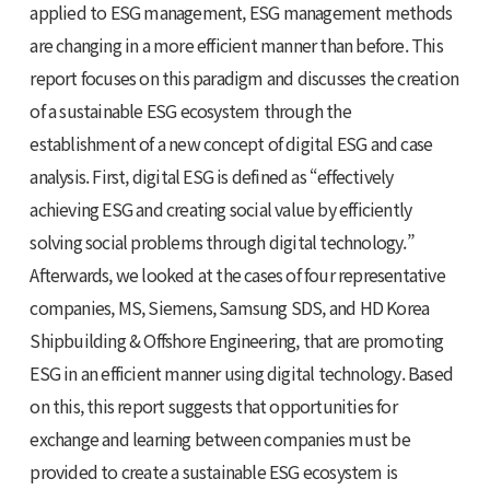
applied to ESG management, ESG management methods
are changing in a more efficient manner than before. This
report focuses on this paradigm and discusses the creation
of a sustainable ESG ecosystem through the
establishment of a new concept of digital ESG and case
analysis. First, digital ESG is defined as “effectively
achieving ESG and creating social value by efficiently
solving social problems through digital technology.”
Afterwards, we looked at the cases of four representative
companies, MS, Siemens, Samsung SDS, and HD Korea
Shipbuilding & Offshore Engineering, that are promoting
ESG in an efficient manner using digital technology. Based
on this, this report suggests that opportunities for
exchange and learning between companies must be
provided to create a sustainable ESG ecosystem is