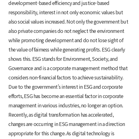
development-based efficiency and justice-based
responsibility, interest in not only economic values but
also social values increased. Not only the government but
also private companies do not neglect the environment
while promoting development and do not lose sight of
the value of fairness while generating profits. ESG clearly
shows this. ESG stands for Environment, Society, and
Governance and is a corporate management method that
considers non-financial factors to achieve sustainability.
Due to the government's interest in ESG and corporate
efforts, ESG has become an essential factor in corporate
management in various industries, no longer an option.
Recently, as digital transformation has accelerated,
changes are occurring in ESG management in a direction
appropriate for this change. As digital technology is