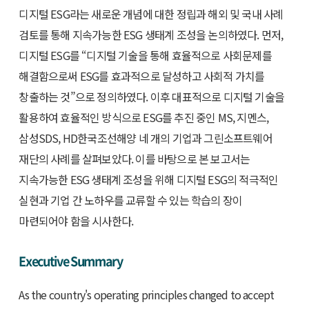
디지털 ESG라는 새로운 개념에 대한 정립과 해외 및 국내 사례
검토를 통해 지속가능한 ESG 생태계 조성을 논의하였다. 먼저,
디지털 ESG를 “디지털 기술을 통해 효율적으로 사회문제를
해결함으로써 ESG를 효과적으로 달성하고 사회적 가치를
창출하는 것”으로 정의하였다. 이후 대표적으로 디지털 기술을
활용하여 효율적인 방식으로 ESG를 추진 중인 MS, 지멘스,
삼성SDS, HD한국조선해양 네 개의 기업과 그린소프트웨어
재단의 사례를 살펴보았다. 이를 바탕으로 본 보고서는
지속가능한 ESG 생태계 조성을 위해 디지털 ESG의 적극적인
실현과 기업 간 노하우를 교류할 수 있는 학습의 장이
마련되어야 함을 시사한다.
Executive Summary
As the country's operating principles changed to accept