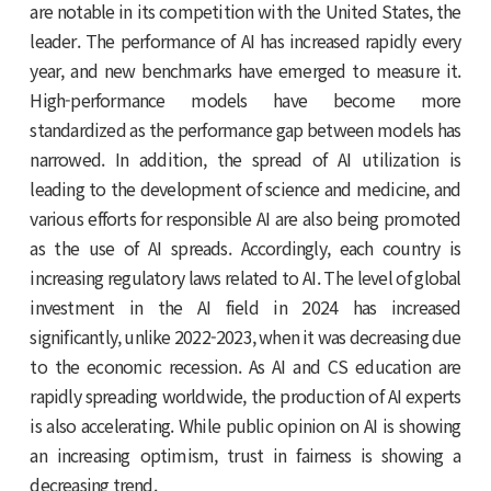
are notable in its competition with the United States, the
leader. The performance of AI has increased rapidly every
year, and new benchmarks have emerged to measure it.
High-performance models have become more
standardized as the performance gap between models has
narrowed. In addition, the spread of AI utilization is
leading to the development of science and medicine, and
various efforts for responsible AI are also being promoted
as the use of AI spreads. Accordingly, each country is
increasing regulatory laws related to AI. The level of global
investment in the AI ​​field in 2024 has increased
significantly, unlike 2022-2023, when it was decreasing due
to the economic recession. As AI and CS education are
rapidly spreading worldwide, the production of AI experts
is also accelerating. While public opinion on AI is showing
an increasing optimism, trust in fairness is showing a
decreasing trend.