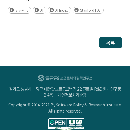
인공지능
AI
AI Index
Stanford HAI
목록
경기도 성남시 분당구 대왕판교로 712번길 22 글로벌 R&D센터 연구동
B 4층
개인정보처리방침
Copyright © 2014-2021 By Software Policy & Research Institute.
All rights reserved.