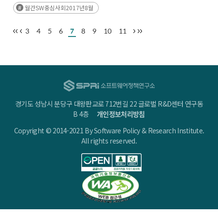
월간SW중심사회2017년8월
3
4
5
6
7
8
9
10
11
경기도 성남시 분당구 대왕판교로 712번길 22 글로벌 R&D센터 연구동
B 4층
개인정보처리방침
Copyright © 2014-2021 By Software Policy & Research Institute.
All rights reserved.