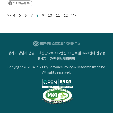
디지털플랫폼
4
5
6
7
8
9
10
11
12
경기도 성남시 분당구 대왕판교로 712번길 22 글로벌 R&D센터 연구동
B 4층
개인정보처리방침
Copyright © 2014-2021 By Software Policy & Research Institute.
All rights reserved.